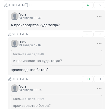
+40
–2
ОТВЕТИТЬ
11
Гость
23 января, 18:40
А производства куда тогда?
+0
–3
ОТВЕТИТЬ
Гость
23 января, 19:09
Гость
23 января, 18:40
А производства куда тогда?
производство ботов?
+11
–1
ОТВЕТИТЬ
Гость
23 января, 19:15
Гость
23 января, 19:09
производство ботов?