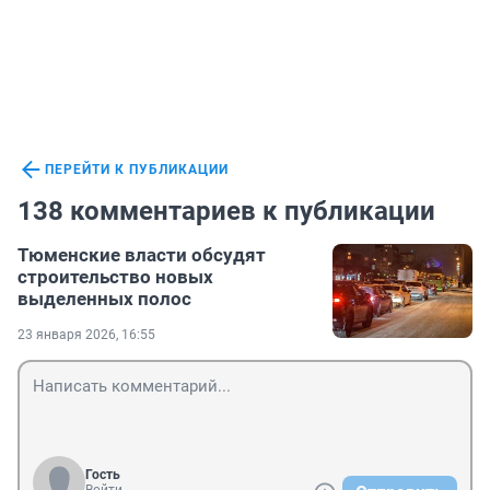
ПЕРЕЙТИ К ПУБЛИКАЦИИ
138 комментариев к публикации
Тюменские власти обсудят
строительство новых
выделенных полос
23 января 2026, 16:55
Гость