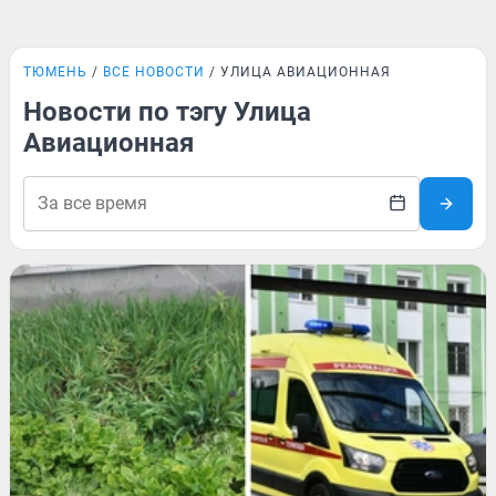
ТЮМЕНЬ
ВСЕ НОВОСТИ
УЛИЦА АВИАЦИОННАЯ
Новости по тэгу Улица
Авиационная