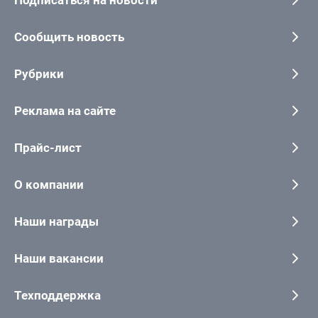
Сообщить новость
Рубрики
Реклама на сайте
Прайс-лист
О компании
Наши награды
Наши вакансии
Техподдержка