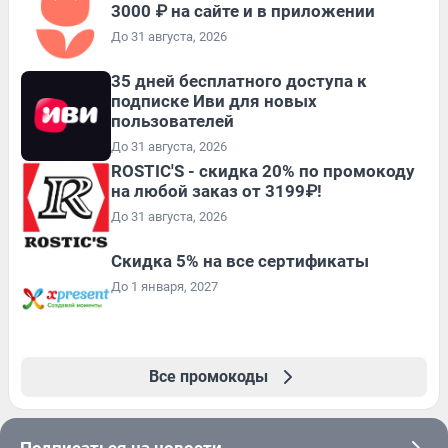
3000 ₽ на сайте и в приложении
До 31 августа, 2026
35 дней бесплатного доступа к
подписке Иви для новых
пользователей
До 31 августа, 2026
ROSTIC'S - скидка 20% по промокоду
на любой заказ от 3199₽!
До 31 августа, 2026
Скидка 5% на все сертификаты
До 1 января, 2027
Все промокоды
Подписаться на новости