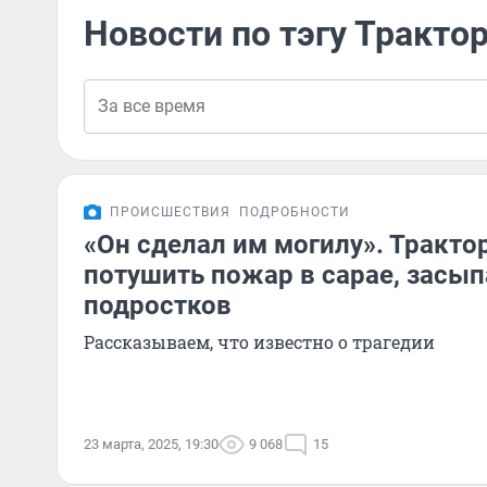
Новости по тэгу Тракто
ПРОИСШЕСТВИЯ
ПОДРОБНОСТИ
«Он сделал им могилу». Тракто
потушить пожар в сарае, засып
подростков
Рассказываем, что известно о трагедии
23 марта, 2025, 19:30
9 068
15