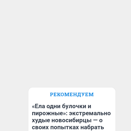
РЕКОМЕНДУЕМ
«Ела одни булочки и
пирожные»: экстремально
худые новосибирцы — о
своих попытках набрать