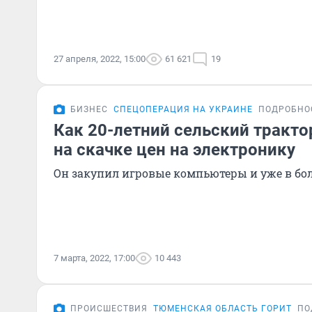
27 апреля, 2022, 15:00
61 621
19
БИЗНЕС
СПЕЦОПЕРАЦИЯ НА УКРАИНЕ
ПОДРОБНО
Как 20-летний сельский тракто
на скачке цен на электронику
Он закупил игровые компьютеры и уже в 
7 марта, 2022, 17:00
10 443
ПРОИСШЕСТВИЯ
ТЮМЕНСКАЯ ОБЛАСТЬ ГОРИТ
ПО