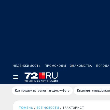
НЕДВИЖИМОСТЬ
ПРОМОКОДЫ
ЗНАКОМСТВА
ПОГОДА
Как поселок встретил паводок — фото
Квартиры с видом на р
ТЮМЕНЬ
ВСЕ НОВОСТИ
ТРАКТОРИСТ