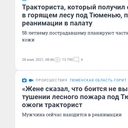
Тракториста, который получил
в горящем лесу под Тюменью, п
реанимации в палату
58-летнему пострадавшему планируют части
кожи
28 мая, 2021, 08:46
13 790
6
ПРОИСШЕСТВИЯ
ТЮМЕНСКАЯ ОБЛАСТЬ ГОРИТ
«Жене сказал, что боится не в
тушении лесного пожара под Т
ожоги тракторист
Мужчина сейчас находится в реанимации