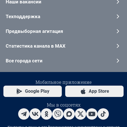
Наши вакансии
Техподдержка
Предвыборная агитация
Статистика канала в MAX
Все города сети
Мобильное приложение
Google Play
App Store
Мы в соцсетях