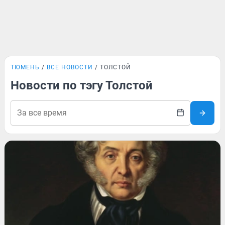
ТЮМЕНЬ
ВСЕ НОВОСТИ
ТОЛСТОЙ
Новости по тэгу Толстой