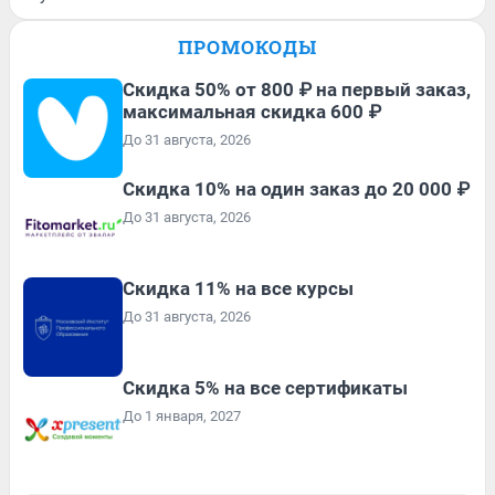
ПРОМОКОДЫ
Скидка 50% от 800 ₽ на первый заказ,
максимальная скидка 600 ₽
До 31 августа, 2026
Скидка 10% на один заказ до 20 000 ₽
До 31 августа, 2026
Скидка 11% на все курсы
До 31 августа, 2026
Скидка 5% на все сертификаты
До 1 января, 2027