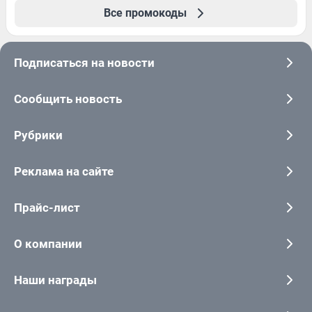
Все промокоды
Подписаться на новости
Сообщить новость
Рубрики
Реклама на сайте
Прайс-лист
О компании
Наши награды