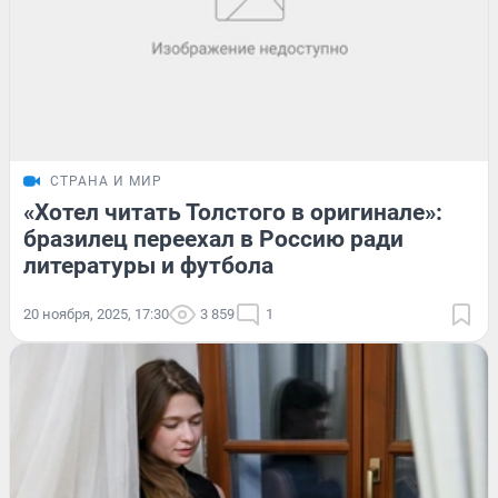
СТРАНА И МИР
«Хотел читать Толстого в оригинале»:
бразилец переехал в Россию ради
литературы и футбола
20 ноября, 2025, 17:30
3 859
1