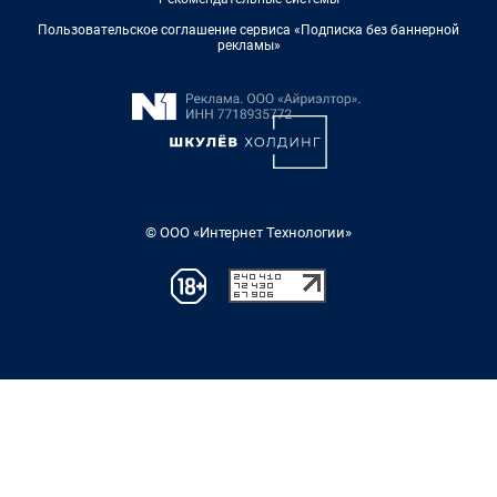
Пользовательское соглашение сервиса «Подписка без баннерной
рекламы»
© ООО «Интернет Технологии»