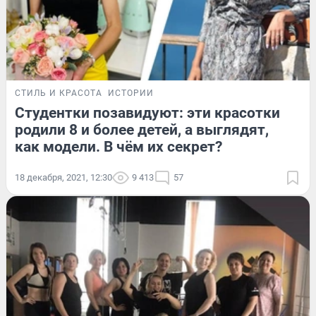
СТИЛЬ И КРАСОТА
ИСТОРИИ
Студентки позавидуют: эти красотки
родили 8 и более детей, а выглядят,
как модели. В чём их секрет?
18 декабря, 2021, 12:30
9 413
57