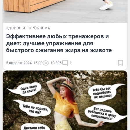
ЗДОРОВЬЕ
ПРОБЛЕМА
Эффективнее любых тренажеров и
диет: лучшее упражнение для
быстрого сжигания жира на животе
5 апреля, 2024, 15:00
10 396
1