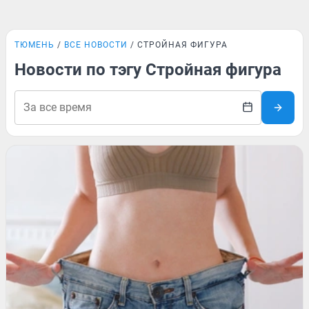
ТЮМЕНЬ
ВСЕ НОВОСТИ
СТРОЙНАЯ ФИГУРА
Новости по тэгу Стройная фигура