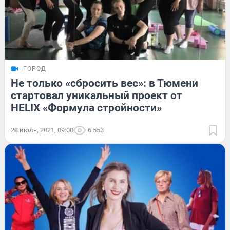
ГОРОД
Не только «сбросить вес»: в Тюмени
стартовал уникальный проект от
HELIX «Формула стройности»
28 июля, 2021, 09:00
6 553