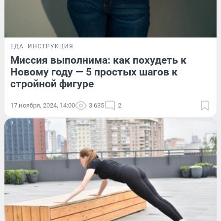
ЕДА
ИНСТРУКЦИЯ
Миссия выполнима: как похудеть к
Новому году — 5 простых шагов к
стройной фигуре
17 ноября, 2024, 14:00
3 635
2