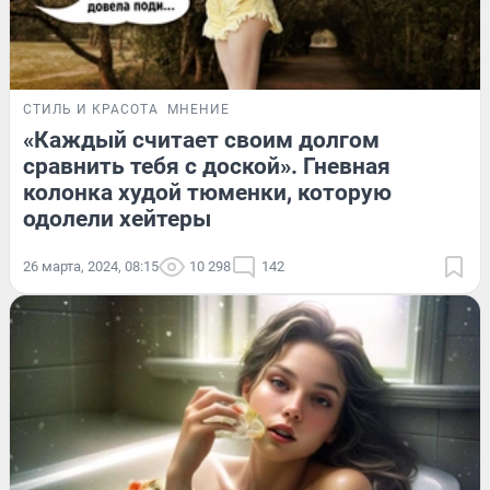
СТИЛЬ И КРАСОТА
МНЕНИЕ
«Каждый считает своим долгом
сравнить тебя с доской». Гневная
колонка худой тюменки, которую
одолели хейтеры
26 марта, 2024, 08:15
10 298
142