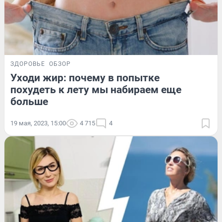
ЗДОРОВЬЕ
ОБЗОР
Уходи жир: почему в попытке
похудеть к лету мы набираем еще
больше
19 мая, 2023, 15:00
4 715
4