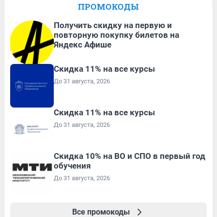
ПРОМОКОДЫ
Получить скидку на первую и
повторную покупку билетов на
Яндекс Афише
Скидка 11% на все курсы
До 31 августа, 2026
Скидка 11% на все курсы
До 31 августа, 2026
Скидка 10% на ВО и СПО в первый год
обучения
До 31 августа, 2026
Все промокоды