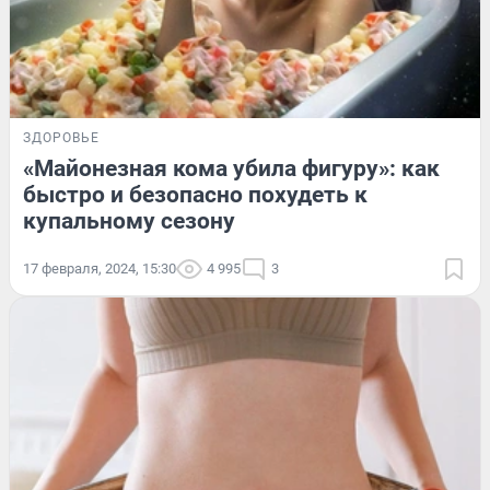
ЗДОРОВЬЕ
«Майонезная кома убила фигуру»: как
быстро и безопасно похудеть к
купальному сезону
17 февраля, 2024, 15:30
4 995
3