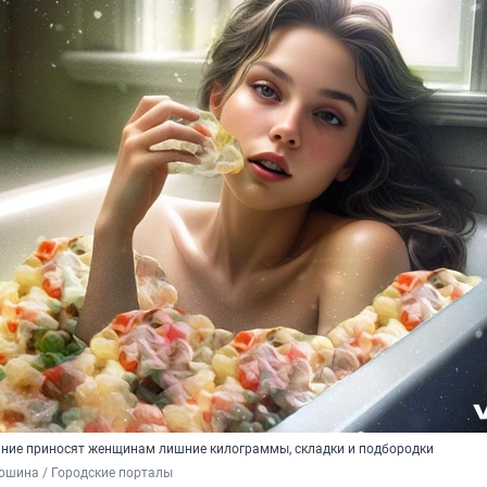
ание приносят женщинам лишние килограммы, складки и подбородки
ошина / Городские порталы