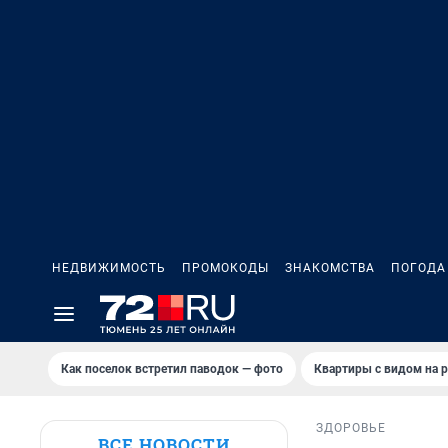
НЕДВИЖИМОСТЬ
ПРОМОКОДЫ
ЗНАКОМСТВА
ПОГОДА
Как поселок встретил паводок — фото
Квартиры с видом на р
ЗДОРОВЬЕ
ВСЕ НОВОСТИ