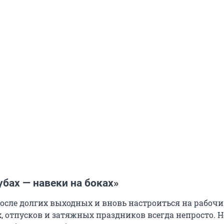
убах — навеки на боках»
после долгих выходных и вновь настроиться на рабочи
, отпусков и затяжных праздников всегда непросто. Н