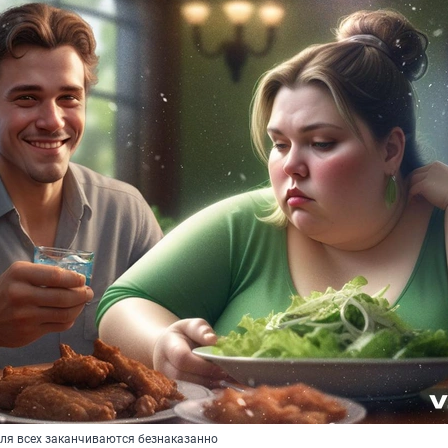
для всех заканчиваются безнаказанно