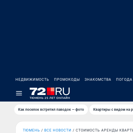
НЕДВИЖИМОСТЬ
ПРОМОКОДЫ
ЗНАКОМСТВА
ПОГОДА
Как поселок встретил паводок — фото
Квартиры с видом на р
ТЮМЕНЬ
ВСЕ НОВОСТИ
СТОИМОСТЬ АРЕНДЫ КВАР