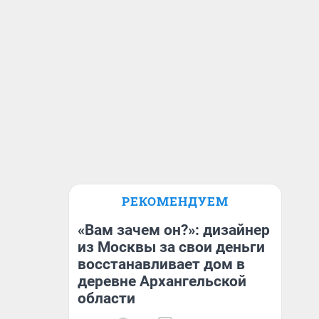
РЕКОМЕНДУЕМ
«Вам зачем он?»: дизайнер
из Москвы за свои деньги
восстанавливает дом в
деревне Архангельской
области