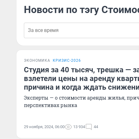
Новости по тэгу Стоим
ЭКОНОМИКА
КРИЗИС-2026
Студия за 40 тысяч, трешка — з
взлетели цены на аренду кварт
причина и когда ждать снижен
Эксперты — о стоимости аренды жилья, прич
перспективах рынка
29 ноября, 2024, 06:00
13 934
44