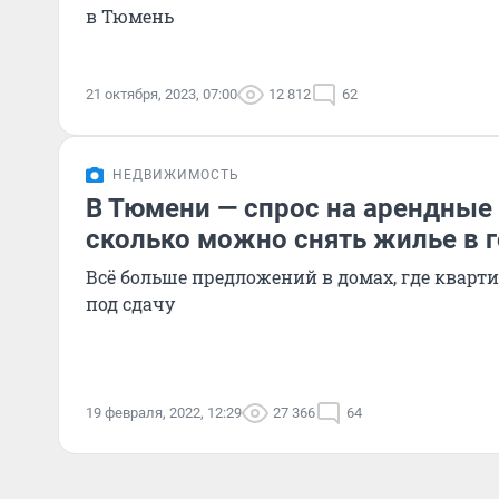
в Тюмень
21 октября, 2023, 07:00
12 812
62
НЕДВИЖИМОСТЬ
В Тюмени — спрос на арендные
сколько можно снять жилье в 
Всё больше предложений в домах, где квар
под сдачу
19 февраля, 2022, 12:29
27 366
64