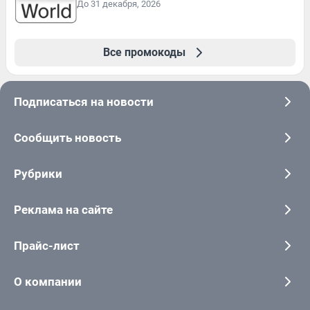
До 31 декабря, 2026
Все промокоды
Подписаться на новости
Сообщить новость
Рубрики
Реклама на сайте
Прайс-лист
О компании