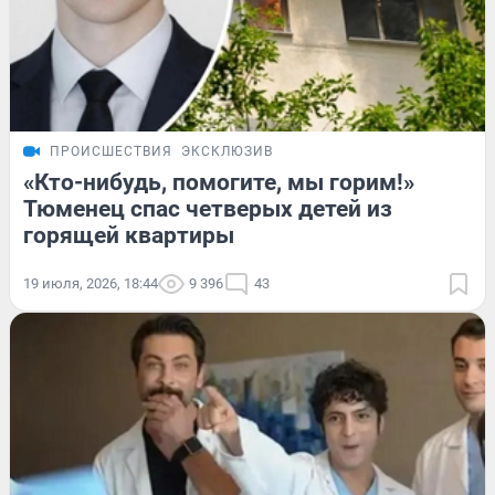
ПРОИСШЕСТВИЯ
ЭКСКЛЮЗИВ
«Кто-нибудь, помогите, мы горим!»
Тюменец спас четверых детей из
горящей квартиры
19 июля, 2026, 18:44
9 396
43