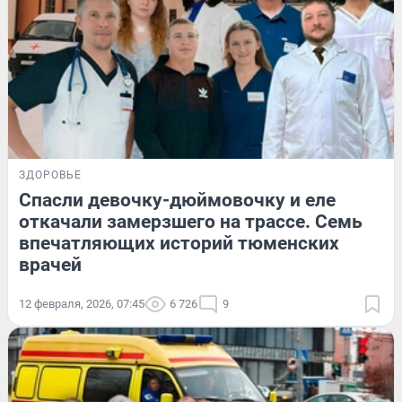
ЗДОРОВЬЕ
Спасли девочку-дюймовочку и еле
откачали замерзшего на трассе. Семь
впечатляющих историй тюменских
врачей
12 февраля, 2026, 07:45
6 726
9