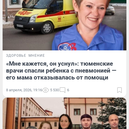
ЗДОРОВЬЕ
МНЕНИЕ
«Мне кажется, он уснул»: тюменские
врачи спасли ребенка с пневмонией —
его мама отказывалась от помощи
8 апреля, 2026, 19:16
5 530
6