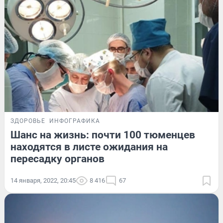
ЗДОРОВЬЕ
ИНФОГРАФИКА
Шанс на жизнь: почти 100 тюменцев
находятся в листе ожидания на
пересадку органов
14 января, 2022, 20:45
8 416
67