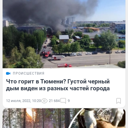
ПРОИСШЕСТВИЯ
Что горит в Тюмени? Густой черный
дым виден из разных частей города
12 июля, 2022, 10:20
21 684
9