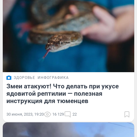
ЗДОРОВЬЕ
ИНФОГРАФИКА
Змеи атакуют! Что делать при укусе
ядовитой рептилии — полезная
инструкция для тюменцев
30 июня, 2023, 19:20
16 129
22