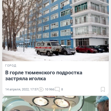
ГОРОД
В горле тюменского подростка
застряла иголка
14 апреля, 2022, 17:57
10 966
8