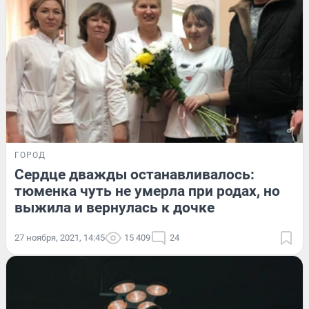
ГОРОД
Сердце дважды останавливалось:
тюменка чуть не умерла при родах, но
выжила и вернулась к дочке
27 ноября, 2021, 14:45
15 409
24