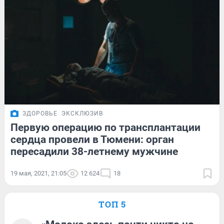
ЗДОРОВЬЕ
ЭКСКЛЮЗИВ
Первую операцию по трансплантации
сердца провели в Тюмени: орган
пересадили 38-летнему мужчине
19 мая, 2021, 21:05
12 624
18
ТОП 5