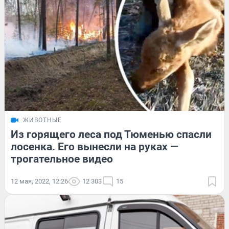
ЖИВОТНЫЕ
Из горящего леса под Тюменью спасли
лосенка. Его вынесли на руках —
трогательное видео
12 мая, 2022, 12:26
12 303
15