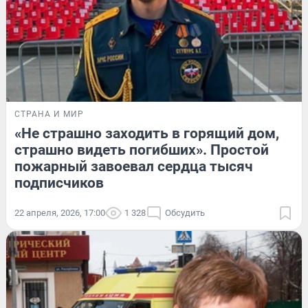
СТРАНА И МИР
«Не страшно заходить в горящий дом,
страшно видеть погибших». Простой
пожарный завоевал сердца тысяч
подписчиков
22 апреля, 2026, 17:00
1 328
Обсудить