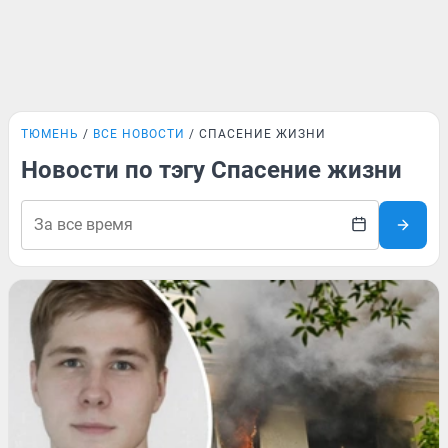
ТЮМЕНЬ
ВСЕ НОВОСТИ
СПАСЕНИЕ ЖИЗНИ
Новости по тэгу Спасение жизни