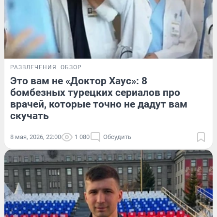
РАЗВЛЕЧЕНИЯ
ОБЗОР
Это вам не «Доктор Хаус»: 8
бомбезных турецких сериалов про
врачей, которые точно не дадут вам
скучать
8 мая, 2026, 22:00
1 080
Обсудить