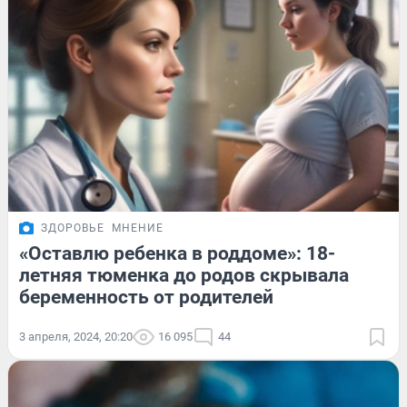
ЗДОРОВЬЕ
МНЕНИЕ
«Оставлю ребенка в роддоме»: 18-
летняя тюменка до родов скрывала
беременность от родителей
3 апреля, 2024, 20:20
16 095
44