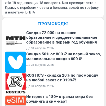
«На 18 отдыхающих 18 поваров». Как проходит лето в
Крыму с перебоями света и бензина, водой по графику
и налетами БПЛА
ПРОМОКОДЫ
Скидка 72 000 на высшее
образование и среднее специальное
образование в первый год обучения
До 31 августа, 2026
Скидка 50% от 800 ₽ на первый заказ,
максимальная скидка 600 ₽
До 31 августа, 2026
ROSTIC'S - скидка 20% по промокоду
на любой заказ от 3199₽!
До 31 августа, 2026
Интернет в 180+ странах мира без
роуминга и сим-карт