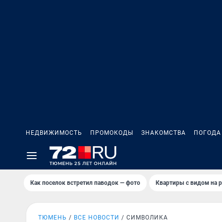
НЕДВИЖИМОСТЬ
ПРОМОКОДЫ
ЗНАКОМСТВА
ПОГОДА
Как поселок встретил паводок — фото
Квартиры с видом на р
ТЮМЕНЬ
ВСЕ НОВОСТИ
СИМВОЛИКА