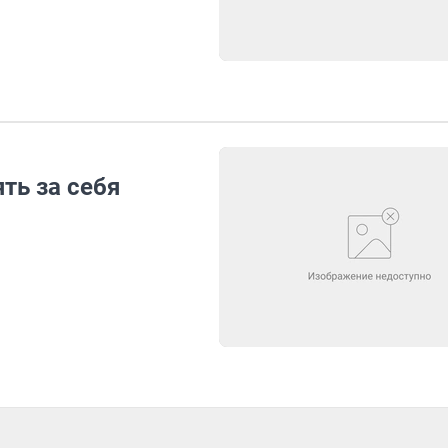
ть за себя