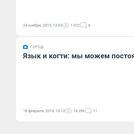
24 ноября, 2015, 13:03
1 022
6
ГОРОД
Язык и когти: мы можем постоя
18 февраля, 2014, 15:12
18 396
11