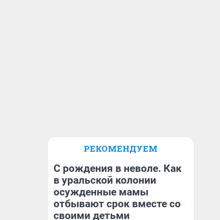
РЕКОМЕНДУЕМ
С рождения в неволе. Как
в уральской колонии
осужденные мамы
отбывают срок вместе со
своими детьми