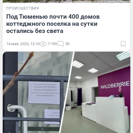
ПРОИСШЕСТВИЯ
Под Тюменью почти 400 домов
коттеджного поселка на сутки
остались без света
14 мая, 2023, 12:10
7 109
50