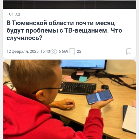
ГОРОД
В Тюменской области почти месяц
будут проблемы с ТВ-вещанием. Что
случилось?
12 февраля, 2025, 15:40
6 669
22