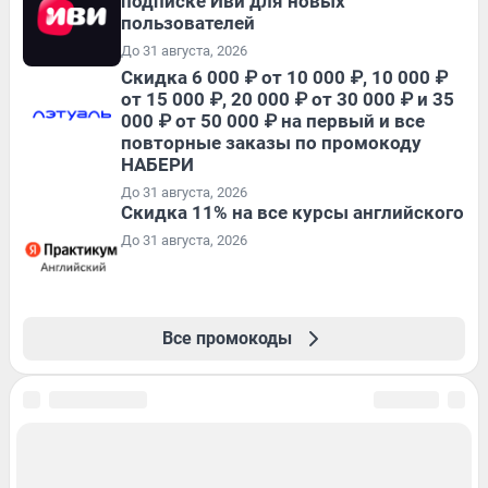
подписке Иви для новых
пользователей
До 31 августа, 2026
Скидка 6 000 ₽ от 10 000 ₽, 10 000 ₽
от 15 000 ₽, 20 000 ₽ от 30 000 ₽ и 35
000 ₽ от 50 000 ₽ на первый и все
повторные заказы по промокоду
НАБЕРИ
До 31 августа, 2026
Скидка 11% на все курсы английского
До 31 августа, 2026
Все промокоды