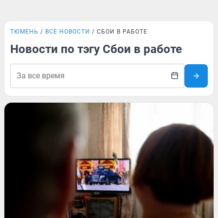
ТЮМЕНЬ
ВСЕ НОВОСТИ
СБОИ В РАБОТЕ
Новости по тэгу Сбои в работе