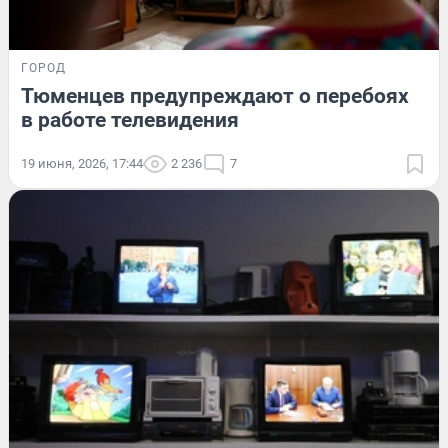
ГОРОД
Тюменцев предупреждают о перебоях
в работе телевидения
19 июня, 2026, 17:44
2 236
7