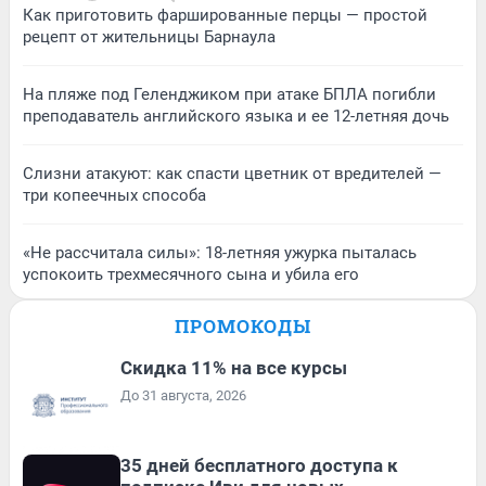
Как приготовить фаршированные перцы — простой
рецепт от жительницы Барнаула
На пляже под Геленджиком при атаке БПЛА погибли
преподаватель английского языка и ее 12-летняя дочь
Слизни атакуют: как спасти цветник от вредителей —
три копеечных способа
«Не рассчитала силы»: 18-летняя ужурка пыталась
успокоить трехмесячного сына и убила его
ПРОМОКОДЫ
Скидка 11% на все курсы
До 31 августа, 2026
35 дней бесплатного доступа к