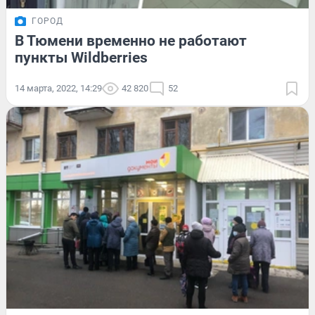
ГОРОД
В Тюмени временно не работают
пункты Wildberries
14 марта, 2022, 14:29
42 820
52