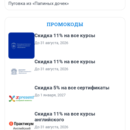
Пуговка из «Папиных дочек»
ПРОМОКОДЫ
Скидка 11% на все курсы
До 31 августа, 2026
Скидка 11% на все курсы
До 31 августа, 2026
Скидка 5% на все сертификаты
До 1 января, 2027
Скидка 11% на все курсы
английского
До 31 августа, 2026