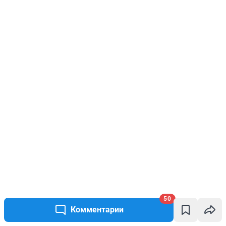
50
Комментарии