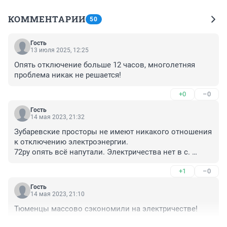
КОММЕНТАРИИ
50
Гость
13 июля 2025, 12:25
Опять отключение больше 12 часов, многолетняя 
проблема никак не решается!
+0
–0
Гость
14 мая 2023, 21:32
Зубаревские просторы не имеют никакого отношения 
к отключению электроэнергии. 

72ру опять всё напутали. Электричества нет в с. 
Перевалово
+1
–0
Гость
14 мая 2023, 21:10
Тюменцы массово сэкономили на электричестве!