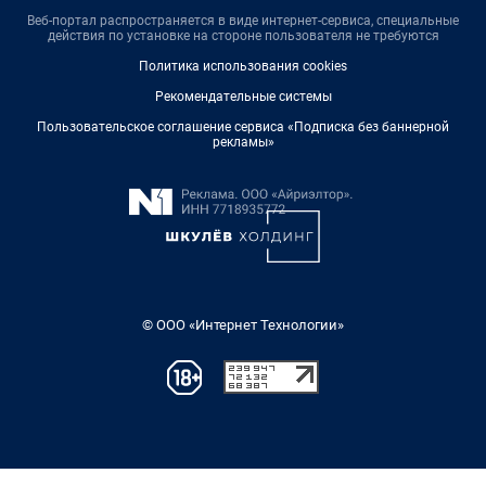
Веб-портал распространяется в виде интернет-сервиса, специальные
действия по установке на стороне пользователя не требуются
Политика использования cookies
Рекомендательные системы
Пользовательское соглашение сервиса «Подписка без баннерной
рекламы»
© ООО «Интернет Технологии»