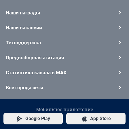
Наши награды
Наши вакансии
Техподдержка
Предвыборная агитация
Статистика канала в MAX
Все города сети
Мобильное приложение
Google Play
App Store