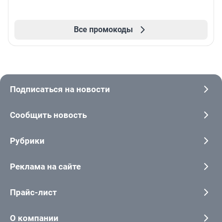
Все промокоды
Подписаться на новости
Сообщить новость
Рубрики
Реклама на сайте
Прайс-лист
О компании