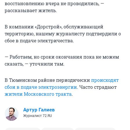
восстановлению вчера не проводились, —
рассказывает житель.
В компании «Дорстрой», обслуживающей
территорию, нашему журналисту подтвердили о
сбое в подаче электричества.
— Работаем, но сроки окончания пока не можем
сказать, — уточнили там.
В Тюменском районе периодически
происходят
сбои в подаче электроэнергии
. Часто страдают
жители Московского тракта
.
Артур Галиев
Журналист 72.RU