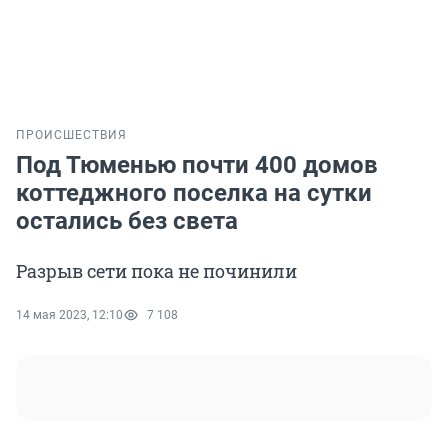
ПРОИСШЕСТВИЯ
Под Тюменью почти 400 домов
коттеджного поселка на сутки
остались без света
Разрыв сети пока не починили
14 мая 2023, 12:10
7 108