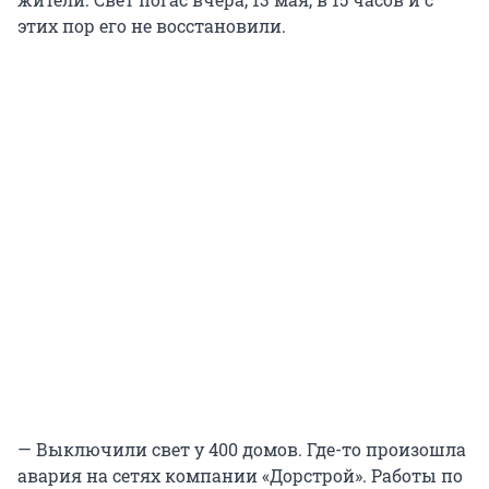
этих пор его не восстановили.
— Выключили свет у 400 домов. Где-то произошла
авария на сетях компании «Дорстрой». Работы по