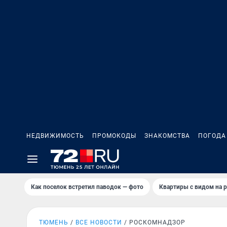
НЕДВИЖИМОСТЬ
ПРОМОКОДЫ
ЗНАКОМСТВА
ПОГОДА
Как поселок встретил паводок — фото
Квартиры с видом на р
ТЮМЕНЬ
ВСЕ НОВОСТИ
РОСКОМНАДЗОР