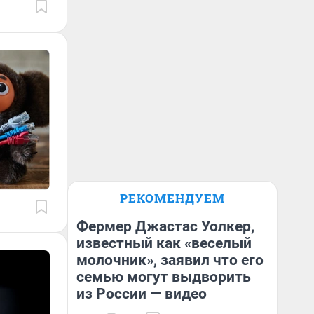
РЕКОМЕНДУЕМ
Фермер Джастас Уолкер,
известный как «веселый
молочник», заявил что его
семью могут выдворить
из России — видео