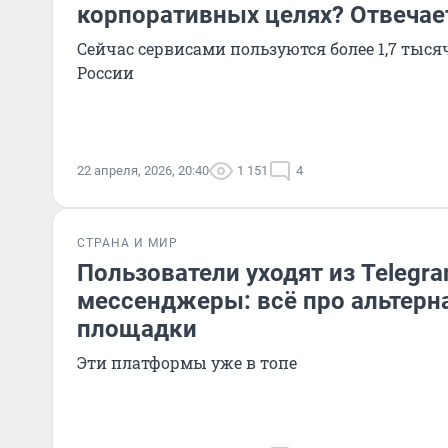
корпоративных целях? Отвечае
Сейчас сервисами пользуются более 1,7 тыс
России
22 апреля, 2026, 20:40
1 151
4
СТРАНА И МИР
Пользователи уходят из Telegra
мессенджеры: всё про альтер
площадки
Эти платформы уже в топе