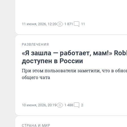
11 июня, 2026, 12:20
1 871
11
РАЗВЛЕЧЕНИЯ
«Я зашла — работает, мам!» Rob
доступен в России
При этом пользователи заметили, что в обн
общего чата
10 июня, 2026, 20:19
1 488
2
СТРАНА И МИР