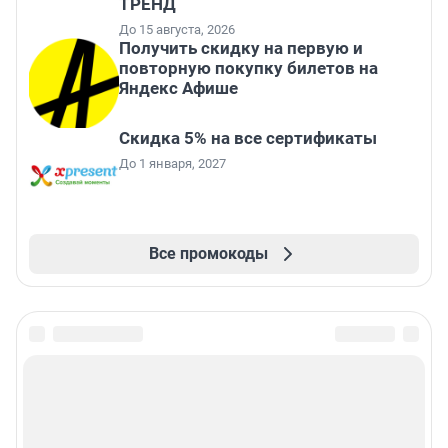
ТРЕНД
До 15 августа, 2026
Получить скидку на первую и
повторную покупку билетов на
Яндекс Афише
Скидка 5% на все сертификаты
До 1 января, 2027
Все промокоды