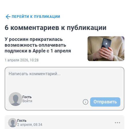
ПЕРЕЙТИ К ПУБЛИКАЦИИ
6 комментариев к публикации
У россиян прекратилась
возможность оплачивать
подписки в Apple с 1 апреля
1 апреля 2026, 10:28
Гость
Войти
Отправить
Гость
2 апреля, 08:34