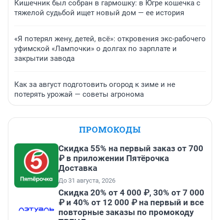
Кишечник был собран в гармошку: в Югре кошечка с
тяжелой судьбой ищет новый дом — ее история
«Я потерял жену, детей, всё»: откровения экс-рабочего
уфимской «Лампочки» о долгах по зарплате и
закрытии завода
Как за август подготовить огород к зиме и не
потерять урожай — советы агронома
ПРОМОКОДЫ
Скидка 55% на первый заказ от 700
₽ в приложении Пятёрочка
Доставка
До 31 августа, 2026
Скидка 20% от 4 000 ₽, 30% от 7 000
₽ и 40% от 12 000 ₽ на первый и все
повторные заказы по промокоду