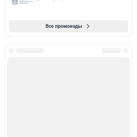
Все промокоды