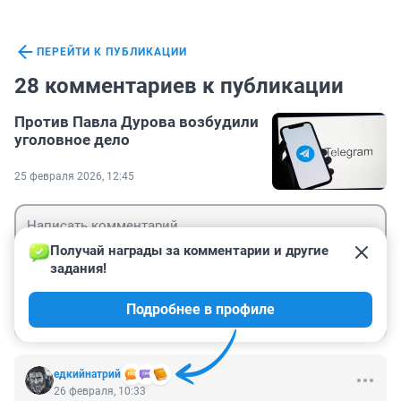
ПЕРЕЙТИ К ПУБЛИКАЦИИ
28 комментариев к публикации
Против Павла Дурова возбудили
уголовное дело
25 февраля 2026, 12:45
Получай награды за комментарии и другие 
задания!
Гость
Подробнее в профиле
Войти
Отправить
едкийнатрий
26 февраля, 10:33