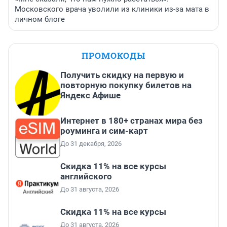
Московского врача уволили из клиники из-за мата в
личном блоге
ПРОМОКОДЫ
Получить скидку на первую и
повторную покупку билетов на
Яндекс Афише
Интернет в 180+ странах мира без
роуминга и сим-карт
До 31 декабря, 2026
Скидка 11% на все курсы
английского
До 31 августа, 2026
Скидка 11% на все курсы
До 31 августа, 2026