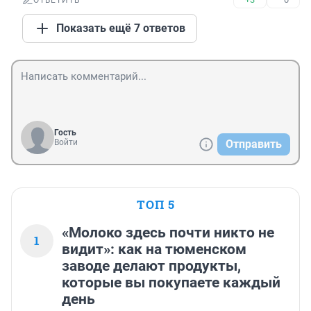
ОТВЕТИТЬ
Показать ещё 7 ответов
Гость
Войти
Отправить
ТОП 5
«Молоко здесь почти никто не
1
видит»: как на тюменском
заводе делают продукты,
которые вы покупаете каждый
день