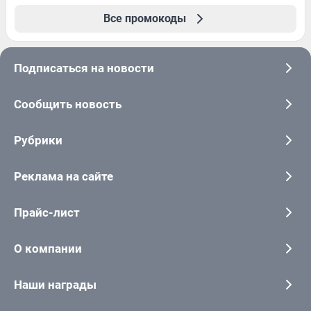
Все промокоды
Подписаться на новости
Сообщить новость
Рубрики
Реклама на сайте
Прайс-лист
О компании
Наши награды