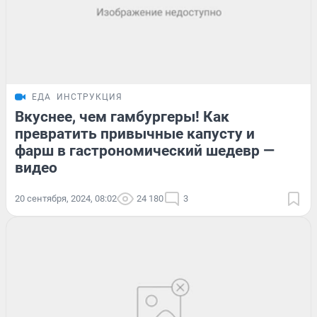
ЕДА
ИНСТРУКЦИЯ
Вкуснее, чем гамбургеры! Как
превратить привычные капусту и
фарш в гастрономический шедевр —
видео
20 сентября, 2024, 08:02
24 180
3