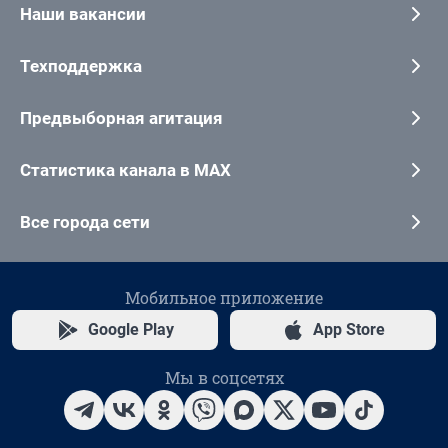
Наши вакансии
Техподдержка
Предвыборная агитация
Статистика канала в MAX
Все города сети
Мобильное приложение
Google Play
App Store
Мы в соцсетях