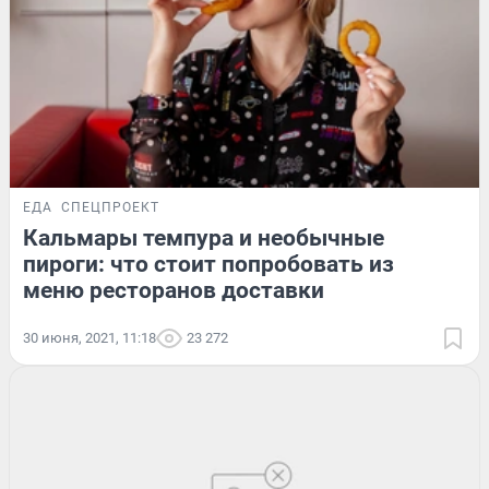
ЕДА
СПЕЦПРОЕКТ
Кальмары темпура и необычные
пироги: что стоит попробовать из
меню ресторанов доставки
30 июня, 2021, 11:18
23 272