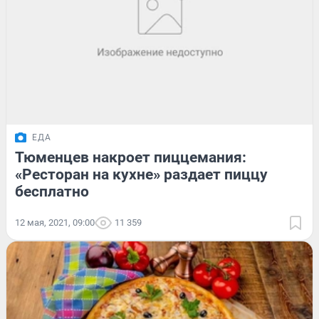
ЕДА
Тюменцев накроет пиццемания:
«Ресторан на кухне» раздает пиццу
бесплатно
12 мая, 2021, 09:00
11 359