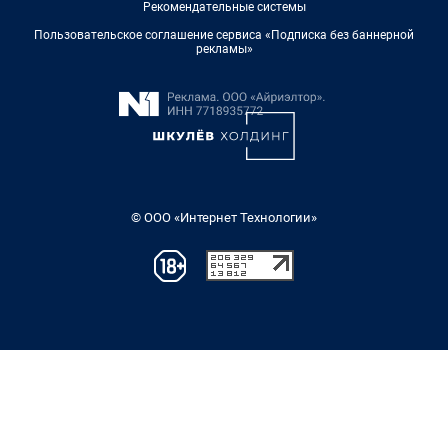
Рекомендательные системы
Пользовательское соглашение сервиса «Подписка без баннерной
рекламы»
© ООО «Интернет Технологии»