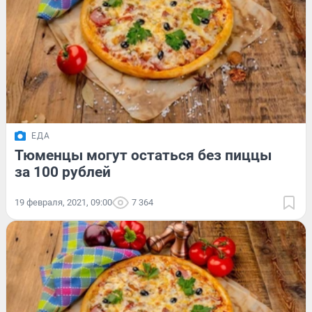
ЕДА
Тюменцы могут остаться без пиццы
за 100 рублей
19 февраля, 2021, 09:00
7 364