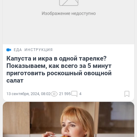
ЕДА
ИНСТРУКЦИЯ
Капуста и икра в одной тарелке?
Показываем, как всего за 5 минут
приготовить роскошный овощной
салат
13 сентября, 2024, 08:02
21 595
4