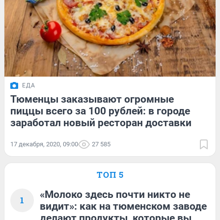
ЕДА
Тюменцы заказывают огромные
пиццы всего за 100 рублей: в городе
заработал новый ресторан доставки
17 декабря, 2020, 09:00
27 585
ТОП 5
«Молоко здесь почти никто не
1
видит»: как на тюменском заводе
делают продукты, которые вы