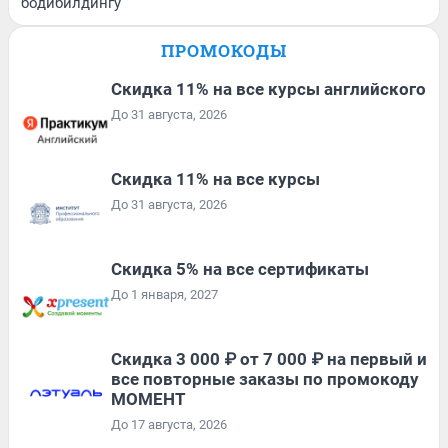
бодибилдингу
ПРОМОКОДЫ
Скидка 11% на все курсы английского
До 31 августа, 2026
Скидка 11% на все курсы
До 31 августа, 2026
Скидка 5% на все сертификаты
До 1 января, 2027
Скидка 3 000 ₽ от 7 000 ₽ на первый и
все повторные заказы по промокоду
МОМЕНТ
До 17 августа, 2026