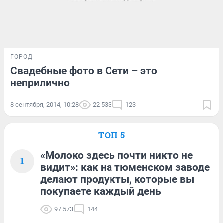
ГОРОД
Свадебные фото в Сети – это
неприлично
8 сентября, 2014, 10:28
22 533
123
ТОП 5
«Молоко здесь почти никто не
1
видит»: как на тюменском заводе
делают продукты, которые вы
покупаете каждый день
97 573
144