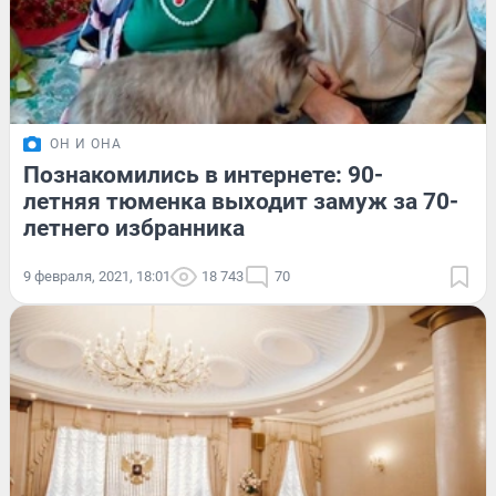
ОН И ОНА
Познакомились в интернете: 90-
летняя тюменка выходит замуж за 70-
летнего избранника
9 февраля, 2021, 18:01
18 743
70