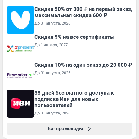
Скидка 50% от 800 ₽ на первый заказ,
максимальная скидка 600 ₽
До 31 августа, 2026
Скидка 5% на все сертификаты
До 1 января, 2027
Скидка 10% на один заказ до 20 000 ₽
До 31 августа, 2026
35 дней бесплатного доступа к
подписке Иви для новых
пользователей
До 31 августа, 2026
Все промокоды