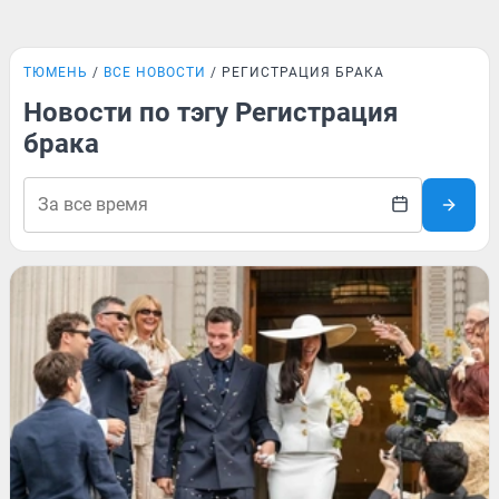
ТЮМЕНЬ
ВСЕ НОВОСТИ
РЕГИСТРАЦИЯ БРАКА
Новости по тэгу Регистрация
брака