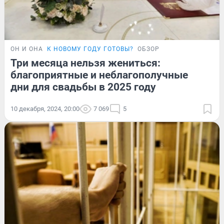
ОН И ОНА
К НОВОМУ ГОДУ ГОТОВЫ?
ОБЗОР
Три месяца нельзя жениться:
благоприятные и неблагополучные
дни для свадьбы в 2025 году
10 декабря, 2024, 20:00
7 069
5