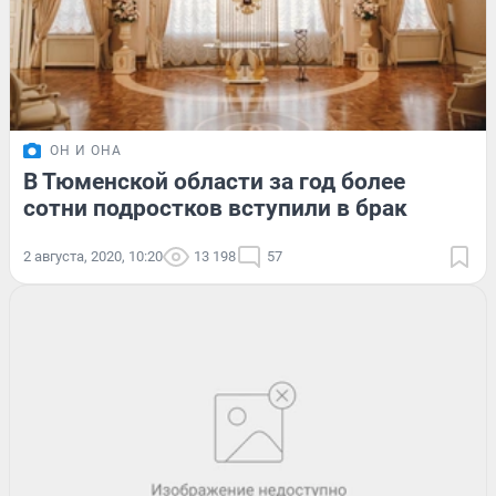
ОН И ОНА
В Тюменской области за год более
сотни подростков вступили в брак
2 августа, 2020, 10:20
13 198
57