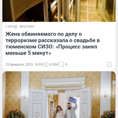
ГОРОД
МНЕНИЕ
Жена обвиняемого по делу о
терроризме рассказала о свадьбе в
тюменском СИЗО: «Процесс занял
меньше 5 минут»
23 февраля, 2023, 16:55
8 504
9