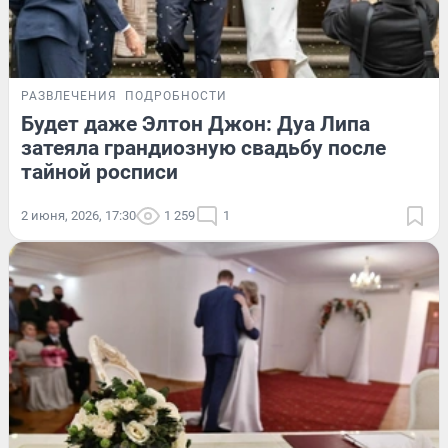
РАЗВЛЕЧЕНИЯ
ПОДРОБНОСТИ
Будет даже Элтон Джон: Дуа Липа
затеяла грандиозную свадьбу после
тайной росписи
2 июня, 2026, 17:30
1 259
1