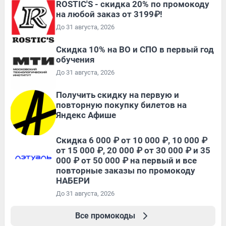
ROSTIC'S - скидка 20% по промокоду
на любой заказ от 3199₽!
До 31 августа, 2026
Скидка 10% на ВО и СПО в первый год
обучения
До 31 августа, 2026
Получить скидку на первую и
повторную покупку билетов на
Яндекс Афише
Скидка 6 000 ₽ от 10 000 ₽, 10 000 ₽
от 15 000 ₽, 20 000 ₽ от 30 000 ₽ и 35
000 ₽ от 50 000 ₽ на первый и все
повторные заказы по промокоду
НАБЕРИ
До 31 августа, 2026
Все промокоды