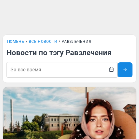
ТЮМЕНЬ
ВСЕ НОВОСТИ
РАВЗЛЕЧЕНИЯ
Новости по тэгу Равзлечения