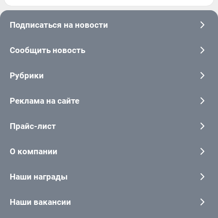
Подписаться на новости
Сообщить новость
Рубрики
Реклама на сайте
Прайс-лист
О компании
Наши награды
Наши вакансии