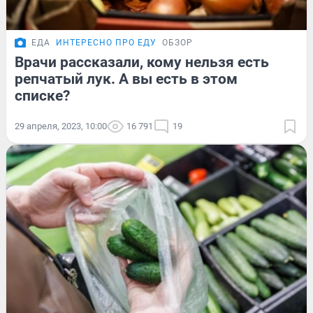
ЕДА
ИНТЕРЕСНО ПРО ЕДУ
ОБЗОР
Врачи рассказали, кому нельзя есть
репчатый лук. А вы есть в этом
списке?
29 апреля, 2023, 10:00
16 791
19