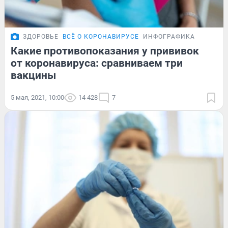
ЗДОРОВЬЕ
ВСЁ О КОРОНАВИРУСЕ
ИНФОГРАФИКА
Какие противопоказания у прививок
от коронавируса: сравниваем три
вакцины
5 мая, 2021, 10:00
14 428
7