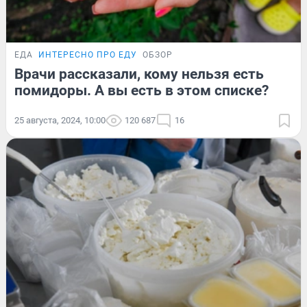
ЕДА
ИНТЕРЕСНО ПРО ЕДУ
ОБЗОР
Врачи рассказали, кому нельзя есть
помидоры. А вы есть в этом спиcке?
25 августа, 2024, 10:00
120 687
16