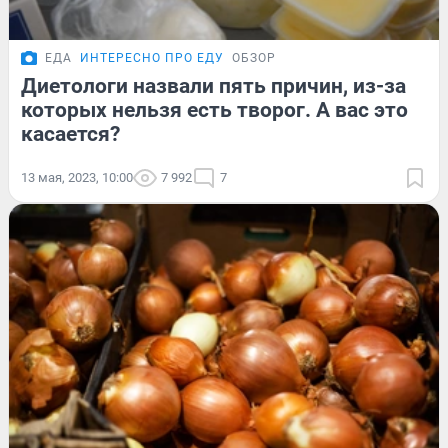
ЕДА
ИНТЕРЕСНО ПРО ЕДУ
ОБЗОР
Диетологи назвали пять причин, из-за
которых нельзя есть творог. А вас это
касается?
13 мая, 2023, 10:00
7 992
7