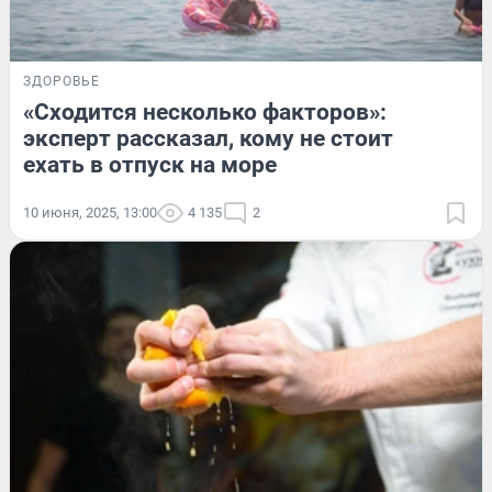
ЗДОРОВЬЕ
«Сходится несколько факторов»:
эксперт рассказал, кому не стоит
ехать в отпуск на море
10 июня, 2025, 13:00
4 135
2