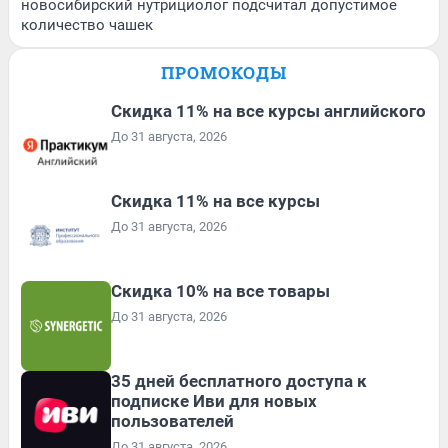
новосибирский нутрициолог подсчитал допустимое
количество чашек
ПРОМОКОДЫ
Скидка 11% на все курсы английского
До 31 августа, 2026
Скидка 11% на все курсы
До 31 августа, 2026
Скидка 10% на все товары
До 31 августа, 2026
35 дней бесплатного доступа к
подписке Иви для новых
пользователей
До 31 августа, 2026