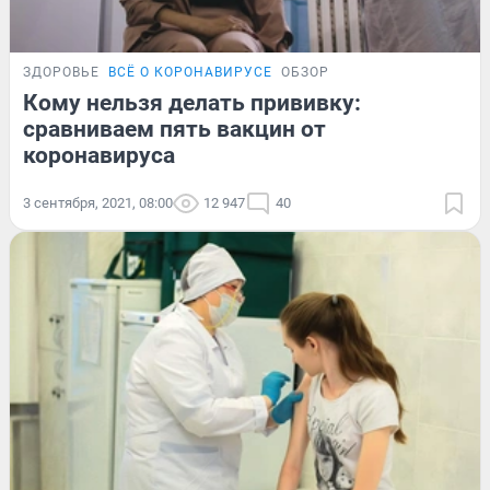
ЗДОРОВЬЕ
ВСЁ О КОРОНАВИРУСЕ
ОБЗОР
Кому нельзя делать прививку:
сравниваем пять вакцин от
коронавируса
3 сентября, 2021, 08:00
12 947
40