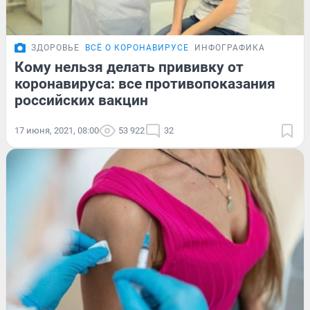
ЗДОРОВЬЕ
ВСЁ О КОРОНАВИРУСЕ
ИНФОГРАФИКА
Кому нельзя делать прививку от
коронавируса: все противопоказания
российских вакцин
17 июня, 2021, 08:00
53 922
32