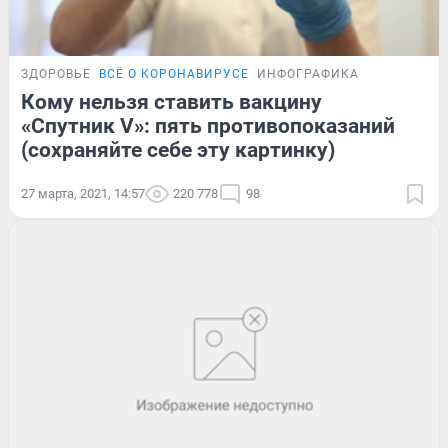
ЗДОРОВЬЕ
ВСЁ О КОРОНАВИРУСЕ
ИНФОГРАФИКА
Кому нельзя ставить вакцину
«Спутник V»: пять противопоказаний
(сохраняйте себе эту картинку)
27 марта, 2021, 14:57
220 778
98