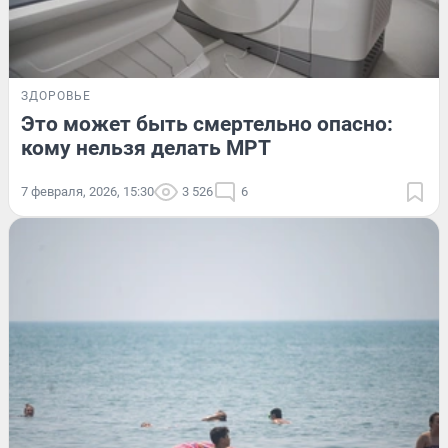
ЗДОРОВЬЕ
Это может быть смертельно опасно:
кому нельзя делать МРТ
7 февраля, 2026, 15:30
3 526
6