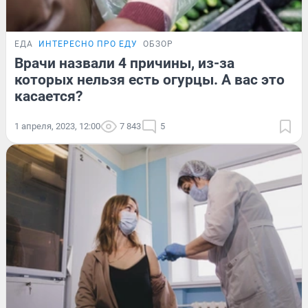
ЕДА
ИНТЕРЕСНО ПРО ЕДУ
ОБЗОР
Врачи назвали 4 причины, из-за
которых нельзя есть огурцы. А вас это
касается?
1 апреля, 2023, 12:00
7 843
5