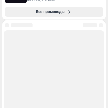
Все промокоды