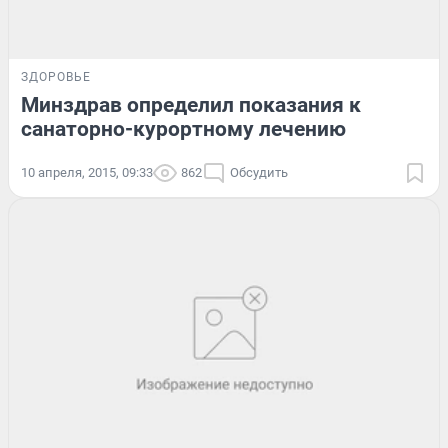
ЗДОРОВЬЕ
Минздрав определил показания к
санаторно-курортному лечению
10 апреля, 2015, 09:33
862
Обсудить