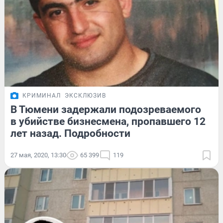
КРИМИНАЛ
ЭКСКЛЮЗИВ
В Тюмени задержали подозреваемого
в убийстве бизнесмена, пропавшего 12
лет назад. Подробности
27 мая, 2020, 13:30
65 399
119