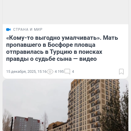
СТРАНА И МИР
«Кому-то выгодно умалчивать». Мать
пропавшего в Босфоре пловца
отправилась в Турцию в поисках
правды о судьбе сына — видео
15 декабря, 2025, 15:16
4 195
4