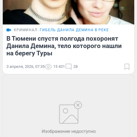
КРИМИНАЛ
ГИБЕЛЬ ДАНИЛА ДЕМИНА В РЕКЕ
В Тюмени спустя полгода похоронят
Данила Демина, тело которого нашли
на берегу Туры
3 апреля, 2026, 07:35
15 431
28