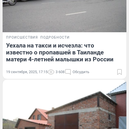
ПРОИСШЕСТВИЯ
ПОДРОБНОСТИ
Уехала на такси и исчезла: что
известно о пропавшей в Таиланде
матери 4-летней малышки из России
19 сентября, 2025, 17:15
3 608
Обсудить