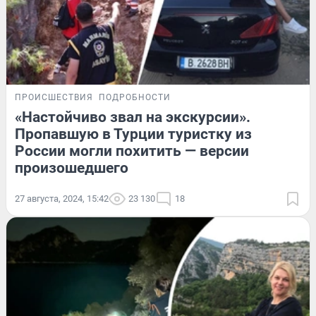
ПРОИСШЕСТВИЯ
ПОДРОБНОСТИ
«Настойчиво звал на экскурсии».
Пропавшую в Турции туристку из
России могли похитить — версии
произошедшего
27 августа, 2024, 15:42
23 130
18