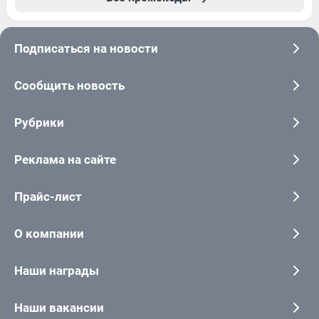
Подписаться на новости
Сообщить новость
Рубрики
Реклама на сайте
Прайс-лист
О компании
Наши награды
Наши вакансии