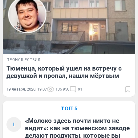
ПРОИСШЕСТВИЯ
Тюменца, который ушел на встречу с
девушкой и пропал, нашли мёртвым
19 января, 2020, 19:07
136 950
91
ТОП 5
«Молоко здесь почти никто не
1
видит»: как на тюменском заводе
делают продукты, которые вы