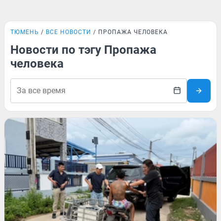
ТЮМЕНЬ
ВСЕ НОВОСТИ
ПРОПАЖА ЧЕЛОВЕКА
Новости по тэгу Пропажа
человека