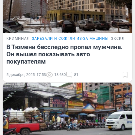
КРИМИНАЛ
ЗАРЕЗАЛИ И СОЖГЛИ ИЗ-ЗА МАШИНЫ
ЭКСКЛЮЗИ
В Тюмени бесследно пропал мужчина.
Он вышел показывать авто
покупателям
5 декабря, 2025, 17:53
18 630
81