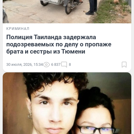
КРИМИНАЛ
Полиция Таиланда задержала
подозреваемых по делу о пропаже
брата и сестры из Тюмени
30 июля, 2026, 15:34
6 837
8