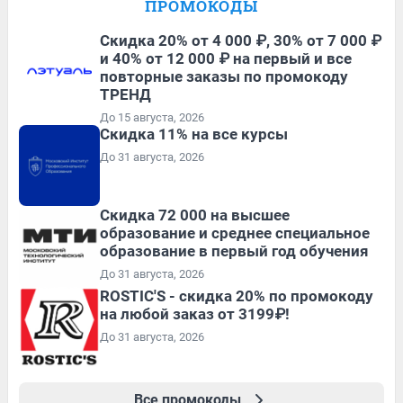
ПРОМОКОДЫ
Скидка 20% от 4 000 ₽, 30% от 7 000 ₽
и 40% от 12 000 ₽ на первый и все
повторные заказы по промокоду
ТРЕНД
До 15 августа, 2026
Скидка 11% на все курсы
До 31 августа, 2026
Скидка 72 000 на высшее
образование и среднее специальное
образование в первый год обучения
До 31 августа, 2026
ROSTIC'S - скидка 20% по промокоду
на любой заказ от 3199₽!
До 31 августа, 2026
Все промокоды