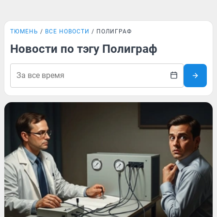
ТЮМЕНЬ
ВСЕ НОВОСТИ
ПОЛИГРАФ
Новости по тэгу Полиграф