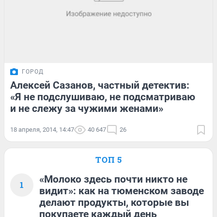
ГОРОД
Алексей Сазанов, частный детектив:
«Я не подслушиваю, не подсматриваю
и не слежу за чужими женами»
18 апреля, 2014, 14:47
40 647
26
ТОП 5
«Молоко здесь почти никто не
1
видит»: как на тюменском заводе
делают продукты, которые вы
покупаете каждый день