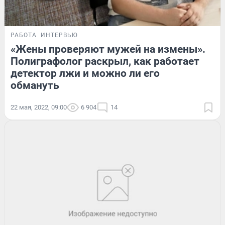
РАБОТА
ИНТЕРВЬЮ
«Жены проверяют мужей на измены».
Полиграфолог раскрыл, как работает
детектор лжи и можно ли его
обмануть
22 мая, 2022, 09:00
6 904
14