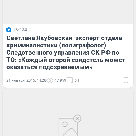
ГОРОД
Светлана Якубовская, эксперт отдела
криминалистики (полиграфолог)
Следственного управления СК РФ по
ТО: «Каждый второй свидетель может
оказаться подозреваемым»
21 января, 2016, 14:28
17 959
34