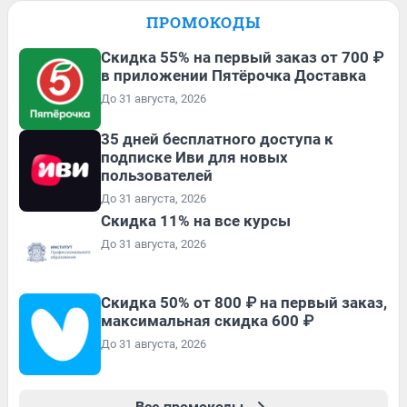
ПРОМОКОДЫ
Скидка 55% на первый заказ от 700 ₽
в приложении Пятёрочка Доставка
До 31 августа, 2026
35 дней бесплатного доступа к
подписке Иви для новых
пользователей
До 31 августа, 2026
Скидка 11% на все курсы
До 31 августа, 2026
Скидка 50% от 800 ₽ на первый заказ,
максимальная скидка 600 ₽
До 31 августа, 2026