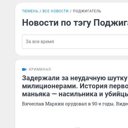
ТЮМЕНЬ
ВСЕ НОВОСТИ
ПОДЖИГАТЕЛЬ
Новости по тэгу Поджиг
КРИМИНАЛ
Задержали за неудачную шутку
милиционерами. История перво
маньяка — насильника и убийц
Вячеслав Маркин орудовал в 90-е годы. Виде