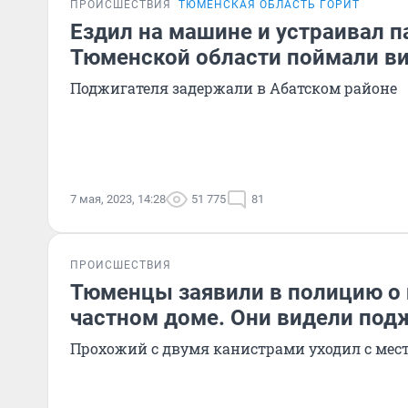
ПРОИСШЕСТВИЯ
ТЮМЕНСКАЯ ОБЛАСТЬ ГОРИТ
Ездил на машине и устраивал п
Тюменской области поймали в
Поджигателя задержали в Абатском районе
7 мая, 2023, 14:28
51 775
81
ПРОИСШЕСТВИЯ
Тюменцы заявили в полицию о
частном доме. Они видели подж
Прохожий с двумя канистрами уходил с мес