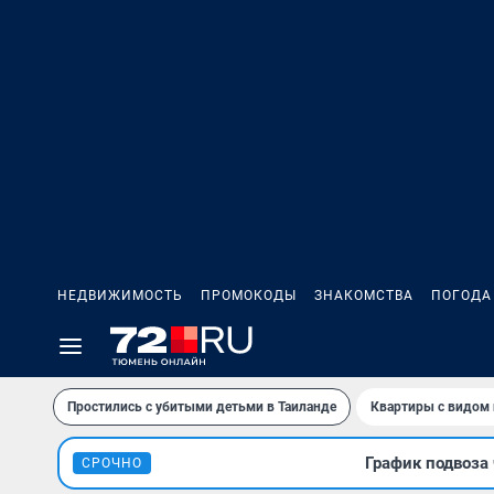
НЕДВИЖИМОСТЬ
ПРОМОКОДЫ
ЗНАКОМСТВА
ПОГОДА
Простились с убитыми детьми в Таиланде
Квартиры с видом 
График подвоза 
СРОЧНО