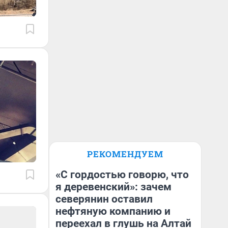
РЕКОМЕНДУЕМ
«С гордостью говорю, что
я деревенский»: зачем
северянин оставил
нефтяную компанию и
переехал в глушь на Алтай