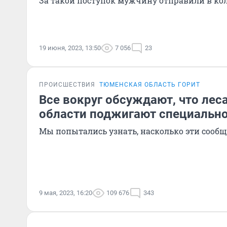
За такой поступок мужчину отправили в к
19 июня, 2023, 13:50
7 056
23
ПРОИСШЕСТВИЯ
ТЮМЕНСКАЯ ОБЛАСТЬ ГОРИТ
Все вокруг обсуждают, что лес
области поджигают специально.
Мы попытались узнать, насколько эти сооб
9 мая, 2023, 16:20
109 676
343