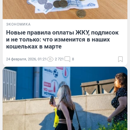
ЭКОНОМИКА
Новые правила оплаты ЖКУ, подписок
и не только: что изменится в наших
кошельках в марте
24 февраля, 2026, 01:21
2 721
8