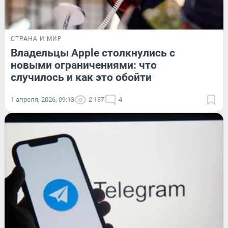
СТРАНА И МИР
Владельцы Apple столкнулись с
новыми ограничениями: что
случилось и как это обойти
1 апреля, 2026, 09:13
2 187
4