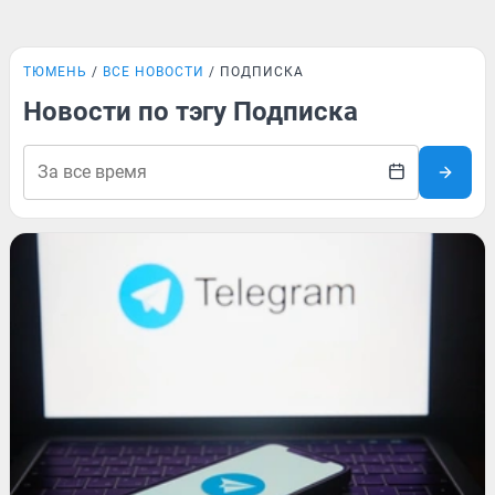
ТЮМЕНЬ
ВСЕ НОВОСТИ
ПОДПИСКА
Новости по тэгу Подписка