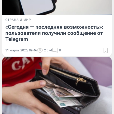
СТРАНА И МИР
«Сегодня — последняя возможность»:
пользователи получили сообщение от
Telegram
31 марта, 2026, 09:46
2 574
8