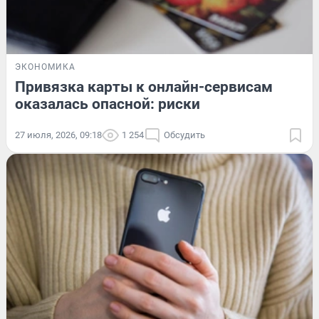
ЭКОНОМИКА
Привязка карты к онлайн-сервисам
оказалась опасной: риски
27 июля, 2026, 09:18
1 254
Обсудить