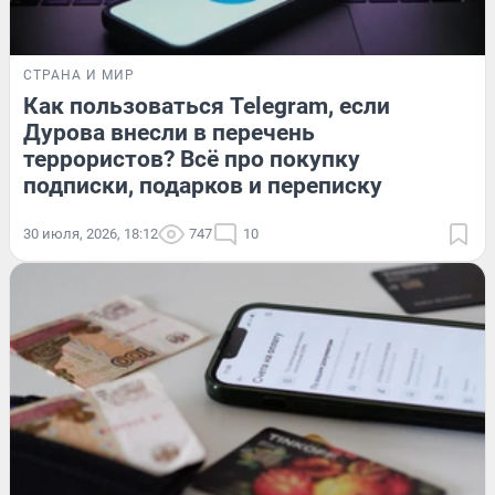
СТРАНА И МИР
Как пользоваться Telegram, если
Дурова внесли в перечень
террористов? Всё про покупку
подписки, подарков и переписку
30 июля, 2026, 18:12
747
10