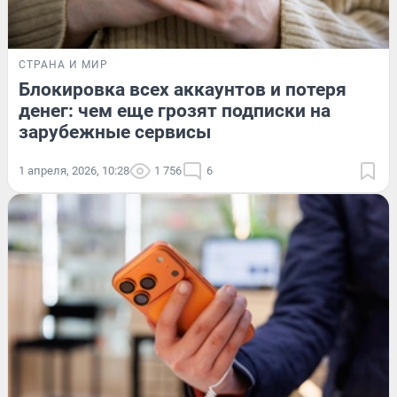
СТРАНА И МИР
Блокировка всех аккаунтов и потеря
денег: чем еще грозят подписки на
зарубежные сервисы
1 апреля, 2026, 10:28
1 756
6