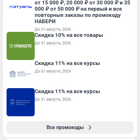
от 15 000 ₽, 20 000 ₽ от 30 000 ₽ и 35
000 ₽ от 50 000 ₽ на первый и все
повторные заказы по промокоду
НАБЕРИ
До 31 августа, 2026
Скидка 10% на все товары
До 31 августа, 2026
Скидка 11% на все курсы
До 31 августа, 2026
Скидка 11% на все курсы
До 31 августа, 2026
Все промокоды