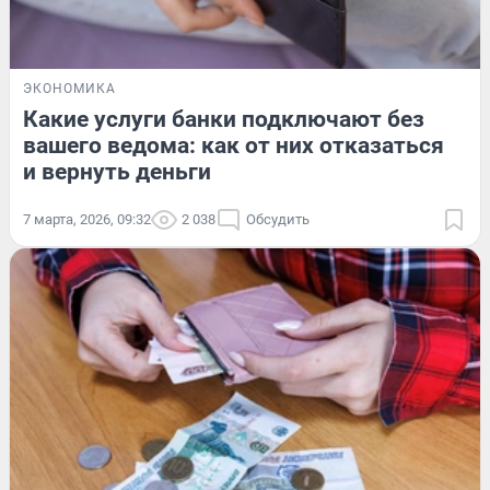
ЭКОНОМИКА
Какие услуги банки подключают без
вашего ведома: как от них отказаться
и вернуть деньги
7 марта, 2026, 09:32
2 038
Обсудить