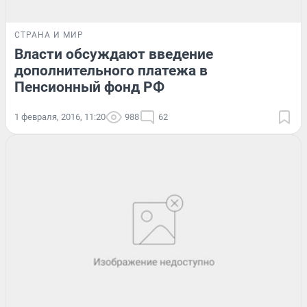
СТРАНА И МИР
Власти обсуждают введение
дополнительного платежа в
Пенсионный фонд РФ
1 февраля, 2016, 11:20
988
62