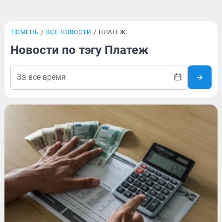
ТЮМЕНЬ
ВСЕ НОВОСТИ
ПЛАТЕЖ
Новости по тэгу Платеж