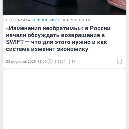
ЭКОНОМИКА
КРИЗИС-2026
ПОДРОБНОСТИ
«Изменения необратимы»: в России
начали обсуждать возвращение в
SWIFT — что для этого нужно и как
система изменит экономику
28 февраля, 2025, 11:00
8 685
17