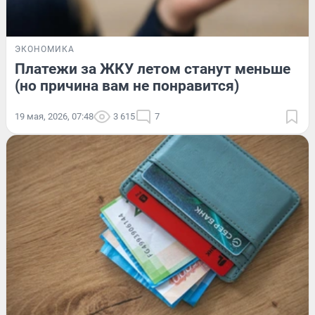
ЭКОНОМИКА
Платежи за ЖКУ летом станут меньше
(но причина вам не понравится)
19 мая, 2026, 07:48
3 615
7