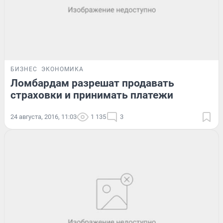
БИЗНЕС
ЭКОНОМИКА
Ломбардам разрешат продавать
страховки и принимать платежи
24 августа, 2016, 11:03
1 135
3