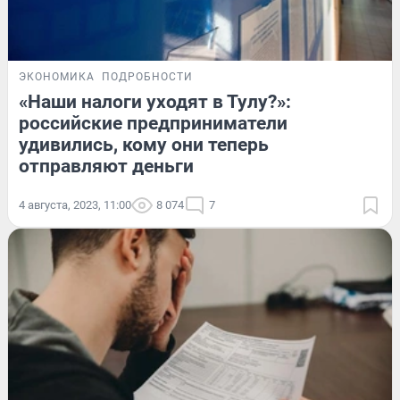
ЭКОНОМИКА
ПОДРОБНОСТИ
«Наши налоги уходят в Тулу?»:
российские предприниматели
удивились, кому они теперь
отправляют деньги
4 августа, 2023, 11:00
8 074
7