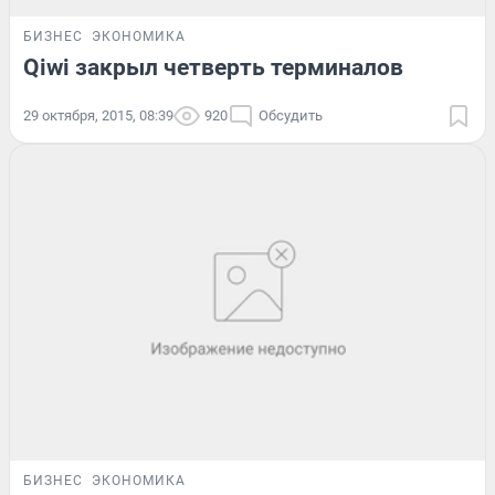
БИЗНЕС
ЭКОНОМИКА
Qiwi закрыл четверть терминалов
29 октября, 2015, 08:39
920
Обсудить
БИЗНЕС
ЭКОНОМИКА