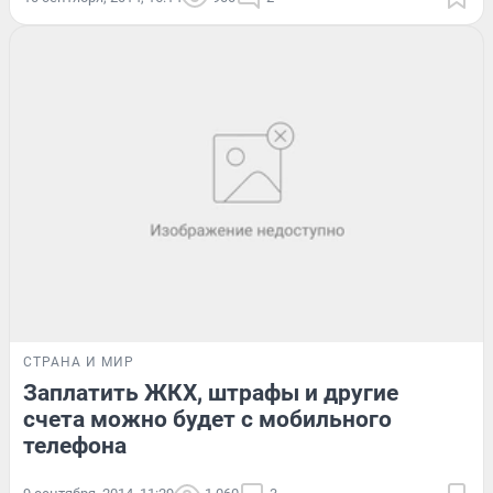
СТРАНА И МИР
Заплатить ЖКХ, штрафы и другие
счета можно будет с мобильного
телефона