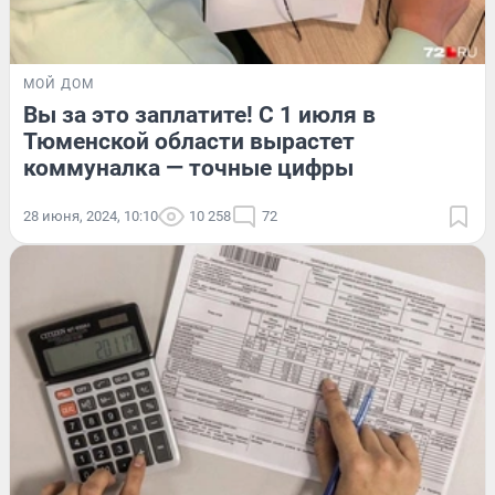
МОЙ ДОМ
Вы за это заплатите! С 1 июля в
Тюменской области вырастет
коммуналка — точные цифры
28 июня, 2024, 10:10
10 258
72