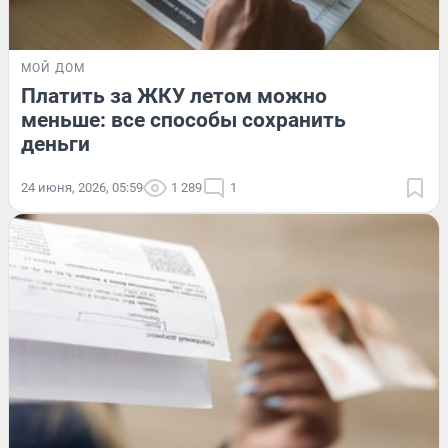
МОЙ ДОМ
Платить за ЖКУ летом можно
меньше: все способы сохранить
деньги
24 июня, 2026, 05:59
1 289
1