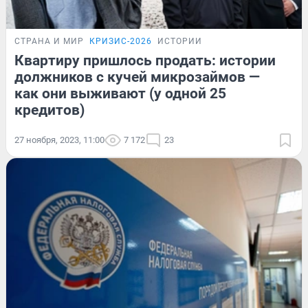
СТРАНА И МИР
КРИЗИС-2026
ИСТОРИИ
Квартиру пришлось продать: истории
должников с кучей микрозаймов —
как они выживают (у одной 25
кредитов)
27 ноября, 2023, 11:00
7 172
23