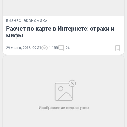
БИЗНЕС
ЭКОНОМИКА
Расчет по карте в Интернете: страхи и
мифы
29 марта, 2016, 09:31
1 188
26