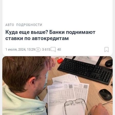
АВТО
ПОДРОБНОСТИ
Куда еще выше? Банки поднимают
ставки по автокредитам
1 июля, 2024, 13:29
3 615
40