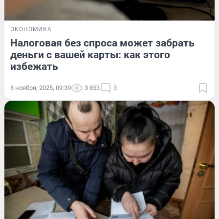
ЭКОНОМИКА
Налоговая без спроса может забрать
деньги с вашей карты: как этого
избежать
8 ноября, 2025, 09:39
3 853
3