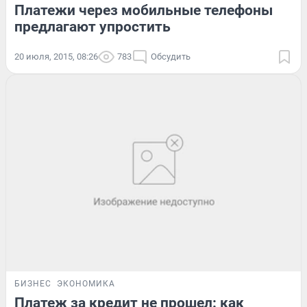
Платежи через мобильные телефоны
предлагают упростить
20 июля, 2015, 08:26
783
Обсудить
БИЗНЕС
ЭКОНОМИКА
Платеж за кредит не прошел: как