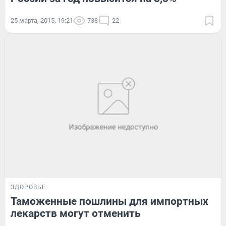
25 марта, 2015, 19:21
738
22
ЗДОРОВЬЕ
Таможенные пошлины для импортных
лекарств могут отменить