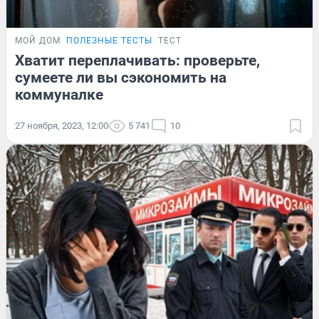
МОЙ ДОМ
ПОЛЕЗНЫЕ ТЕСТЫ
ТЕСТ
Хватит переплачивать: проверьте,
сумеете ли вы сэкономить на
коммуналке
27 ноября, 2023, 12:00
5 741
10