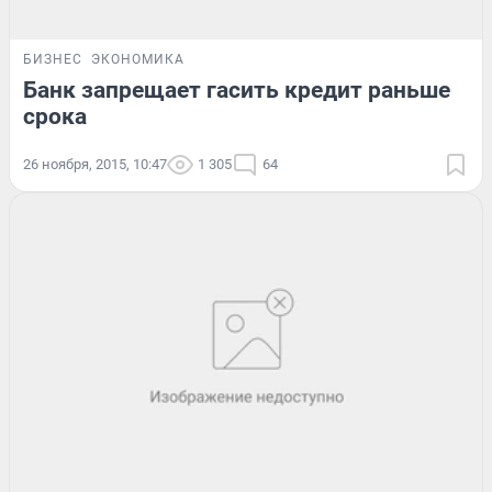
БИЗНЕС
ЭКОНОМИКА
Банк запрещает гасить кредит раньше
срока
26 ноября, 2015, 10:47
1 305
64