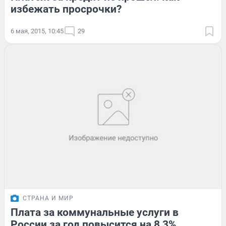
избежать просрочки?
6 мая, 2015, 10:45
29
СТРАНА И МИР
Плата за коммунальные услуги в
России за год повысится на 8,3%