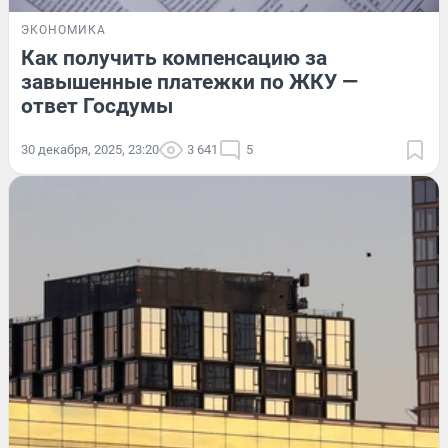
ЭКОНОМИКА
Как получить компенсацию за
завышенные платежки по ЖКУ —
ответ Госдумы
30 декабря, 2025, 23:20
3 641
5