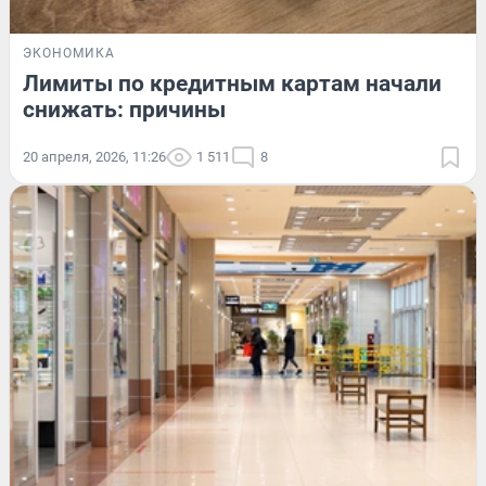
ЭКОНОМИКА
Лимиты по кредитным картам начали
снижать: причины
20 апреля, 2026, 11:26
1 511
8