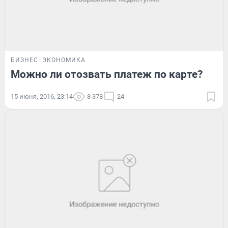
БИЗНЕС
ЭКОНОМИКА
Можно ли отозвать платеж по карте?
15 июня, 2016, 23:14
8 378
24