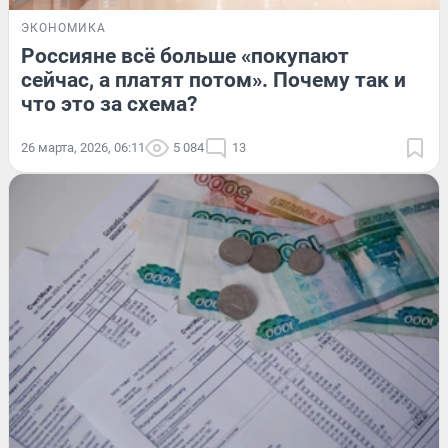
ЭКОНОМИКА
Россияне всё больше «покупают
сейчас, а платят потом». Почему так и
что это за схема?
26 марта, 2026, 06:11
5 084
13