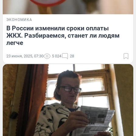
ЭКОНОМИКА
В России изменили сроки оплаты
ЖКХ. Разбираемся, станет ли людям
легче
23 июня, 2025, 07:30
5 024
28