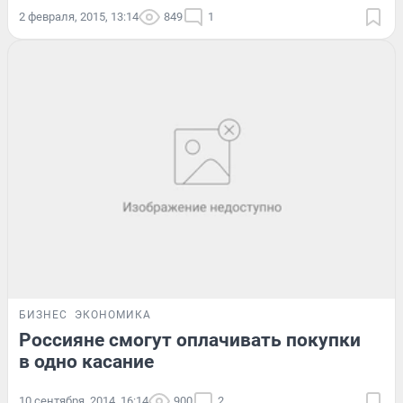
2 февраля, 2015, 13:14
849
1
БИЗНЕС
ЭКОНОМИКА
Россияне смогут оплачивать покупки
в одно касание
10 сентября, 2014, 16:14
900
2