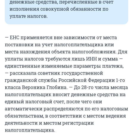
денежные средства, перечисленные в счет
исполнения совокупной обязанности по
уплате налогов.
— ЕНС применяется вне зависимости от места
постановки на учет налогоплательщика или
места нахождения объекта налогообложения. Для
уплаты налогов требуются лишь ИНН и сумма —
единственные изменяемые параметры платежа,
— рассказала cоветник государственной
гражданской службы Российской Федерации 1-го
класса Вероника Глобина. — До 28-го числа месяца
налогоплательщик вносит денежные средства на
единый налоговый счет, после чего они
автоматически распределяются по его налоговым
обязательствам, в соответствии с местом ведения
деятельности и местом регистрации
налогоплательщика.