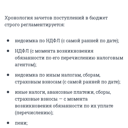
Хронология зачетов поступлений в бюджет
строго регламентируется:
недоимка по НДФЛ (с самой ранней по дате);
НДФЛ (с момента возникновения
обязанности по его перечислению налоговым
агентом);
недоимка по иным налогам, сборам,
страховым взносам (с самой ранней по дате);
иные налоги, авансовые платежи, сборы,
страховые взносы — с момента
возникновения обязанности по их уплате
(перечислению);
пени;