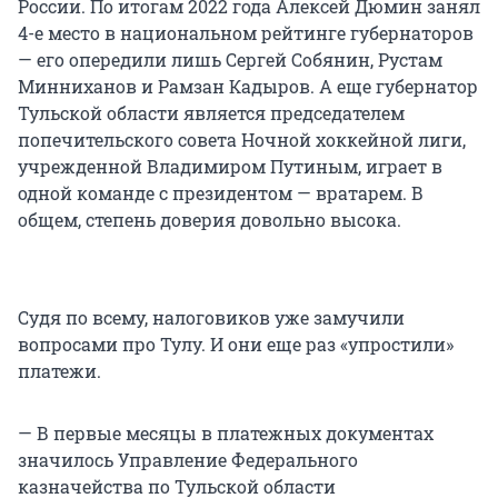
России. По итогам 2022 года Алексей Дюмин занял
4-е место в национальном рейтинге губернаторов
— его опередили лишь Сергей Собянин, Рустам
Минниханов и Рамзан Кадыров. А еще губернатор
Тульской области является председателем
попечительского совета Ночной хоккейной лиги,
учрежденной Владимиром Путиным, играет в
одной команде с президентом — вратарем. В
общем, степень доверия довольно высока.
Судя по всему, налоговиков уже замучили
вопросами про Тулу. И они еще раз «упростили»
платежи.
— В первые месяцы в платежных документах
значилось Управление Федерального
казначейства по Тульской области