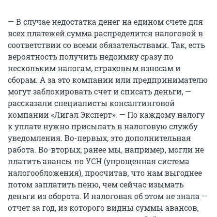
— В случае недостатка денег на едином счете для
всех платежей сумма распределится налоговой в
соответствии со всеми обязательствами. Так, есть
вероятность получить недоимку сразу по
нескольким налогам, страховым взносам и
сборам. А за это компании или предпринимателю
могут заблокировать счет и списать деньги, —
рассказали специалисты консалтинговой
компании «Лигал Эксперт». — По каждому налогу
к уплате нужно присылать в налоговую службу
уведомления. Во-первых, это дополнительная
работа. Во-вторых, ранее мы, например, могли не
платить авансы по УСН (упрощенная система
налогообложения), просчитав, что нам выгоднее
потом заплатить пеню, чем сейчас изымать
деньги из оборота. И налоговая об этом не знала —
отчет за год, из которого видны суммы авансов,