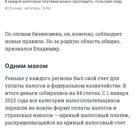
В каждой налоговой платежке можно проследить «тульский след»
Источник: 
читатель 74.RU
По словам бизнесмена, он, конечно, соблюдает
новые правила. Но за родную область обидно,
признался Владимир.
Одним махом
Раньше у каждого региона был свой счет для
уплаты налогов в федеральном казначействе. В
итоге деньги собирались на 84 счетах. С 1 января
2023 года все категории налогоплательщиков
перешли на новую форму оплаты налогов и
страховых взносов — единый налоговый платеж,
распределяющийся на единый налоговый счет.