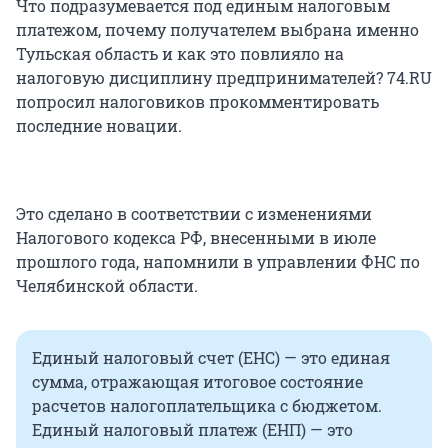
Что подразумевается под единым налоговым
платежом, почему получателем выбрана именно
Тульская область и как это повлияло на
налоговую дисциплину предпринимателей? 74.RU
попросил налоговиков прокомментировать
последние новации.
Это сделано в соответствии с изменениями
Налогового кодекса РФ, внесенными в июле
прошлого года, напомнили в управлении ФНС по
Челябинской области.
Единый налоговый счет (ЕНС) — это единая
сумма, отражающая итоговое состояние
расчетов налогоплательщика с бюджетом.
Единый налоговый платеж (ЕНП) — это