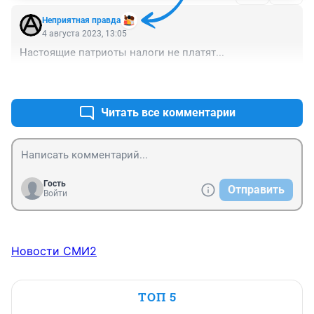
Неприятная правда
4 августа 2023, 13:05
Настоящие патриоты налоги не платят...
+1
–0
Читать все комментарии
Гость
Отправить
Войти
Новости СМИ2
ТОП 5