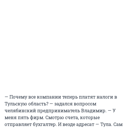
— Почему все компании теперь платят налоги в
Тульскую область? — задался вопросом
челябинский предприниматель Владимир. — У
меня пять фирм. Смотрю счета, которые
отправляет бухгалтер. И везде адресат — Тула. Сам