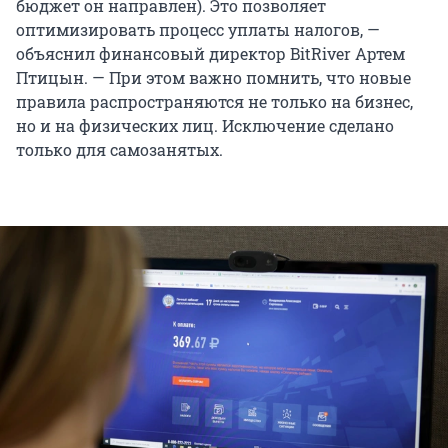
бюджет он направлен). Это позволяет
оптимизировать процесс уплаты налогов, —
объяснил финансовый директор BitRiver Артем
Птицын. — При этом важно помнить, что новые
правила распространяются не только на бизнес,
но и на физических лиц. Исключение сделано
только для самозанятых.