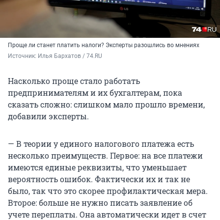
Проще ли станет платить налоги? Эксперты разошлись во мнениях
Источник: 
Илья Бархатов / 74.RU
Насколько проще стало работать
предпринимателям и их бухгалтерам, пока
сказать сложно: слишком мало прошло времени,
добавили эксперты.
— В теории у единого налогового платежа есть
несколько преимуществ. Первое: на все платежи
имеются единые реквизиты, что уменьшает
вероятность ошибок. Фактически их и так не
было, так что это скорее профилактическая мера.
Второе: больше не нужно писать заявление об
учете переплаты. Она автоматически идет в счет