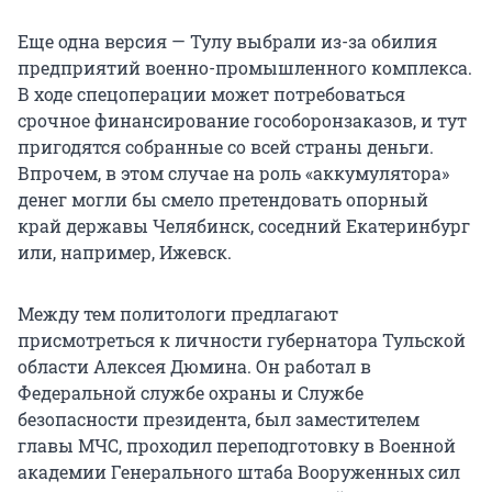
Еще одна версия — Тулу выбрали из-за обилия
предприятий военно-промышленного комплекса.
В ходе спецоперации может потребоваться
срочное финансирование гособоронзаказов, и тут
пригодятся собранные со всей страны деньги.
Впрочем, в этом случае на роль «аккумулятора»
денег могли бы смело претендовать опорный
край державы Челябинск, соседний Екатеринбург
или, например, Ижевск.
Между тем политологи предлагают
присмотреться к личности губернатора Тульской
области Алексея Дюмина. Он работал в
Федеральной службе охраны и Службе
безопасности президента, был заместителем
главы МЧС, проходил переподготовку в Военной
академии Генерального штаба Вооруженных сил