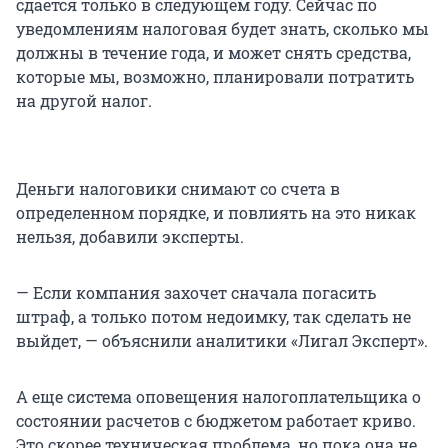
сдается только в следующем году. Сейчас по
уведомлениям налоговая будет знать, сколько мы
должны в течение года, и может снять средства,
которые мы, возможно, планировали потратить
на другой налог.
Деньги налоговики снимают со счета в
определенном порядке, и повлиять на это никак
нельзя, добавили эксперты.
— Если компания захочет сначала погасить
штраф, а только потом недоимку, так сделать не
выйдет, — объяснили аналитики «Лигал Эксперт».
А еще система оповещения налогоплательщика о
состоянии расчетов с бюджетом работает криво.
Это скорее техническая проблема, но пока она не