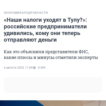
ЭКОНОМИКА
ПОДРОБНОСТИ
«Наши налоги уходят в Тулу?»:
российские предприниматели
удивились, кому они теперь
отправляют деньги
Как это объяснили представители ФНС,
какие плюсы и минусы отметили эксперты
4 августа 2023, 11:00
8 099