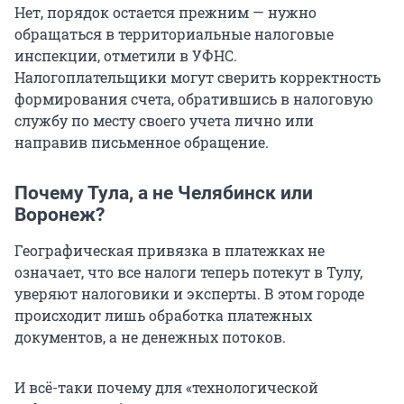
Нет, порядок остается прежним — нужно
обращаться в территориальные налоговые
инспекции, отметили в УФНС.
Налогоплательщики могут сверить корректность
формирования счета, обратившись в налоговую
службу по месту своего учета лично или
направив письменное обращение.
Почему Тула, а не Челябинск или
Воронеж?
Географическая привязка в платежках не
означает, что все налоги теперь потекут в Тулу,
уверяют налоговики и эксперты. В этом городе
происходит лишь обработка платежных
документов, а не денежных потоков.
И всё-таки почему для «технологической