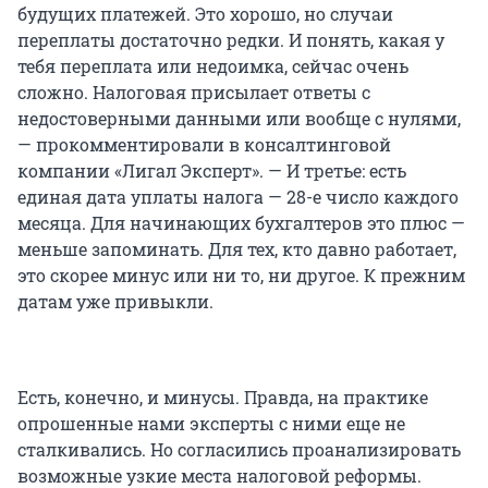
будущих платежей. Это хорошо, но случаи
переплаты достаточно редки. И понять, какая у
тебя переплата или недоимка, сейчас очень
сложно. Налоговая присылает ответы с
недостоверными данными или вообще с нулями,
— прокомментировали в консалтинговой
компании «Лигал Эксперт». — И третье: есть
единая дата уплаты налога — 28-е число каждого
месяца. Для начинающих бухгалтеров это плюс —
меньше запоминать. Для тех, кто давно работает,
это скорее минус или ни то, ни другое. К прежним
датам уже привыкли.
Есть, конечно, и минусы. Правда, на практике
опрошенные нами эксперты с ними еще не
сталкивались. Но согласились проанализировать
возможные узкие места налоговой реформы.