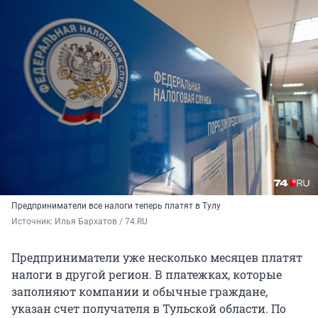
Предприниматели все налоги теперь платят в Тулу
Источник: 
Илья Бархатов / 74.RU
Предприниматели уже несколько месяцев платят
налоги в другой регион. В платежках, которые
заполняют компании и обычные граждане,
указан счет получателя в Тульской области. По