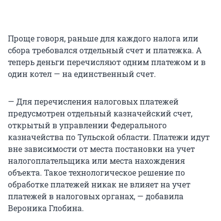
Проще говоря, раньше для каждого налога или
сбора требовался отдельный счет и платежка. А
теперь деньги перечисляют одним платежом и в
один котел — на единственный счет.
— Для перечисления налоговых платежей
предусмотрен отдельный казначейский счет,
открытый в управлении Федерального
казначейства по Тульской области. Платежи идут
вне зависимости от места постановки на учет
налогоплательщика или места нахождения
объекта. Такое технологическое решение по
обработке платежей никак не влияет на учет
платежей в налоговых органах, — добавила
Вероника Глобина.