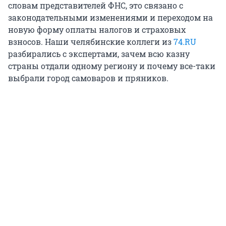
словам представителей ФНС, это связано с
законодательными изменениями и переходом на
новую форму оплаты налогов и страховых
взносов. Наши челябинские коллеги из
74.RU
разбирались с экспертами, зачем всю казну
страны отдали одному региону и почему все-таки
выбрали город самоваров и пряников.