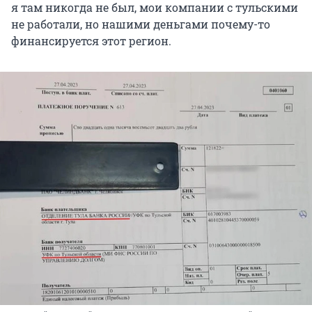
я там никогда не был, мои компании с тульскими
не работали, но нашими деньгами почему-то
финансируется этот регион.