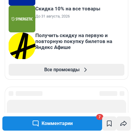
Скидка 10% на все товары
До 31 августа, 2026
Получить скидку на первую и
повторную покупку билетов на
Яндекс Афише
Все промокоды
7
Комментарии