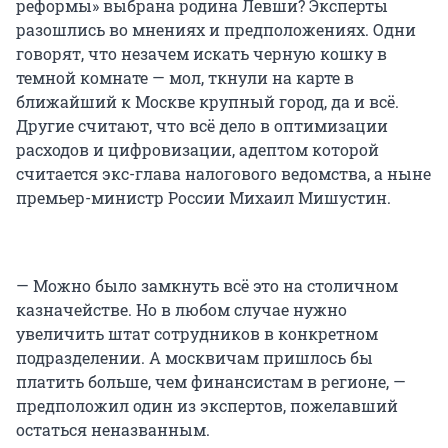
реформы» выбрана родина Левши? Эксперты
разошлись во мнениях и предположениях. Одни
говорят, что незачем искать черную кошку в
темной комнате — мол, ткнули на карте в
ближайший к Москве крупный город, да и всё.
Другие считают, что всё дело в оптимизации
расходов и цифровизации, адептом которой
считается экс-глава налогового ведомства, а ныне
премьер-министр России Михаил Мишустин.
— Можно было замкнуть всё это на столичном
казначействе. Но в любом случае нужно
увеличить штат сотрудников в конкретном
подразделении. А москвичам пришлось бы
платить больше, чем финансистам в регионе, —
предположил один из экспертов, пожелавший
остаться неназванным.