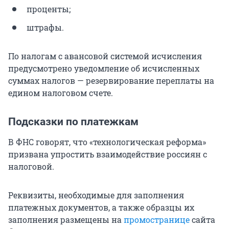
проценты;
штрафы.
По налогам с авансовой системой исчисления
предусмотрено уведомление об исчисленных
суммах налогов — резервирование переплаты на
едином налоговом счете.
Подсказки по платежкам
В ФНС говорят, что «технологическая реформа»
призвана упростить взаимодействие россиян с
налоговой.
Реквизиты, необходимые для заполнения
платежных документов, а также образцы их
заполнения размещены на
промостранице
сайта