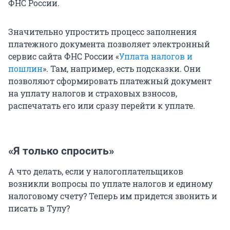
ФНС России.
Значительно упростить процесс заполнения
платежного документа позволяет электронный
сервис сайта ФНС России «
Уплата налогов и
пошлин
». Там, например, есть подсказки. Они
позволяют сформировать платежный документ
на уплату налогов и страховых взносов,
распечатать его или сразу перейти к уплате.
«Я только спросить»
А что делать, если у налогоплательщиков
возникли вопросы по уплате налогов и единому
налоговому счету? Теперь им придется звонить и
писать в Тулу?