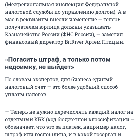
(Межрегиональная инспекция Федеральной
налоговой службы по управлению долгом). А в
мае в реквизиты внесли изменение — теперь
получателем юрлица должны указывать
Казначейство России (ФНС России), — заметил
финансовый директор BitRiver Артем Птицын.
«Погасить штраф, а только потом
недоимку, не выйдет»
По словам экспертов, для бизнеса единый
налоговый счет — это более удобный способ
уплаты налогов.
— Теперь не нужно перечислять каждый налог на
отдельный КБК (код бюджетной классификации —
обозначает, что это за платеж, например налог,
штраф или госпошлина, и в какой госорган и