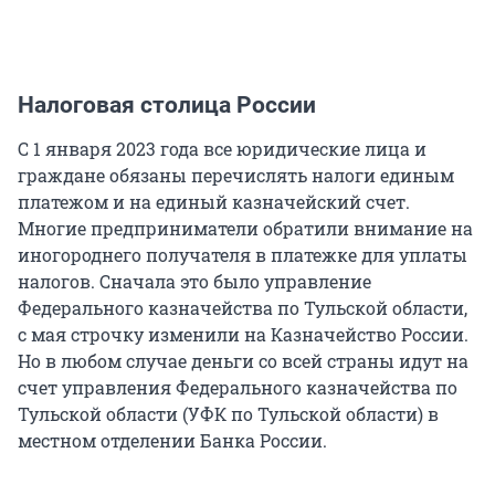
Налоговая столица России
С 1 января 2023 года все юридические лица и
граждане обязаны перечислять налоги единым
платежом и на единый казначейский счет.
Многие предприниматели обратили внимание на
иногороднего получателя в платежке для уплаты
налогов. Сначала это было управление
Федерального казначейства по Тульской области,
с мая строчку изменили на Казначейство России.
Но в любом случае деньги со всей страны идут на
счет управления Федерального казначейства по
Тульской области (УФК по Тульской области) в
местном отделении Банка России.