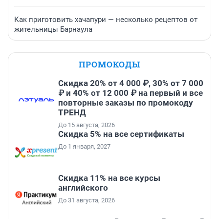
Как приготовить хачапури — несколько рецептов от
жительницы Барнаула
ПРОМОКОДЫ
Скидка 20% от 4 000 ₽, 30% от 7 000
₽ и 40% от 12 000 ₽ на первый и все
повторные заказы по промокоду
ТРЕНД
До 15 августа, 2026
Скидка 5% на все сертификаты
До 1 января, 2027
Скидка 11% на все курсы
английского
До 31 августа, 2026