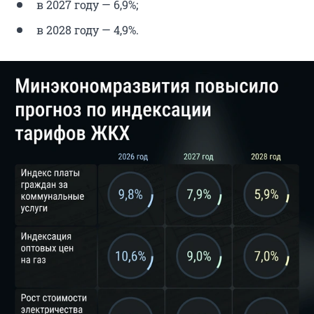
в 2027 году — 6,9%;
в 2028 году — 4,9%.