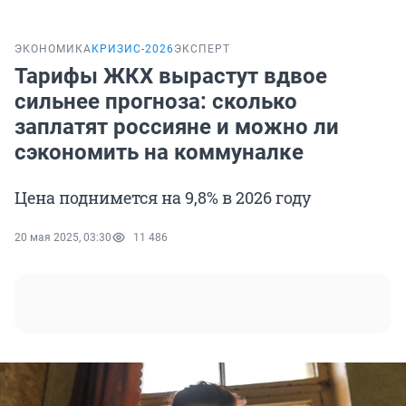
ЭКОНОМИКА
КРИЗИС-2026
ЭКСПЕРТ
Тарифы ЖКХ вырастут вдвое
сильнее прогноза: сколько
заплатят россияне и можно ли
сэкономить на коммуналке
Цена поднимется на 9,8% в 2026 году
20 мая 2025, 03:30
11 486