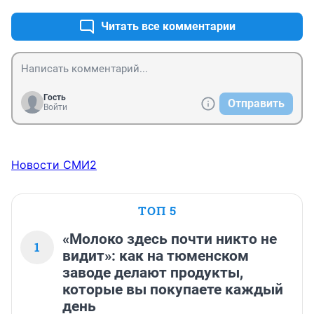
Читать все комментарии
Гость
Отправить
Войти
Новости СМИ2
ТОП 5
«Молоко здесь почти никто не
1
видит»: как на тюменском
заводе делают продукты,
которые вы покупаете каждый
день