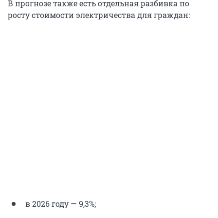
В прогнозе также есть отдельная разбивка по
росту стоимости электричества для граждан:
в 2026 году — 9,3%;