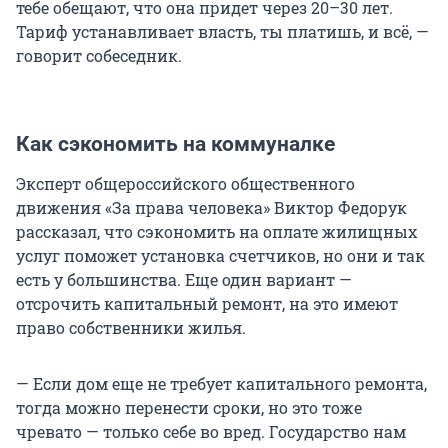
тебе обещают, что она придет через 20–30 лет.
Тариф устанавливает власть, ты платишь, и всё, —
говорит собеседник.
Как сэкономить на коммуналке
Эксперт общероссийского общественного
движения «За права человека» Виктор Федорук
рассказал, что сэкономить на оплате жилищных
услуг поможет установка счетчиков, но они и так
есть у большинства. Еще один вариант —
отсрочить капитальный ремонт, на это имеют
право собственники жилья.
— Если дом еще не требует капитального ремонта,
тогда можно перенести сроки, но это тоже
чревато — только себе во вред. Государство нам