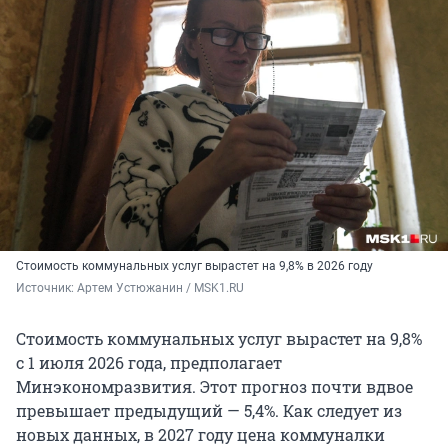
Стоимость коммунальных услуг вырастет на 9,8% в 2026 году
Источник: 
Артем Устюжанин / MSK1.RU
Стоимость коммунальных услуг вырастет на 9,8%
с 1 июля 2026 года, предполагает
Минэкономразвития. Этот прогноз почти вдвое
превышает предыдущий — 5,4%. Как следует из
новых данных, в 2027 году цена коммуналки