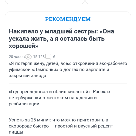
РЕКОМЕНДУЕМ
Накипело у младшей сестры: «Она
уехала жить, а я осталась быть
хорошей»
20 часов
15 128
6
«Я потерял жену, детей, всё»: откровения экс-рабочего
уфимской «Лампочки» о долгах по зарплате и
закрытии завода
«Год преследовал и облил кислотой». Рассказ
петербурженки о жестоком нападении и
реабилитации
Успеть за 25 минут: что можно приготовить в
сковороде быстро — простой и вкусный рецепт
пиццы