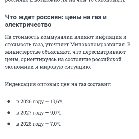
Что ждет россиян: цены на газ и
электричество
На стоимость коммуналки влияют инфляция и
стоимость газа, уточняет Минэкономразвития. В
министерстве объясняют, что пересматривают
цены, ориентируясь на состояние российской
экономики и мировую ситуацию.
Индексация оптовых цен на газ составит:
в 2026 году — 10,6%;
в 2027 году — 9,0%;
в 2028 году — 7,0%.