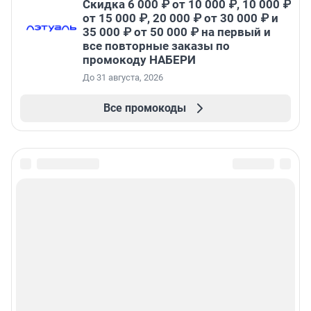
Скидка 6 000 ₽ от 10 000 ₽, 10 000 ₽
от 15 000 ₽, 20 000 ₽ от 30 000 ₽ и
35 000 ₽ от 50 000 ₽ на первый и
все повторные заказы по
промокоду НАБЕРИ
До 31 августа, 2026
Все промокоды