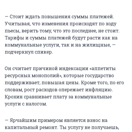
— Стоит ждать повышения суммы платежей.
Учитывая, что изменения происходят по ходу
пьесы, верить тому, что это последнее, не стоит.
Тарифы и суммы платежей будут расти как на
коммунальные услуги, так и на жилищные, —
подчеркнул спикер.
Он считает причиной индексации «аппетиты
ресурсных монополий», которые государство
поддерживает, повышая цены. Кроме того, по его
словам, рост расходов опережает инфляцию.
Крохин сравнивает плату за коммунальные
услуги с налогом.
— Ярчайшим примером является взнос на
капитальный ремонт. Ты услугу не получаешь,