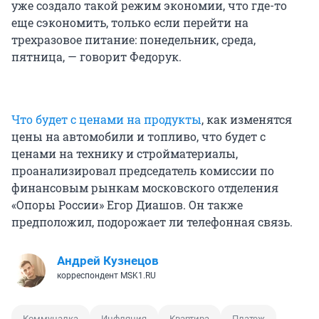
уже создало такой режим экономии, что где-то
еще сэкономить, только если перейти на
трехразовое питание: понедельник, среда,
пятница, — говорит Федорук.
Что будет с ценами на продукты
, как изменятся
цены на автомобили и топливо, что будет с
ценами на технику и стройматериалы,
проанализировал председатель комиссии по
финансовым рынкам московского отделения
«Опоры России» Егор Диашов. Он также
предположил, подорожает ли телефонная связь.
Андрей Кузнецов
корреспондент MSK1.RU
Коммуналка
Инфляция
Квартира
Платеж