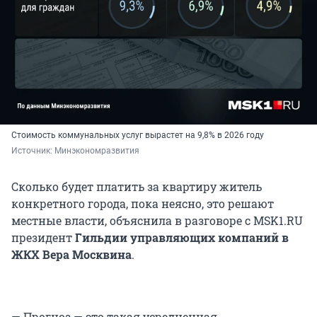
Стоимость коммунальных услуг вырастет на 9,8% в 2026 году
Источник: 
Минэкономразвития
Сколько будет платить за квартиру житель
конкретного города, пока неясно, это решают
местные власти, объяснила в разговоре с MSK1.RU
президент
Гильдии управляющих компаний в
ЖКХ Вера Москвина
.
— Прогноз — это такая усредненная