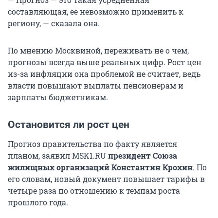
составляющая, ее невозможно применить к
региону, — сказала она.
По мнению Москвиной, переживать не о чем,
прогнозы всегда выше реальных цифр. Рост цен
из-за инфляции она проблемой не считает, ведь
власти повышают выплаты пенсионерам и
зарплаты бюджетникам.
Остановится ли рост цен
Прогноз правительства по факту является
планом, заявил MSK1.RU
президент Союза
жилищных организаций Константин Крохин
. По
его словам, новый документ повышает тарифы в
четыре раза по отношению к темпам роста
прошлого года.