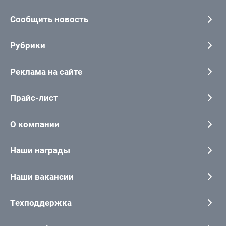
Сообщить новость
Рубрики
Реклама на сайте
Прайс-лист
О компании
Наши награды
Наши вакансии
Техподдержка