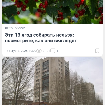
ЛЕТО
ОБЗОР
Эти 13 ягод собирать нельзя:
посмотрите, как они выглядят
14 августа, 2025, 10:00
3 121
1