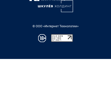
© ООО «Интернет Технологии»