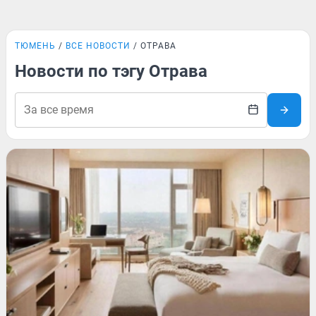
ТЮМЕНЬ
ВСЕ НОВОСТИ
ОТРАВА
Новости по тэгу Отрава