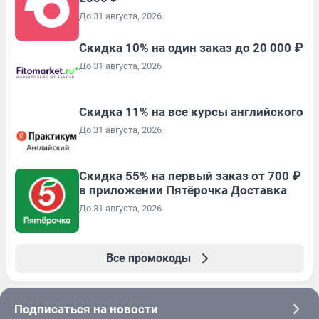
До 31 августа, 2026
Скидка 10% на один заказ до 20 000 ₽
До 31 августа, 2026
Скидка 11% на все курсы английского
До 31 августа, 2026
Скидка 55% на первый заказ от 700 ₽
в приложении Пятёрочка Доставка
До 31 августа, 2026
Все промокоды
Подписаться на новости