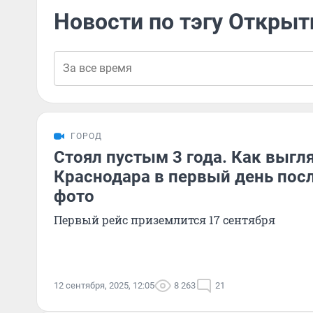
Новости по тэгу Открыт
ГОРОД
Стоял пустым 3 года. Как выгл
Краснодара в первый день пос
фото
Первый рейс приземлится 17 сентября
12 сентября, 2025, 12:05
8 263
21