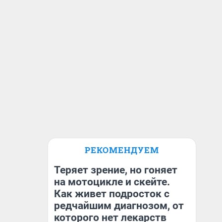
РЕКОМЕНДУЕМ
Теряет зрение, но гоняет
на мотоцикле и скейте.
Как живет подросток с
редчайшим диагнозом, от
которого нет лекарств