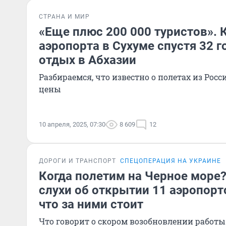
СТРАНА И МИР
«Еще плюс 200 000 туристов». 
аэропорта в Сухуме спустя 32 г
отдых в Абхазии
Разбираемся, что известно о полетах из Росс
цены
10 апреля, 2025, 07:30
8 609
12
ДОРОГИ И ТРАНСПОРТ
СПЕЦОПЕРАЦИЯ НА УКРАИНЕ
Когда полетим на Черное море
слухи об открытии 11 аэропорт
что за ними стоит
Что говорит о скором возобновлении работ