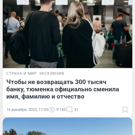
СТРАНА И МИР
ЭКСКЛЮЗИВ
Чтобы не возвращать 300 тысяч
банку, тюменка официально сменила
имя, фамилию и отчество
16 декабря, 2022, 11:05
9 143
31