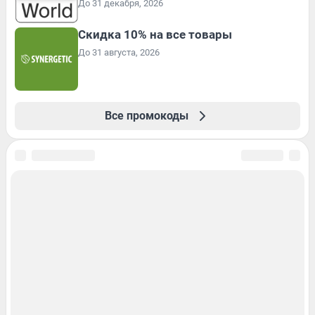
До 31 декабря, 2026
Скидка 10% на все товары
До 31 августа, 2026
Все промокоды