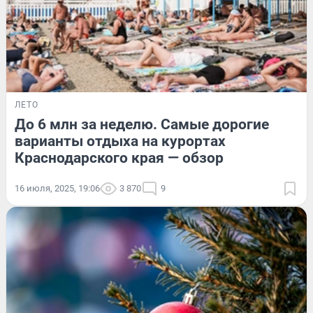
ЛЕТО
До 6 млн за неделю. Самые дорогие
варианты отдыха на курортах
Краснодарского края — обзор
16 июля, 2025, 19:06
3 870
9