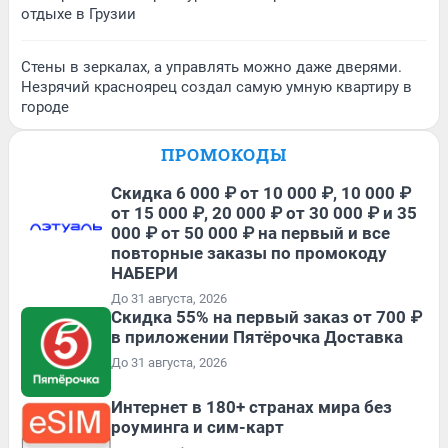
отдыхе в Грузии
Стены в зеркалах, а управлять можно даже дверями.
Незрячий красноярец создал самую умную квартиру в
городе
ПРОМОКОДЫ
Скидка 6 000 ₽ от 10 000 ₽, 10 000 ₽
от 15 000 ₽, 20 000 ₽ от 30 000 ₽ и 35
000 ₽ от 50 000 ₽ на первый и все
повторные заказы по промокоду
НАБЕРИ
До 31 августа, 2026
Скидка 55% на первый заказ от 700 ₽
в приложении Пятёрочка Доставка
До 31 августа, 2026
Интернет в 180+ странах мира без
роуминга и сим-карт