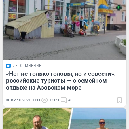
ЛЕТО
МНЕНИЕ
«Нет не только головы, но и совести»:
российские туристы — о семейном
отдыхе на Азовском море
30 июля, 2021, 11:00
17 020
40