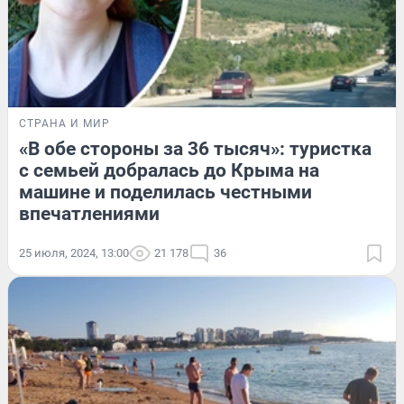
СТРАНА И МИР
«В обе стороны за 36 тысяч»: туристка
с семьей добралась до Крыма на
машине и поделилась честными
впечатлениями
25 июля, 2024, 13:00
21 178
36