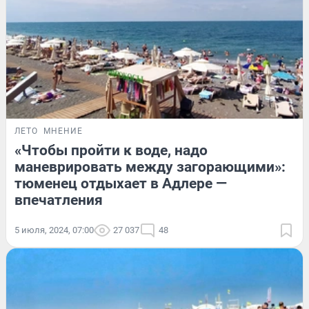
ЛЕТО
МНЕНИЕ
«Чтобы пройти к воде, надо
маневрировать между загорающими»:
тюменец отдыхает в Адлере —
впечатления
5 июля, 2024, 07:00
27 037
48