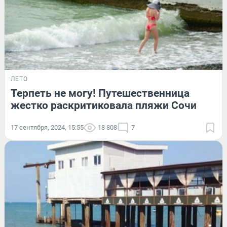
ЛЕТО
Терпеть не могу! Путешественница
жестко раскритиковала пляжи Сочи
17 сентября, 2024, 15:55
18 808
7