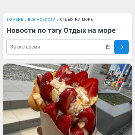
ТЮМЕНЬ
ВСЕ НОВОСТИ
ОТДЫХ НА МОРЕ
Новости по тэгу Отдых на море