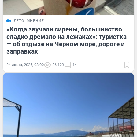
ЛЕТО
МНЕНИЕ
«Когда звучали сирены, большинство
сладко дремало на лежаках»: туристка
— об отдыхе на Черном море, дороге и
заправках
24 июля, 2026, 08:00
26 129
14