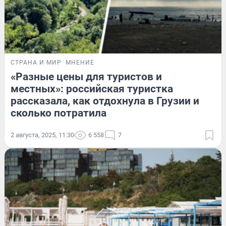
СТРАНА И МИР
МНЕНИЕ
«Разные цены для туристов и
местных»: российская туристка
рассказала, как отдохнула в Грузии и
сколько потратила
2 августа, 2025, 11:30
6 558
7