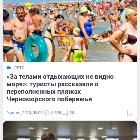
ЛЕТО
«За телами отдыхающих не видно
моря»: туристы рассказали о
переполненных пляжах
Черноморского побережья
9 июля, 2023, 09:00
6 838
20