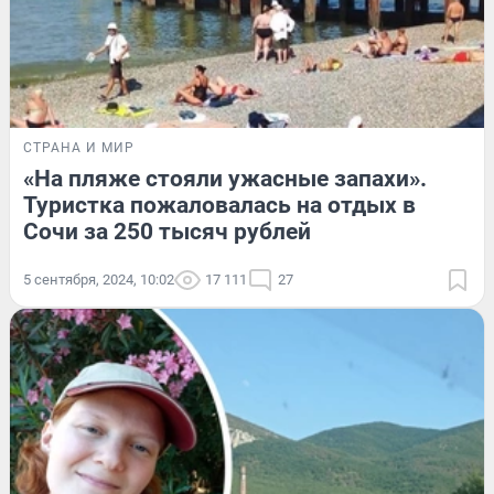
СТРАНА И МИР
«На пляже стояли ужасные запахи».
Туристка пожаловалась на отдых в
Сочи за 250 тысяч рублей
5 сентября, 2024, 10:02
17 111
27