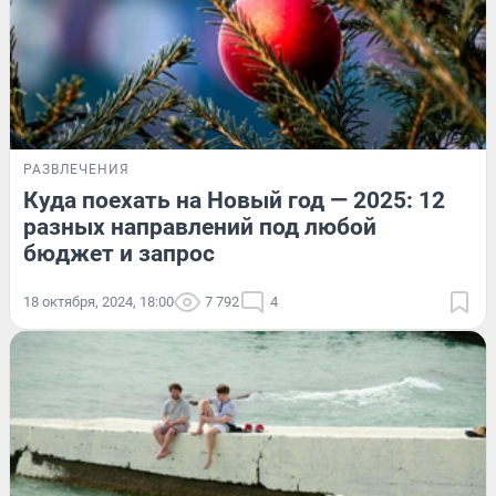
РАЗВЛЕЧЕНИЯ
Куда поехать на Новый год — 2025: 12
разных направлений под любой
бюджет и запрос
18 октября, 2024, 18:00
7 792
4