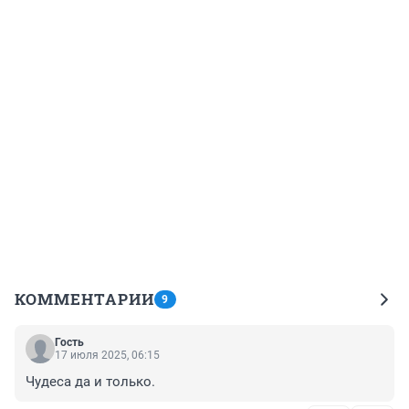
КОММЕНТАРИИ
9
Гость
17 июля 2025, 06:15
Чудеса да и только.