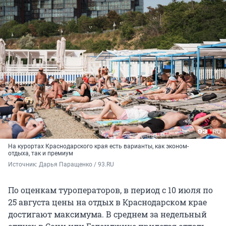
На курортах Краснодарского края есть варианты, как эконом-
отдыха, так и премиум
Источник: 
Дарья Паращенко / 93.RU
По оценкам туроператоров, в период с 10 июля по
25 августа цены на отдых в Краснодарском крае
достигают максимума. В среднем за недельный