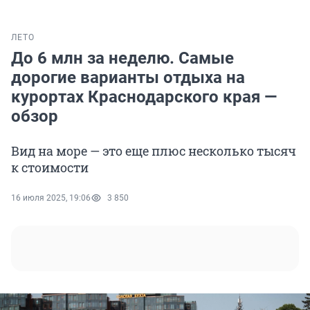
ЛЕТО
До 6 млн за неделю. Самые
дорогие варианты отдыха на
курортах Краснодарского края —
обзор
Вид на море — это еще плюс несколько тысяч
к стоимости
16 июля 2025, 19:06
3 850