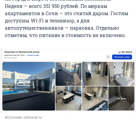
Неделя — всего 351 950 рублей. По меркам
апартаментов в Сочи — это считай даром. Гостям
доступны Wi-Fi и телевизор, а для
автопутешественников — парковка. Отдельно
отметим, что питание в стоимость не включено.
Источник: 
ostrovok.ru