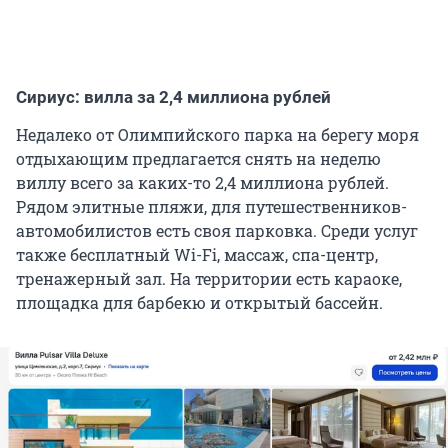
Сириус: вилла за 2,4 миллиона рублей
Недалеко от Олимпийского парка на берегу моря
отдыхающим предлагается снять на неделю
виллу всего за каких-то 2,4 миллиона рублей.
Рядом элитные пляжи, для путешественников-
автомобилистов есть своя парковка. Среди услуг
также бесплатный Wi-Fi, массаж, спа-центр,
тренажерный зал. На территории есть караоке,
площадка для барбекю и открытый бассейн.