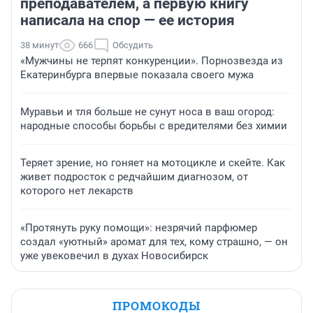
преподавателем, а первую книгу
написала на спор — ее история
38 минут
666
Обсудить
«Мужчины не терпят конкуренции». Порнозвезда из
Екатеринбурга впервые показала своего мужа
Муравьи и тля больше не сунут носа в ваш огород:
народные способы борьбы с вредителями без химии
Теряет зрение, но гоняет на мотоцикле и скейте. Как
живет подросток с редчайшим диагнозом, от
которого нет лекарств
«Протянуть руку помощи»: незрячий парфюмер
создал «уютный» аромат для тех, кому страшно, — он
уже увековечил в духах Новосибирск
ПРОМОКОДЫ