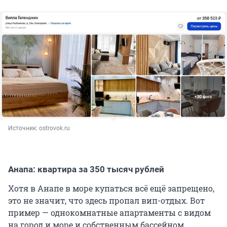
Источник: 
ostrovok.ru
Анапа: квартира за 350 тысяч рублей
Хотя в Анапе в море купаться всё ещё запрещено,
это не значит, что здесь пропал вип-отдых. Вот
пример — однокомнатные апартаменты с видом
на город и море и собственным бассейном.