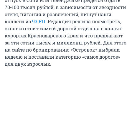
отпуск в Сочи или Геленджике придется отдать
70-100 тысяч рублей, в зависимости от звездности
отеля, питания и развлечений, пишут наши
коллеги из
93.RU
. Редакция решила посмотреть,
сколько стоит самый дорогой отдых на главных
курортах Краснодарского края и что предлагают
за эти сотни тысяч и миллионы рублей. Для этого
на сайте по бронированию «Островок» выбрали
неделю и поставили категорию «самое дорогое»
для двух взрослых.