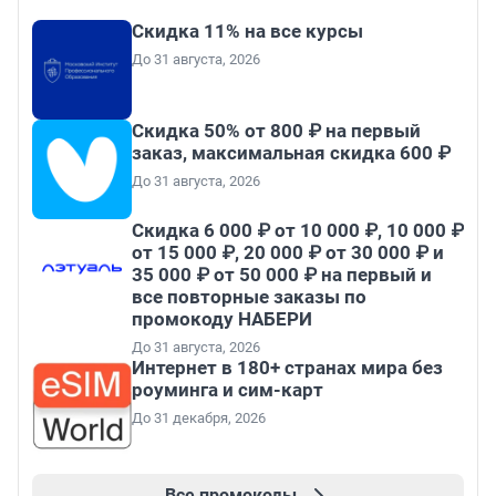
Скидка 11% на все курсы
До 31 августа, 2026
Скидка 50% от 800 ₽ на первый
заказ, максимальная скидка 600 ₽
До 31 августа, 2026
Скидка 6 000 ₽ от 10 000 ₽, 10 000 ₽
от 15 000 ₽, 20 000 ₽ от 30 000 ₽ и
35 000 ₽ от 50 000 ₽ на первый и
все повторные заказы по
промокоду НАБЕРИ
До 31 августа, 2026
Интернет в 180+ странах мира без
роуминга и сим-карт
До 31 декабря, 2026
Все промокоды