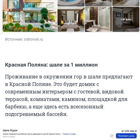
Источник: 
ostrovok.ru
Красная Поляна: шале за 1 миллион
Проживание в окружении гор в шале предлагают
в Красной Поляне. Это будет домик с
современным интерьером с гостевой, видовой
террасой, комнатами, камином, площадкой для
барбекю, а еще здесь есть всесезонный
подогреваемый бассейн.