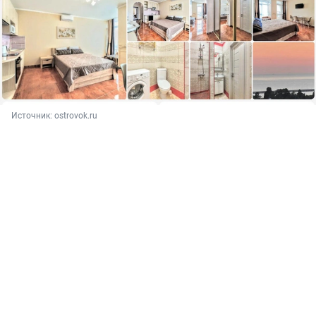
Источник: 
ostrovok.ru