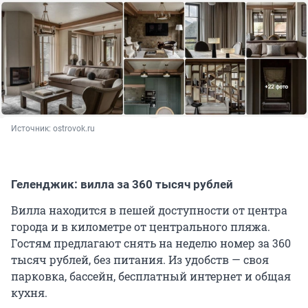
Источник: 
ostrovok.ru
Геленджик: вилла за 360 тысяч рублей
Вилла находится в пешей доступности от центра
города и в километре от центрального пляжа.
Гостям предлагают снять на неделю номер за 360
тысяч рублей, без питания. Из удобств — своя
парковка, бассейн, бесплатный интернет и общая
кухня.