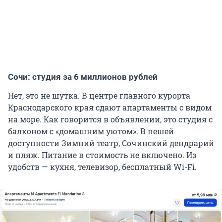
Сочи: студия за 6 миллионов рублей
Нет, это не шутка. В центре главного курорта
Краснодарского края сдают апартаменты с видом
на море. Как говорится в объявлении, это студия с
балконом с «домашним уютом». В пешей
доступности Зимний театр, Сочинский дендрарий
и пляж. Питание в стоимость не включено. Из
удобств — кухня, телевизор, бесплатный Wi-Fi.