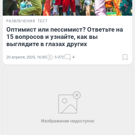
РАЗВЛЕЧЕНИЯ
ТЕСТ
Оптимист или пессимист? Ответьте на
15 вопросов и узнайте, как вы
выглядите в глазах других
20 апреля, 2025, 16:00
5 072
4