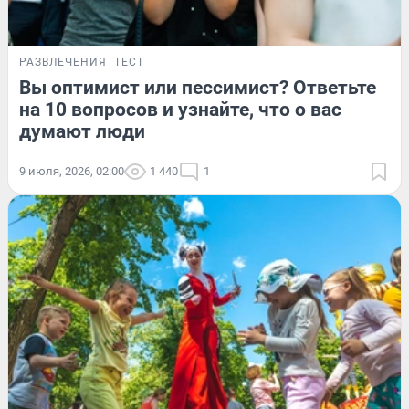
РАЗВЛЕЧЕНИЯ
ТЕСТ
Вы оптимист или пессимист? Ответьте
на 10 вопросов и узнайте, что о вас
думают люди
9 июля, 2026, 02:00
1 440
1