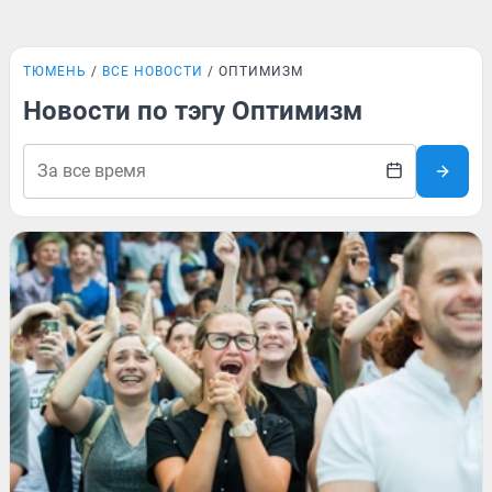
ТЮМЕНЬ
ВСЕ НОВОСТИ
ОПТИМИЗМ
Новости по тэгу Оптимизм