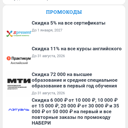
ПРОМОКОДЫ
Скидка 5% на все сертификаты
До 1 января, 2027
Скидка 11% на все курсы английского
До 31 августа, 2026
Скидка 72 000 на высшее
образование и среднее специальное
образование в первый год обучения
До 31 августа, 2026
Скидка 6 000 ₽ от 10 000 ₽, 10 000 ₽
от 15 000 ₽, 20 000 ₽ от 30 000 ₽ и 35
000 ₽ от 50 000 ₽ на первый и все
повторные заказы по промокоду
НАБЕРИ