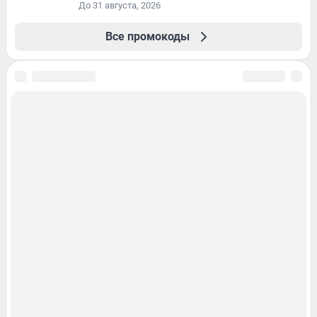
До 31 августа, 2026
Все промокоды