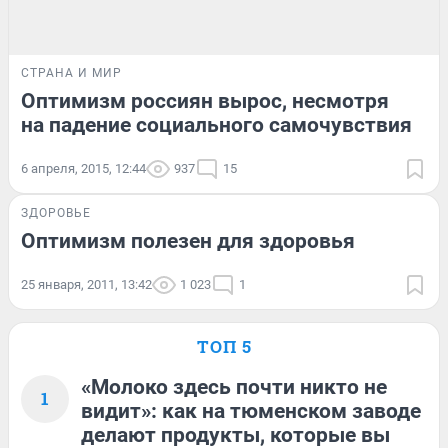
СТРАНА И МИР
Оптимизм россиян вырос, несмотря
на падение социального самочувствия
6 апреля, 2015, 12:44
937
15
ЗДОРОВЬЕ
Оптимизм полезен для здоровья
25 января, 2011, 13:42
1 023
1
ТОП 5
«Молоко здесь почти никто не
1
видит»: как на тюменском заводе
делают продукты, которые вы