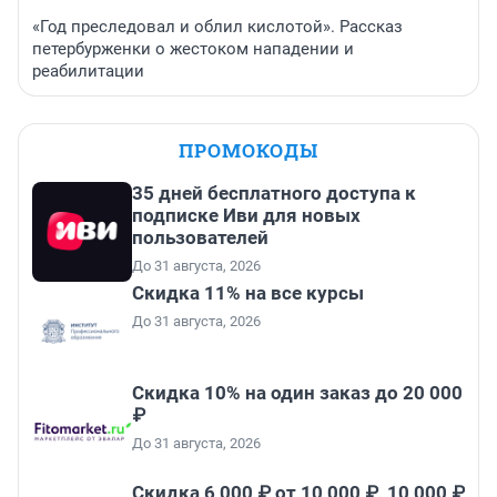
«Год преследовал и облил кислотой». Рассказ
петербурженки о жестоком нападении и
реабилитации
ПРОМОКОДЫ
35 дней бесплатного доступа к
подписке Иви для новых
пользователей
До 31 августа, 2026
Скидка 11% на все курсы
До 31 августа, 2026
Скидка 10% на один заказ до 20 000
₽
До 31 августа, 2026
Скидка 6 000 ₽ от 10 000 ₽, 10 000 ₽