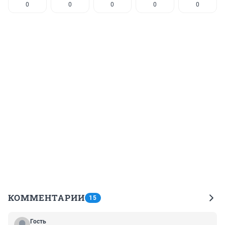
0
0
0
0
0
КОММЕНТАРИИ
15
Гость