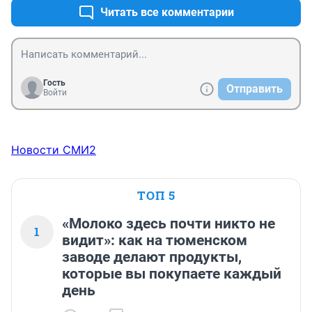
Читать все комментарии
Гость
Отправить
Войти
Новости СМИ2
ТОП 5
«Молоко здесь почти никто не
1
видит»: как на тюменском
заводе делают продукты,
которые вы покупаете каждый
день