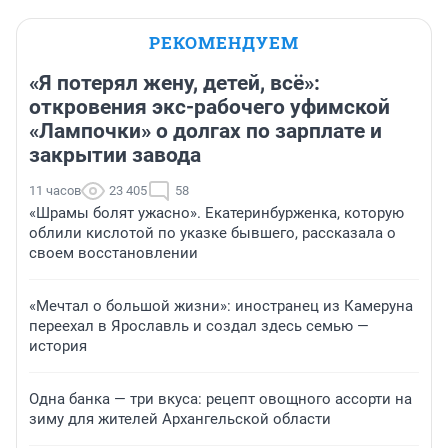
РЕКОМЕНДУЕМ
«Я потерял жену, детей, всё»:
откровения экс-рабочего уфимской
«Лампочки» о долгах по зарплате и
закрытии завода
11 часов
23 405
58
«Шрамы болят ужасно». Екатеринбурженка, которую
облили кислотой по указке бывшего, рассказала о
своем восстановлении
«Мечтал о большой жизни»: иностранец из Камеруна
переехал в Ярославль и создал здесь семью —
история
Одна банка — три вкуса: рецепт овощного ассорти на
зиму для жителей Архангельской области