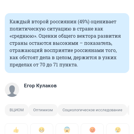
Каждый второй россиянин (49%) оценивает
политическую ситуацию в стране как
«среднюю». Оценки общего вектора развития
страны остаются высокими – показатель,
отражающий восприятие россиянами того,
как обстоят дела в целом, держится в узких
пределах от 70 до 71 пункта.
Егор Кулаков
ВЦИОМ
Оптимизм
Социологическое исследование