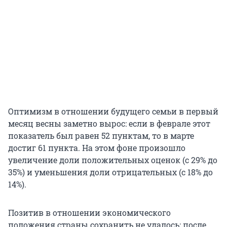
Оптимизм в отношении будущего семьи в первый
месяц весны заметно вырос: если в феврале этот
показатель был равен 52 пунктам, то в марте
достиг 61 пункта. На этом фоне произошло
увеличение доли положительных оценок (с 29% до
35%) и уменьшения доли отрицательных (с 18% до
14%).
Позитив в отношении экономического
положения страны сохранить не удалось: после