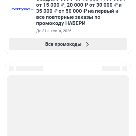
от 15 000 ₽, 20 000 ₽ от 30 000 ₽ и
35 000 ₽ от 50 000 ₽ на первый и
все повторные заказы по
промокоду НАБЕРИ
До 31 августа, 2026
Все промокоды