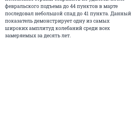
февральского подъема до 44 пунктов в марте
последовал небольшой спад до 41 пункта. Данный
показатель демонстрирует одну из самых
широких амплитуд колебаний среди всех
замеряемых за десять лет.