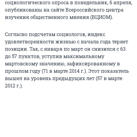
социологического опроса в понедельник, 6 апреля,
опубликованы на сайте Всероссийского центра
изучения общественного мнения (ВЦИОМ).
Согласно подсчетам социологов, индекс
удовлетворенности жизнью с начала года теряет
позиции. Так, с января по март он снизился с 63
до 57 пунктов, уступив максимальному
мартовскому значению, зафиксированному в
прошлом году (71 в марте 2014 г.). Этот показатель
вышел на уровень предыдущих лет (57 в марте
2012 г.).