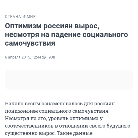
СТРАНА И МИР
Оптимизм россиян вырос,
несмотря на падение социального
самочувствия
6 апреля 2015, 12:44
938
Начало весны ознаменовалось для россиян
понижением социального самочувствия.
Несмотря на это, уровень оптимизма у
соотечественников в отношении своего будущего
существенно вырос. Такие данные