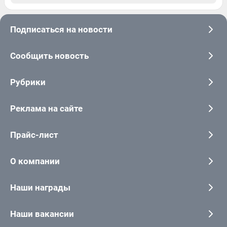
Подписаться на новости
Сообщить новость
Рубрики
Реклама на сайте
Прайс-лист
О компании
Наши награды
Наши вакансии