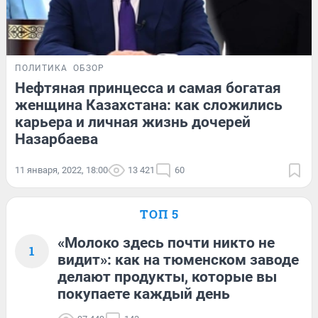
ПОЛИТИКА
ОБЗОР
Нефтяная принцесса и самая богатая
женщина Казахстана: как сложились
карьера и личная жизнь дочерей
Назарбаева
11 января, 2022, 18:00
13 421
60
ТОП 5
«Молоко здесь почти никто не
1
видит»: как на тюменском заводе
делают продукты, которые вы
покупаете каждый день