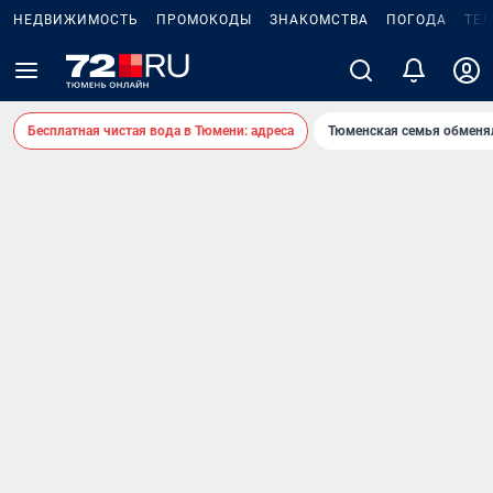
НЕДВИЖИМОСТЬ
ПРОМОКОДЫ
ЗНАКОМСТВА
ПОГОДА
ТЕ
Бесплатная чистая вода в Тюмени: адреса
Тюменская семья обменя