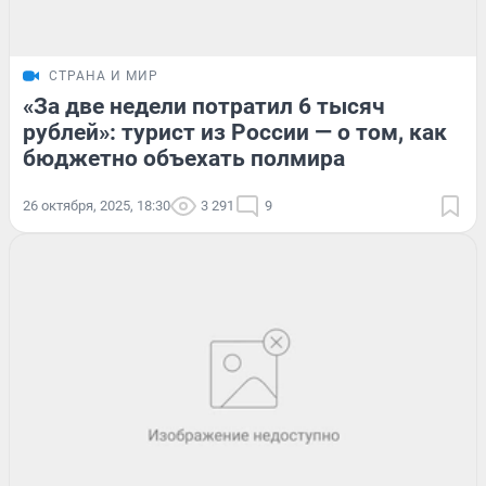
СТРАНА И МИР
«За две недели потратил 6 тысяч
рублей»: турист из России — о том, как
бюджетно объехать полмира
26 октября, 2025, 18:30
3 291
9