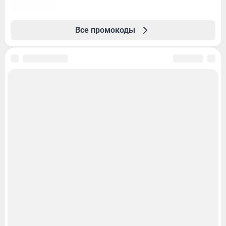
Все промокоды