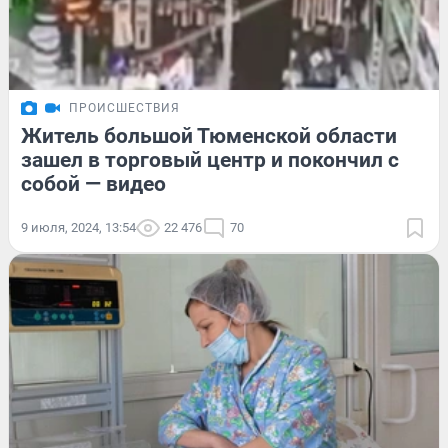
ПРОИСШЕСТВИЯ
Житель большой Тюменской области
зашел в торговый центр и покончил с
собой — видео
9 июля, 2024, 13:54
22 476
70