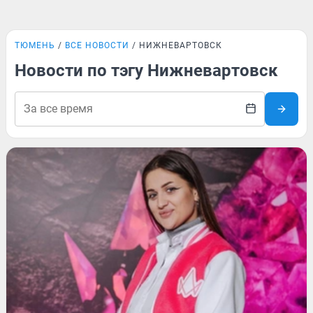
ТЮМЕНЬ
ВСЕ НОВОСТИ
НИЖНЕВАРТОВСК
Новости по тэгу Нижневартовск