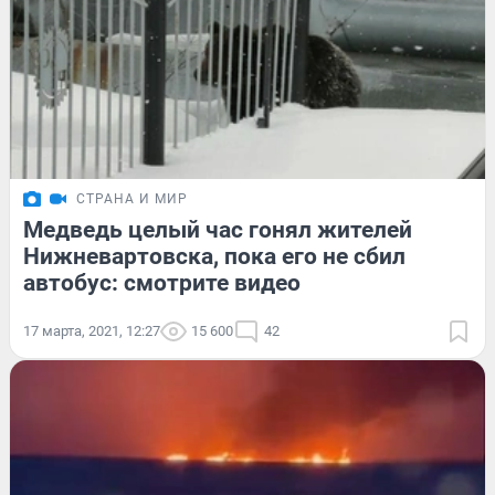
СТРАНА И МИР
Медведь целый час гонял жителей
Нижневартовска, пока его не сбил
автобус: смотрите видео
17 марта, 2021, 12:27
15 600
42