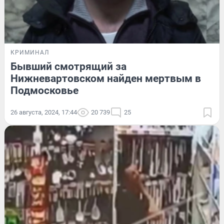
КРИМИНАЛ
Бывший смотрящий за
Нижневартовском найден мертвым в
Подмосковье
26 августа, 2024, 17:44
20 739
25