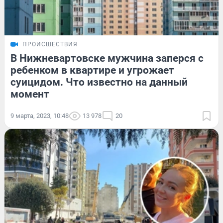
ПРОИСШЕСТВИЯ
В Нижневартовске мужчина заперся с
ребенком в квартире и угрожает
суицидом. Что известно на данный
момент
9 марта, 2023, 10:48
13 978
20