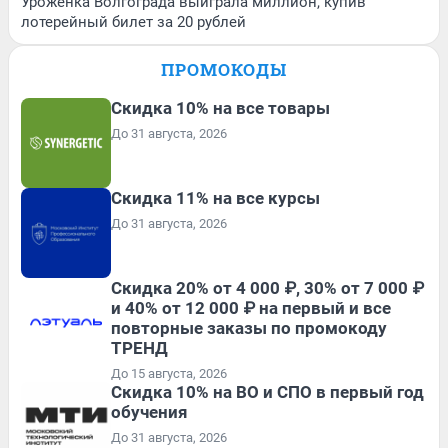
Уроженка Волгограда выиграла миллион, купив
лотерейный билет за 20 рублей
ПРОМОКОДЫ
Скидка 10% на все товары
До 31 августа, 2026
Скидка 11% на все курсы
До 31 августа, 2026
Скидка 20% от 4 000 ₽, 30% от 7 000 ₽
и 40% от 12 000 ₽ на первый и все
повторные заказы по промокоду
ТРЕНД
До 15 августа, 2026
Скидка 10% на ВО и СПО в первый год
обучения
До 31 августа, 2026