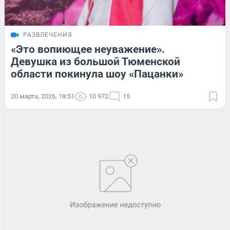
РАЗВЛЕЧЕНИЯ
«Это вопиющее неуважение».
Девушка из большой Тюменской
области покинула шоу «Пацанки»
20 марта, 2026, 18:51
10 972
15