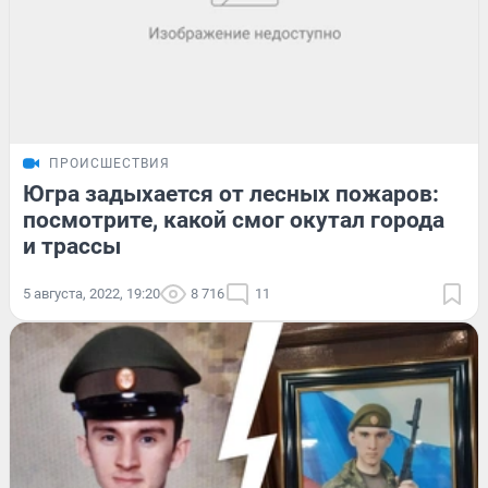
ПРОИСШЕСТВИЯ
Югра задыхается от лесных пожаров:
посмотрите, какой смог окутал города
и трассы
5 августа, 2022, 19:20
8 716
11