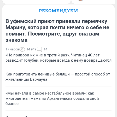
РЕКОМЕНДУЕМ
В уфимский приют привезли пермячку
Марину, которая почти ничего о себе не
помнит. Посмотрите, вдруг она вам
знакома
17 часов
14 949
14
«Не привози их мне в третий раз». Читинец 40 лет
разводит голубей, которые всегда к нему возвращаются
Как приготовить ленивые беляши — простой способ от
жительницы Барнаула
«Мы начали в самое нестабильное время»: как
многодетная мама из Архангельска создала свой
бизнес