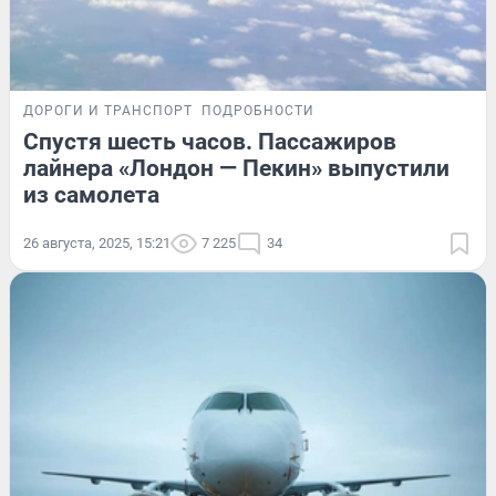
ДОРОГИ И ТРАНСПОРТ
ПОДРОБНОСТИ
Спустя шесть часов. Пассажиров
лайнера «Лондон — Пекин» выпустили
из самолета
26 августа, 2025, 15:21
7 225
34