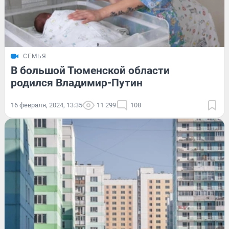
СЕМЬЯ
В большой Тюменской области
родился Владимир-Путин
16 февраля, 2024, 13:35
11 299
108