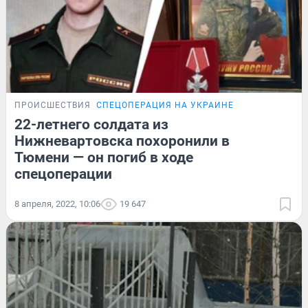
ПРОИСШЕСТВИЯ
СПЕЦОПЕРАЦИЯ НА УКРАИНЕ
22-летнего солдата из
Нижневартовска похоронили в
Тюмени — он погиб в ходе
спецоперации
8 апреля, 2022, 10:06
19 647