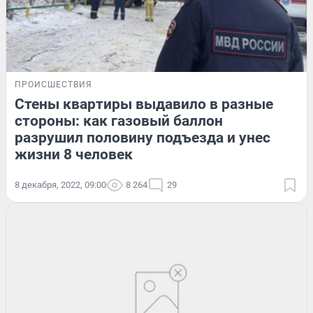
ПРОИСШЕСТВИЯ
Стены квартиры выдавило в разные
стороны: как газовый баллон
разрушил половину подъезда и унес
жизни 8 человек
8 декабря, 2022, 09:00
8 264
29