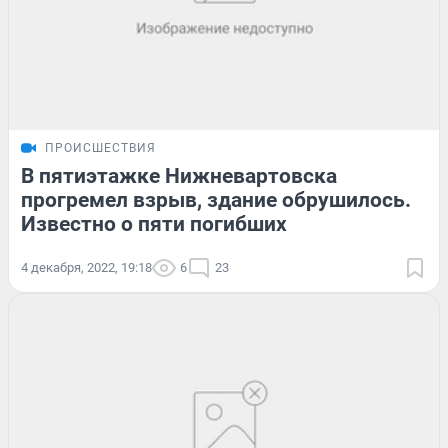
ПРОИСШЕСТВИЯ
В пятиэтажке Нижневартовска
прогремел взрыв, здание обрушилось.
Известно о пяти погибших
4 декабря, 2022, 19:18
6
23