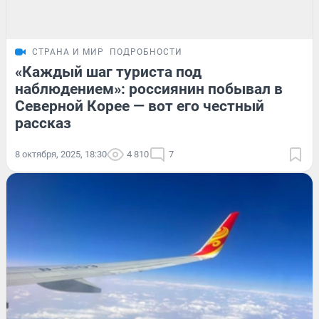
СТРАНА И МИР
ПОДРОБНОСТИ
«Каждый шаг туриста под
наблюдением»: россиянин побывал в
Северной Корее — вот его честный
рассказ
8 октября, 2025, 18:30
4 810
7