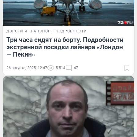
ДОРОГИ И ТРАНСПОРТ
ПОДРОБНОСТИ
Три часа сидят на борту. Подробности
экстренной посадки лайнера «Лондон
— Пекин»
26 августа, 2025, 12:47
5 514
47