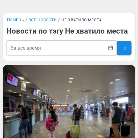
ТЮМЕНЬ
ВСЕ НОВОСТИ
НЕ ХВАТИЛО МЕСТА
Новости по тэгу Не хватило места