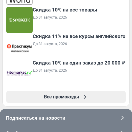
Скидка 10% на все товары
До 31 августа, 2026
Скидка 11% на все курсы английского
До 31 августа, 2026
Скидка 10% на один заказ до 20 000 ₽
До 31 августа, 2026
Все промокоды
Подписаться на новости