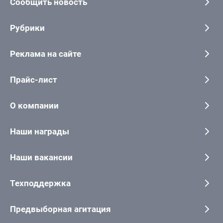
Сообщить новость
Рубрики
Реклама на сайте
Прайс-лист
О компании
Наши награды
Наши вакансии
Техподдержка
Предвыборная агитация