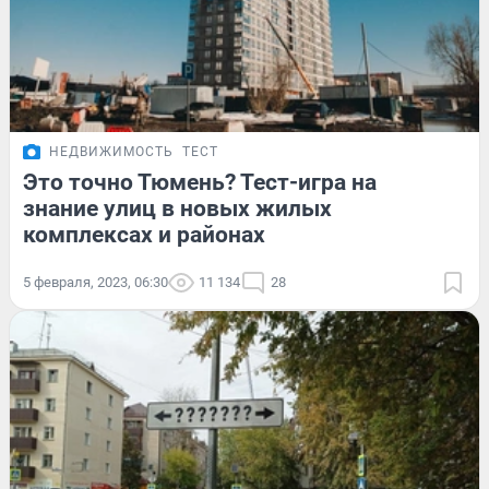
НЕДВИЖИМОСТЬ
ТЕСТ
Это точно Тюмень? Тест-игра на
знание улиц в новых жилых
комплексах и районах
5 февраля, 2023, 06:30
11 134
28