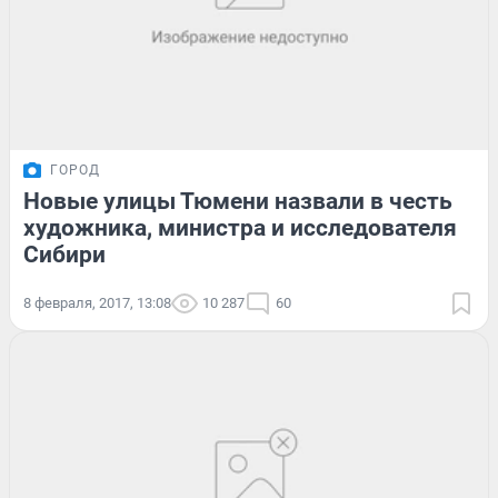
ГОРОД
Новые улицы Тюмени назвали в честь
художника, министра и исследователя
Сибири
8 февраля, 2017, 13:08
10 287
60