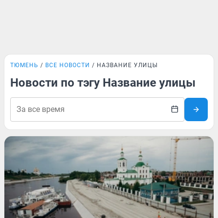
ТЮМЕНЬ
ВСЕ НОВОСТИ
НАЗВАНИЕ УЛИЦЫ
Новости по тэгу Название улицы