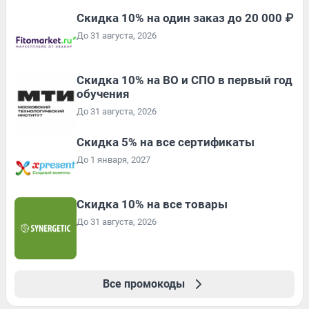
Скидка 10% на один заказ до 20 000 ₽
До 31 августа, 2026
Скидка 10% на ВО и СПО в первый год
обучения
До 31 августа, 2026
Скидка 5% на все сертификаты
До 1 января, 2027
Скидка 10% на все товары
До 31 августа, 2026
Все промокоды