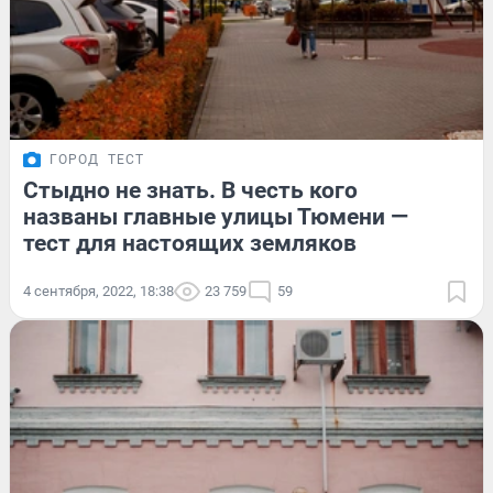
ГОРОД
ТЕСТ
Стыдно не знать. В честь кого
названы главные улицы Тюмени —
тест для настоящих земляков
4 сентября, 2022, 18:38
23 759
59