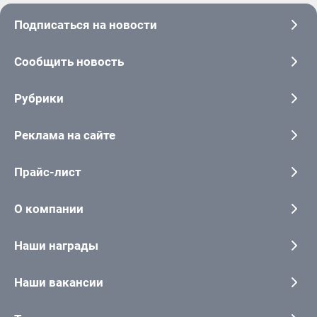
Подписаться на новости
Сообщить новость
Рубрики
Реклама на сайте
Прайс-лист
О компании
Наши награды
Наши вакансии