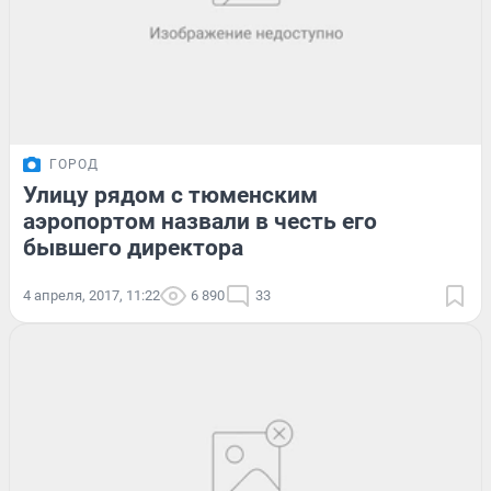
ГОРОД
Улицу рядом с тюменским
аэропортом назвали в честь его
бывшего директора
4 апреля, 2017, 11:22
6 890
33