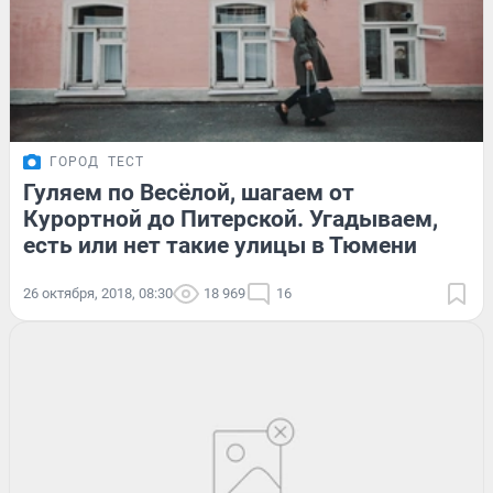
ГОРОД
ТЕСТ
Гуляем по Весёлой, шагаем от
Курортной до Питерской. Угадываем,
есть или нет такие улицы в Тюмени
26 октября, 2018, 08:30
18 969
16