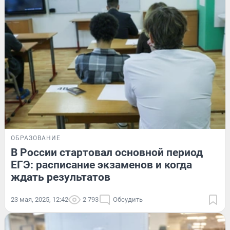
ОБРАЗОВАНИЕ
В России стартовал основной период
ЕГЭ: расписание экзаменов и когда
ждать результатов
23 мая, 2025, 12:42
2 793
Обсудить