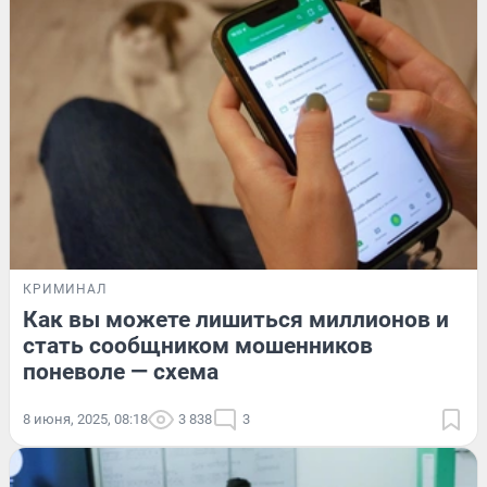
КРИМИНАЛ
Как вы можете лишиться миллионов и
стать сообщником мошенников
поневоле — схема
8 июня, 2025, 08:18
3 838
3