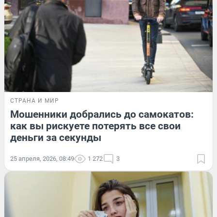
СТРАНА И МИР
Мошенники добрались до самокатов:
как вы рискуете потерять все свои
деньги за секунды
25 апреля, 2026, 08:49
1 272
3