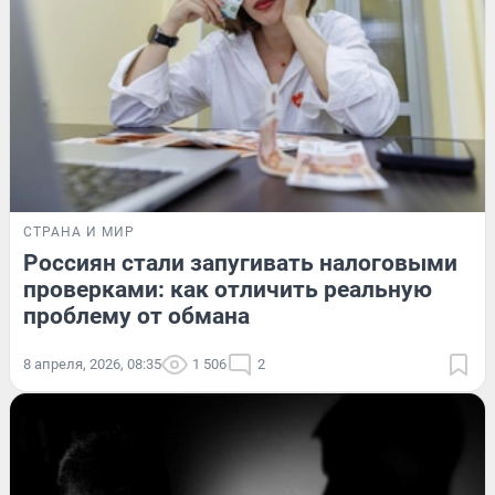
СТРАНА И МИР
Россиян стали запугивать налоговыми
проверками: как отличить реальную
проблему от обмана
8 апреля, 2026, 08:35
1 506
2