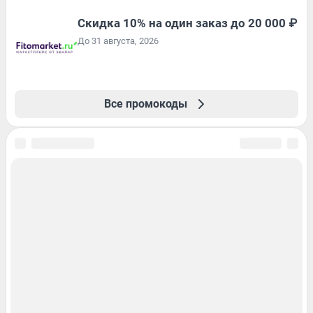
Скидка 10% на один заказ до 20 000 ₽
До 31 августа, 2026
Все промокоды