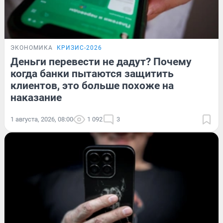
ЭКОНОМИКА
КРИЗИС-2026
Деньги перевести не дадут? Почему
когда банки пытаются защитить
клиентов, это больше похоже на
наказание
1 августа, 2026, 08:00
1 092
3