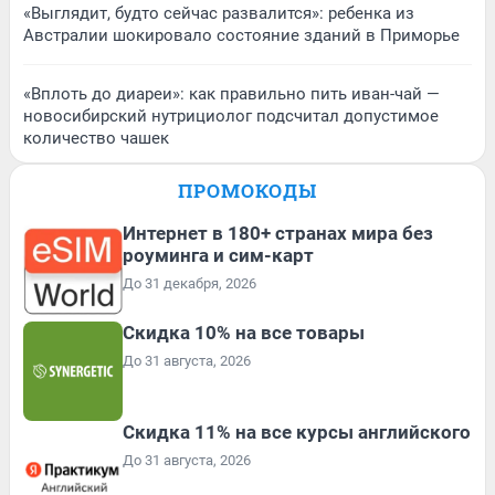
«Выглядит, будто сейчас развалится»: ребенка из
Австралии шокировало состояние зданий в Приморье
«Вплоть до диареи»: как правильно пить иван-чай —
новосибирский нутрициолог подсчитал допустимое
количество чашек
ПРОМОКОДЫ
Интернет в 180+ странах мира без
роуминга и сим-карт
До 31 декабря, 2026
Скидка 10% на все товары
До 31 августа, 2026
Скидка 11% на все курсы английского
До 31 августа, 2026