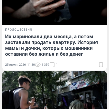
ПРОИСШЕСТВИЯ
Их мариновали два месяца, а потом
заставили продать квартиру. История
мамы и дочки, которых мошенники
оставили без жилья и без денег
25 июля, 2026, 11:30
1 359
1