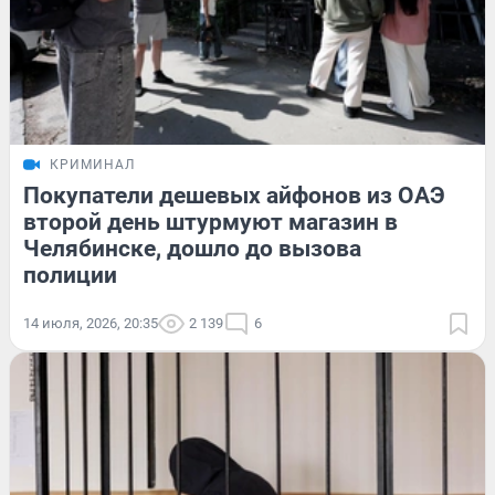
КРИМИНАЛ
Покупатели дешевых айфонов из ОАЭ
второй день штурмуют магазин в
Челябинске, дошло до вызова
полиции
14 июля, 2026, 20:35
2 139
6