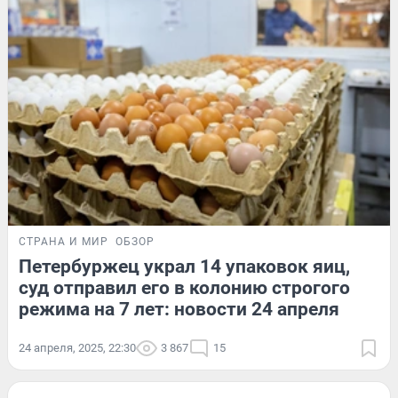
СТРАНА И МИР
ОБЗОР
Петербуржец украл 14 упаковок яиц,
суд отправил его в колонию строгого
режима на 7 лет: новости 24 апреля
24 апреля, 2025, 22:30
3 867
15