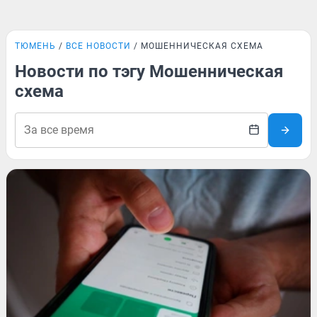
ТЮМЕНЬ
ВСЕ НОВОСТИ
МОШЕННИЧЕСКАЯ СХЕМА
Новости по тэгу Мошенническая
схема