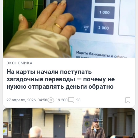
ЭКОНОМИКА
На карты начали поступать
загадочные переводы — почему не
нужно отправлять деньги обратно
27 апреля, 2026, 04:58
19 280
23