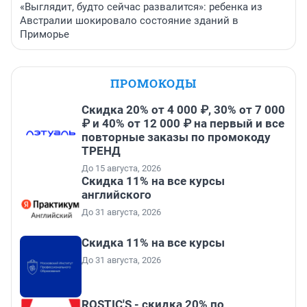
«Выглядит, будто сейчас развалится»: ребенка из
Австралии шокировало состояние зданий в
Приморье
ПРОМОКОДЫ
Скидка 20% от 4 000 ₽, 30% от 7 000
₽ и 40% от 12 000 ₽ на первый и все
повторные заказы по промокоду
ТРЕНД
До 15 августа, 2026
Скидка 11% на все курсы
английского
До 31 августа, 2026
Скидка 11% на все курсы
До 31 августа, 2026
ROSTIC'S - скидка 20% по