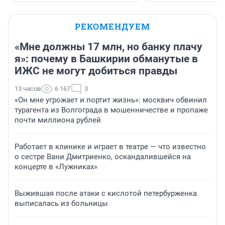
РЕКОМЕНДУЕМ
«Мне должны 17 млн, но банку плачу
я»: почему в Башкирии обманутые в
ИЖС не могут добиться правды
13 часов
6 167
3
«Он мне угрожает и портит жизнь»: москвич обвинил
турагента из Волгограда в мошенничестве и пропаже
почти миллиона рублей
Работает в клинике и играет в театре — что известно
о сестре Вани Дмитриенко, оскандалившейся на
концерте в «Лужниках»
Выжившая после атаки с кислотой петербурженка
выписалась из больницы