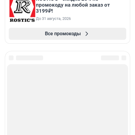
промокоду на любой заказ от
3199₽!
До 31 августа, 2026
Все промокоды