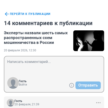
ПЕРЕЙТИ К ПУБЛИКАЦИИ
14 комментариев к публикации
Эксперты назвали шесть самых
распространенных схем
мошенничества в России
20 февраля 2026, 12:30
Гость
Войти
Отправить
Гость
20 февраля, 21:39