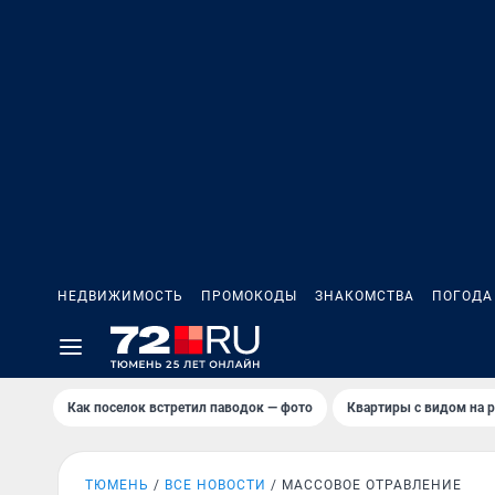
НЕДВИЖИМОСТЬ
ПРОМОКОДЫ
ЗНАКОМСТВА
ПОГОДА
Как поселок встретил паводок — фото
Квартиры с видом на р
ТЮМЕНЬ
ВСЕ НОВОСТИ
МАССОВОЕ ОТРАВЛЕНИЕ