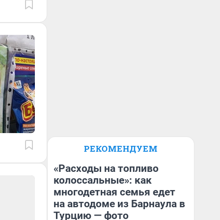
РЕКОМЕНДУЕМ
«Расходы на топливо
колоссальные»: как
многодетная семья едет
на автодоме из Барнаула в
Турцию — фото