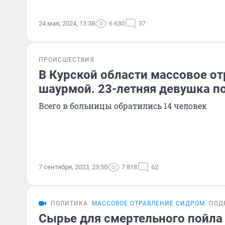
24 мая, 2024, 13:38
6 630
37
ПРОИСШЕСТВИЯ
В Курской области массовое о
шаурмой. 23-летняя девушка п
Всего в больницы обратились 14 человек
7 сентября, 2023, 23:50
7 818
62
ПОЛИТИКА
МАССОВОЕ ОТРАВЛЕНИЕ СИДРОМ
ПОД
Сырье для смертельного пойла 