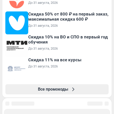
До 31 августа, 2026
Скидка 50% от 800 ₽ на первый заказ,
максимальная скидка 600 ₽
До 31 августа, 2026
Скидка 10% на ВО и СПО в первый год
обучения
До 31 августа, 2026
Скидка 11% на все курсы
До 31 августа, 2026
Все промокоды