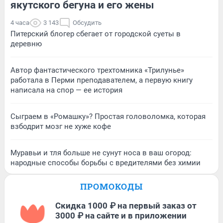
якутского бегуна и его жены
4 часа
3 143
Обсудить
Питерский блогер сбегает от городской суеты в
деревню
Автор фантастического трехтомника «Трилунье»
работала в Перми преподавателем, а первую книгу
написала на спор — ее история
Сыграем в «Ромашку»? Простая головоломка, которая
взбодрит мозг не хуже кофе
Муравьи и тля больше не сунут носа в ваш огород:
народные способы борьбы с вредителями без химии
ПРОМОКОДЫ
Скидка 1000 ₽ на первый заказ от
3000 ₽ на сайте и в приложении