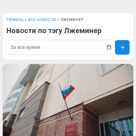
ТЮМЕНЬ
ВСЕ НОВОСТИ
ЛЖЕМИНЕР
Новости по тэгу Лжеминер