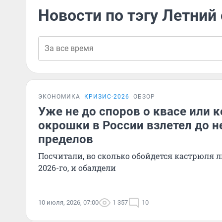
Новости по тэгу Летний
ЭКОНОМИКА
КРИЗИС-2026
ОБЗОР
Уже не до споров о квасе или 
окрошки в России взлетел до
пределов
Посчитали, во сколько обойдется кастрюля 
2026-го, и обалдели
10 июля, 2026, 07:00
1 357
10