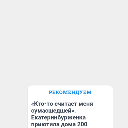
РЕКОМЕНДУЕМ
«Кто-то считает меня
сумасшедшей».
Екатеринбурженка
приютила дома 200