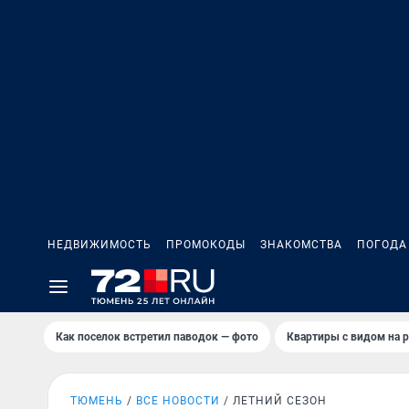
НЕДВИЖИМОСТЬ
ПРОМОКОДЫ
ЗНАКОМСТВА
ПОГОДА
Как поселок встретил паводок — фото
Квартиры с видом на р
ТЮМЕНЬ
ВСЕ НОВОСТИ
ЛЕТНИЙ СЕЗОН