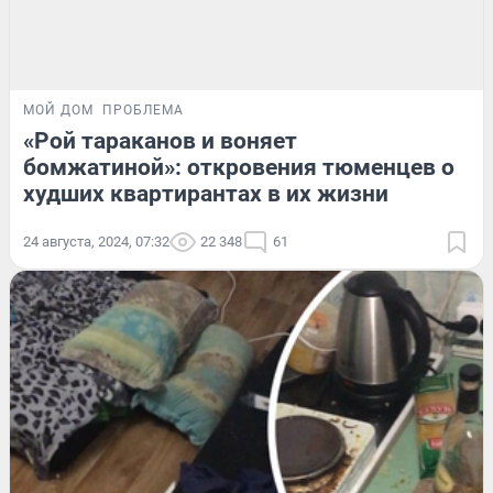
МОЙ ДОМ
ПРОБЛЕМА
«Рой тараканов и воняет
бомжатиной»: откровения тюменцев о
худших квартирантах в их жизни
24 августа, 2024, 07:32
22 348
61