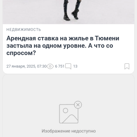
НЕДВИЖИМОСТЬ
Арендная ставка на жилье в Тюмени
застыла на одном уровне. А что со
спросом?
27 января, 2025, 07:30
6 751
13