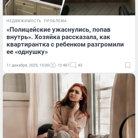
НЕДВИЖИМОСТЬ
ПРОБЛЕМА
«Полицейские ужаснулись, попав
внутрь». Хозяйка рассказала, как
квартирантка с ребенком разгромили
ее «однушку»
11 декабря, 2025, 15:00
13 467
43