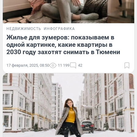
НЕДВИЖИМОСТЬ
ИНФОГРАФИКА
Жилье для зумеров: показываем в
одной картинке, какие квартиры в
2030 году захотят снимать в Тюмени
17 февраля, 2025, 08:50
11 199
42