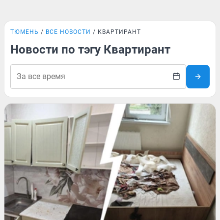
ТЮМЕНЬ
ВСЕ НОВОСТИ
КВАРТИРАНТ
Новости по тэгу Квартирант