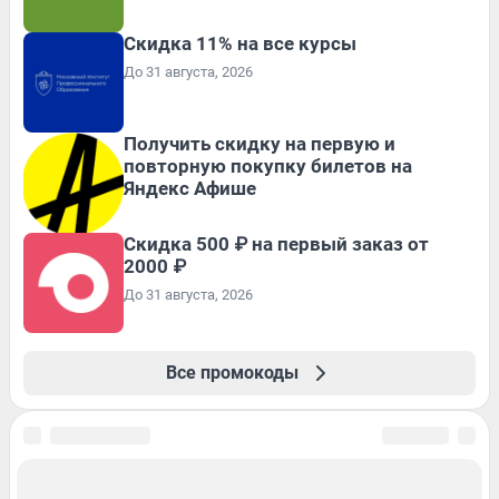
Скидка 11% на все курсы
До 31 августа, 2026
Получить скидку на первую и
повторную покупку билетов на
Яндекс Афише
Скидка 500 ₽ на первый заказ от
2000 ₽
До 31 августа, 2026
Все промокоды