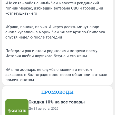
«Не связывайся с ним!» Чем известен ревдинский
гопник Черкас, избивший ветерана СВО и грозивший
«отпетушить» его
«Крики, паника, взрыв. А через десять минут люди
снова купались в море». Чем живет Архипо-Осиповка
спустя неделю после трагедии
Победили рак и стали родителями вопреки всему.
История любви якутского бегуна и его жены
«Мы не зоопарк, не служба спасения и не стол
заказов»: в Волгограде волонтеров обвинили в отказе
помочь ежатам
ПРОМОКОДЫ
Скидка 10% на все товары
До 31 августа, 2026