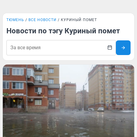
ТЮМЕНЬ
ВСЕ НОВОСТИ
КУРИНЫЙ ПОМЕТ
Новости по тэгу Куриный помет