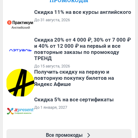
ПРОМОКОДЫ
Скидка 11% на все курсы английского
До 31 августа, 2026
Скидка 20% от 4 000 ₽, 30% от 7 000 ₽
и 40% от 12 000 ₽ на первый и все
повторные заказы по промокоду
ТРЕНД
До 15 августа, 2026
Получить скидку на первую и
повторную покупку билетов на
Яндекс Афише
Скидка 5% на все сертификаты
До 1 января, 2027
Все промокоды