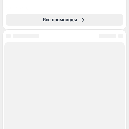
Все промокоды