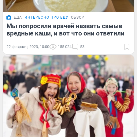
ЕДА
ИНТЕРЕСНО ПРО ЕДУ
ОБЗОР
Мы попросили врачей назвать самые
вредные каши, и вот что они ответили
22 февраля, 2023, 10:00
155 024
53