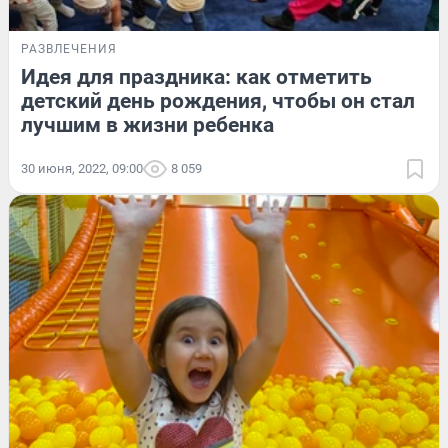
РАЗВЛЕЧЕНИЯ
Идея для праздника: как отметить
детский день рождения, чтобы он стал
лучшим в жизни ребенка
30 июня, 2022, 09:00
8 059