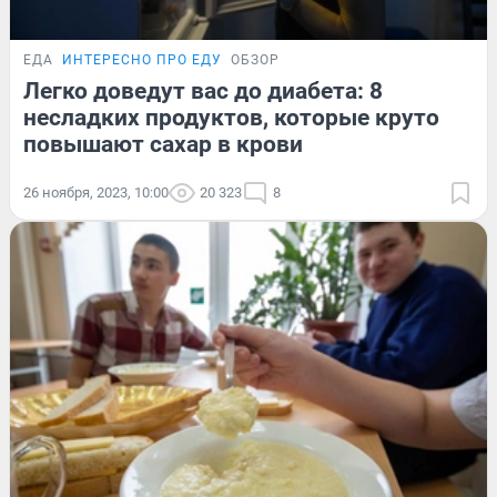
ЕДА
ИНТЕРЕСНО ПРО ЕДУ
ОБЗОР
Легко доведут вас до диабета: 8
несладких продуктов, которые круто
повышают сахар в крови
26 ноября, 2023, 10:00
20 323
8