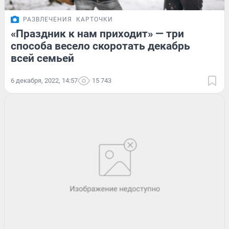
РАЗВЛЕЧЕНИЯ
КАРТОЧКИ
«Праздник к нам приходит» — три
способа весело скоротать декабрь
всей семьей
6 декабря, 2022, 14:57
15 743