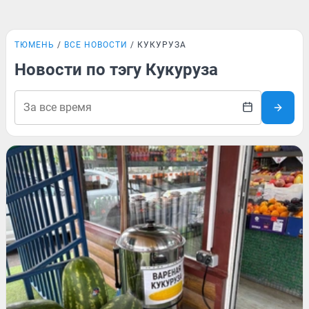
ТЮМЕНЬ
ВСЕ НОВОСТИ
КУКУРУЗА
Новости по тэгу Кукуруза