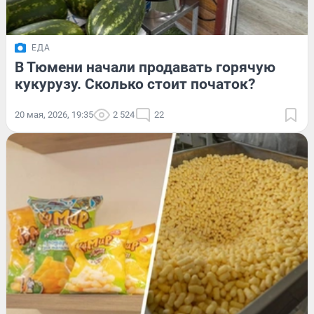
ЕДА
В Тюмени начали продавать горячую
кукурузу. Сколько стоит початок?
20 мая, 2026, 19:35
2 524
22