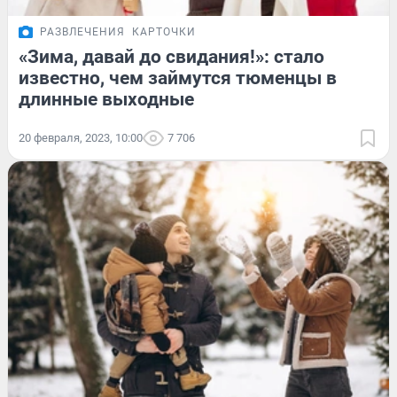
РАЗВЛЕЧЕНИЯ
КАРТОЧКИ
«Зима, давай до свидания!»: стало
известно, чем займутся тюменцы в
длинные выходные
20 февраля, 2023, 10:00
7 706