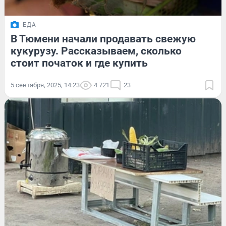
ЕДА
В Тюмени начали продавать свежую
кукурузу. Рассказываем, сколько
стоит початок и где купить
5 сентября, 2025, 14:23
4 721
23