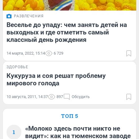
РАЗВЛЕЧЕНИЯ
Веселье до упаду: чем занять детей на
выходных и где отметить самый
классный день рождения
14 марта, 2022, 15:14
6 729
ЗДОРОВЬЕ
Кукуруза и соя решат проблему
мирового голода
10 августа, 2011, 14:37
897
Обсудить
ТОП 5
«Молоко здесь почти никто не
1
видит»: как на тюменском заводе