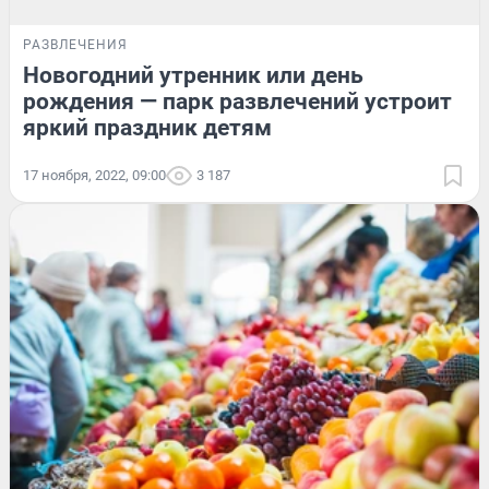
РАЗВЛЕЧЕНИЯ
Новогодний утренник или день
рождения — парк развлечений устроит
яркий праздник детям
17 ноября, 2022, 09:00
3 187