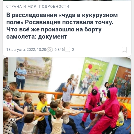
СТРАНА И МИР
ПОДРОБНОСТИ
В расследовании «чуда в кукурузном
поле» Росавиация поставила точку.
Что всё же произошло на борту
самолета: документ
18 августа, 2022, 13:20
6 846
2