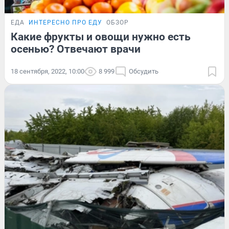
ЕДА
ИНТЕРЕСНО ПРО ЕДУ
ОБЗОР
Какие фрукты и овощи нужно есть
осенью? Отвечают врачи
18 сентября, 2022, 10:00
8 999
Обсудить