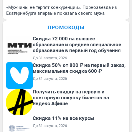
«Мужчины не терпят конкуренции». Порнозвезда из
Екатеринбурга впервые показала своего мужа
ПРОМОКОДЫ
Скидка 72 000 на высшее
образование и среднее специальное
образование в первый год обучения
До 31 августа, 2026
Скидка 50% от 800 ₽ на первый заказ,
максимальная скидка 600 ₽
До 31 августа, 2026
Получить скидку на первую и
повторную покупку билетов на
Яндекс Афише
Скидка 11% на все курсы
До 31 августа, 2026