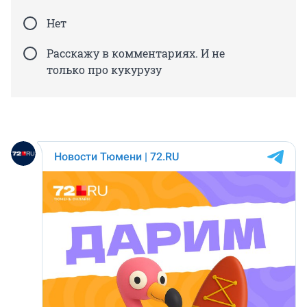
Нет
Расскажу в комментариях. И не
только про кукурузу