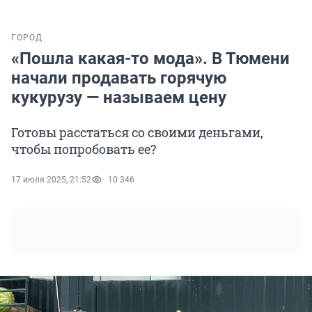
ГОРОД
«Пошла какая-то мода». В Тюмени
начали продавать горячую
кукурузу — называем цену
Готовы расстаться со своими деньгами,
чтобы попробовать ее?
17 июля 2025, 21:52
10 346