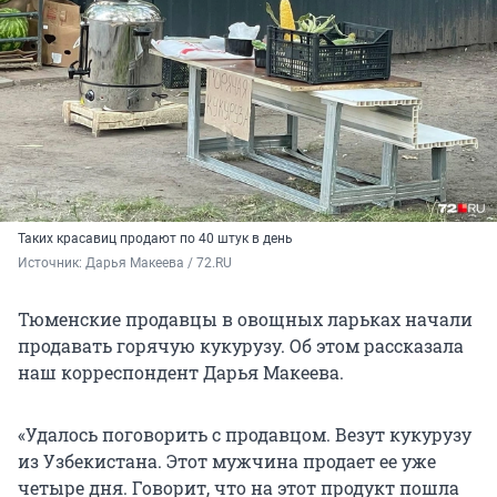
Таких красавиц продают по 40 штук в день
Источник: 
Дарья Макеева / 72.RU 
Тюменские продавцы в овощных ларьках начали
продавать горячую кукурузу. Об этом рассказала
наш корреспондент Дарья Макеева.
«Удалось поговорить с продавцом. Везут кукурузу
из Узбекистана. Этот мужчина продает ее уже
четыре дня. Говорит, что на этот продукт пошла