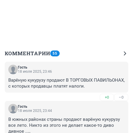
КОММЕНТАРИИ
55
Гость
18 июля 2025, 23:46
Варёную кукурузу продают В ТОРГОВЫХ ПАВИЛЬОНАХ, 
с которых продавцы платят налоги.
+0
–0
Гость
18 июля 2025, 23:44
В южных районах страны продают варёную кукурузу 
все лето. Никто из этого не делает какое-то диво 
дивное ..
