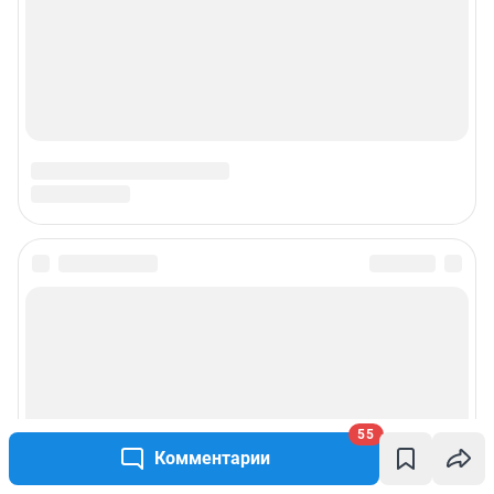
55
Комментарии