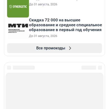
До 31 августа, 2026
Скидка 72 000 на высшее
образование и среднее специальное
образование в первый год обучения
До 31 августа, 2026
Все промокоды