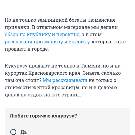
Но не только земляникой богаты тюменские
прилавки. В отдельном материале мы делали
обзор на клубнику и черешню
, а в этом
рассказали про малину и ежевику
, которые тоже
продают в городе.
Кукурузу продают не только в Тюмени, но и на
курортах Краснодарского края. Знаете, сколько
там она стоит?
Мы рассказывали
не только о
стоимости желтой красавицы, но и в целом о
ценах на отдых на юге страны.
Любите горячую кукурузу?
Да