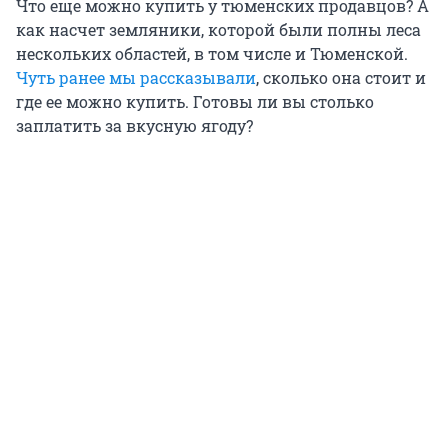
Что еще можно купить у тюменских продавцов? А
как насчет земляники, которой были полны леса
нескольких областей, в том числе и Тюменской.
Чуть ранее мы рассказывали
, сколько она стоит и
где ее можно купить. Готовы ли вы столько
заплатить за вкусную ягоду?