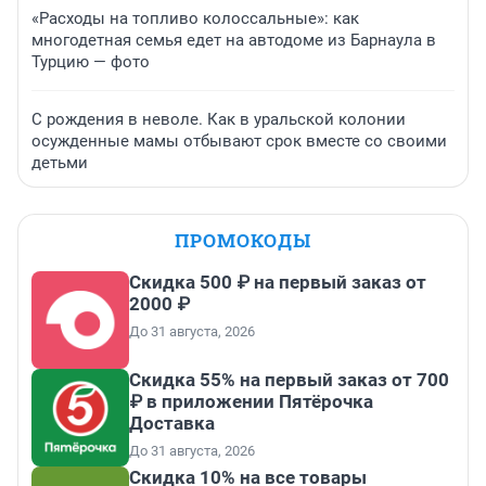
«Расходы на топливо колоссальные»: как
многодетная семья едет на автодоме из Барнаула в
Турцию — фото
С рождения в неволе. Как в уральской колонии
осужденные мамы отбывают срок вместе со своими
детьми
ПРОМОКОДЫ
Скидка 500 ₽ на первый заказ от
2000 ₽
До 31 августа, 2026
Скидка 55% на первый заказ от 700
₽ в приложении Пятёрочка
Доставка
До 31 августа, 2026
Скидка 10% на все товары