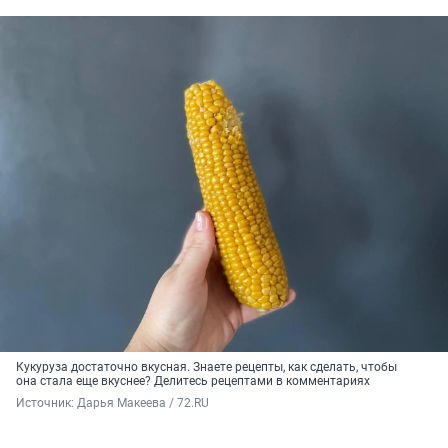
Кукуруза достаточно вкусная. Знаете рецепты, как сделать, чтобы
она стала еще вкуснее? Делитесь рецептами в комментариях
Источник: 
Дарья Макеева / 72.RU 