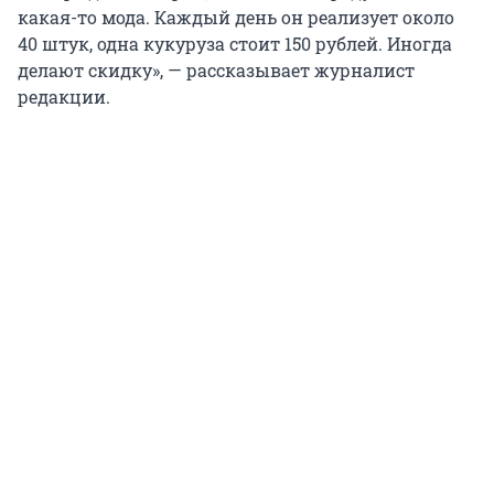
какая-то мода. Каждый день он реализует около
40 штук, одна кукуруза стоит 150 рублей. Иногда
делают скидку», — рассказывает журналист
редакции.