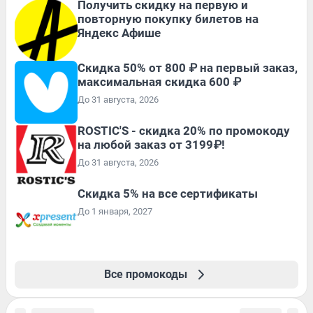
Получить скидку на первую и
повторную покупку билетов на
Яндекс Афише
Скидка 50% от 800 ₽ на первый заказ,
максимальная скидка 600 ₽
До 31 августа, 2026
ROSTIC'S - скидка 20% по промокоду
на любой заказ от 3199₽!
До 31 августа, 2026
Скидка 5% на все сертификаты
До 1 января, 2027
Все промокоды