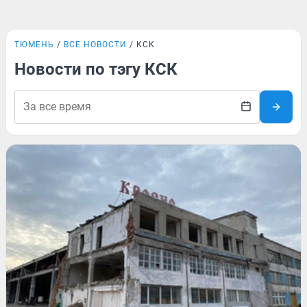
ТЮМЕНЬ
ВСЕ НОВОСТИ
КСК
Новости по тэгу КСК