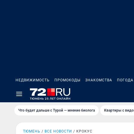
НЕДВИЖИМОСТЬ
ПРОМОКОДЫ
ЗНАКОМСТВА
ПОГОДА
Что будет дальше с Турой — мнение биолога
Квартиры с видо
ТЮМЕНЬ
ВСЕ НОВОСТИ
КРОКУС