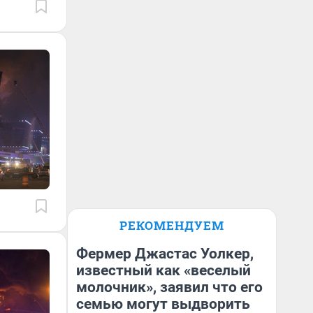
РЕКОМЕНДУЕМ
Фермер Джастас Уолкер,
известный как «веселый
молочник», заявил что его
семью могут выдворить