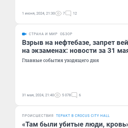
1 июня, 2024, 21:30
7
12
СТРАНА И МИР
ОБЗОР
Взрыв на нефтебазе, запрет ве
на экзаменах: новости за 31 ма
Главные события уходящего дня
31 мая, 2024, 21:40
5 078
6
ПРОИСШЕСТВИЯ
ТЕРАКТ В CROCUS CITY HALL
«Там были убитые люди, кровь