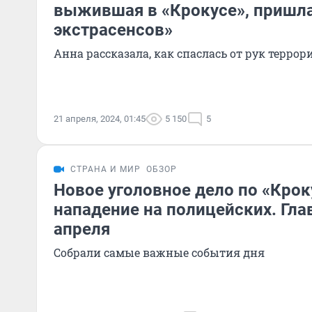
выжившая в «Крокусе», пришла
экстрасенсов»
Анна рассказала, как спаслась от рук террор
21 апреля, 2024, 01:45
5 150
5
СТРАНА И МИР
ОБЗОР
Новое уголовное дело по «Крок
нападение на полицейских. Гла
апреля
Собрали самые важные события дня