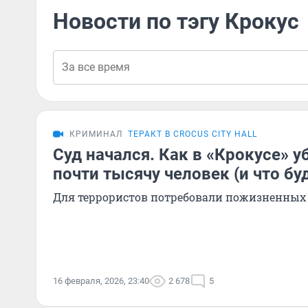
Новости по тэгу Крокус
КРИМИНАЛ
ТЕРАКТ В CROCUS CITY HALL
Суд начался. Как в «Крокусе» у
почти тысячу человек (и что бу
Для террористов потребовали пожизненных
16 февраля, 2026, 23:40
2 678
5