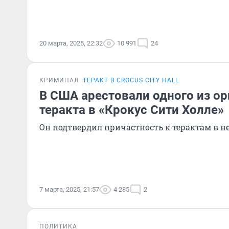
20 марта, 2025, 22:32
10 991
24
КРИМИНАЛ
ТЕРАКТ В CROCUS CITY HALL
В США арестовали одного из о
теракта в «Крокус Сити Холле»
Он подтвердил причастность к терактам в н
7 марта, 2025, 21:57
4 285
2
ПОЛИТИКА