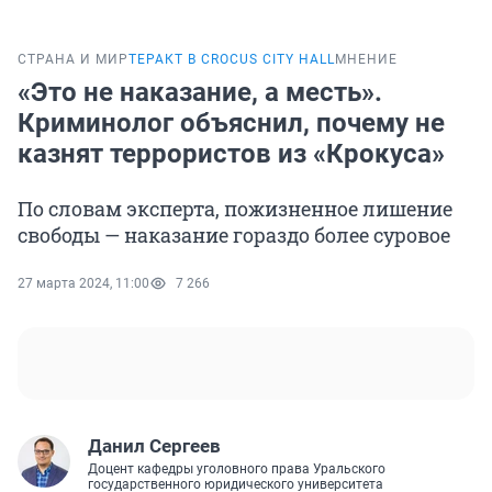
СТРАНА И МИР
ТЕРАКТ В CROCUS CITY HALL
МНЕНИЕ
«Это не наказание, а месть».
Криминолог объяснил, почему не
казнят террористов из «Крокуса»
По словам эксперта, пожизненное лишение
свободы — наказание гораздо более суровое
27 марта 2024, 11:00
7 266
Данил Сергеев
Доцент кафедры уголовного права Уральского
государственного юридического университета