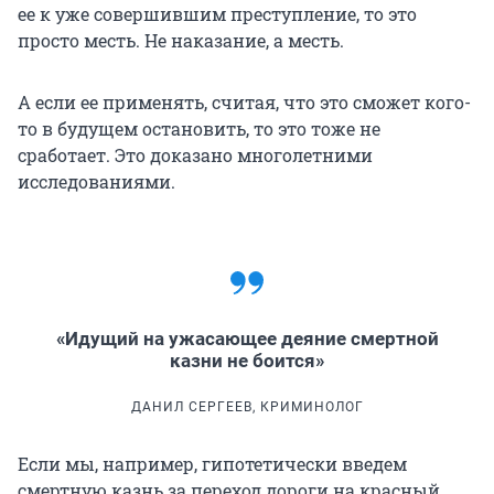
ее к уже совершившим преступление, то это
просто месть. Не наказание, а месть.
А если ее применять, считая, что это сможет кого-
то в будущем остановить, то это тоже не
сработает. Это доказано многолетними
исследованиями.
«Идущий на ужасающее деяние смертной
казни не боится»
ДАНИЛ СЕРГЕЕВ, КРИМИНОЛОГ
Если мы, например, гипотетически введем
смертную казнь за переход дороги на красный