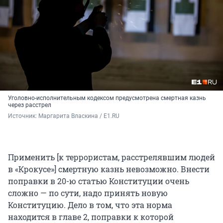
Уголовно-исполнительным кодексом предусмотрена смертная казнь
через расстрел
Источник: 
Маргарита Власкина / E1.RU
Применить [к террористам, расстрелявшим людей
в «Крокусе»] смертную казнь невозможно. Внести
поправки в 20-ю статью Конституции очень
сложно — по сути, надо принять новую
Конституцию. Дело в том, что эта норма
находится в главе 2, поправки к которой