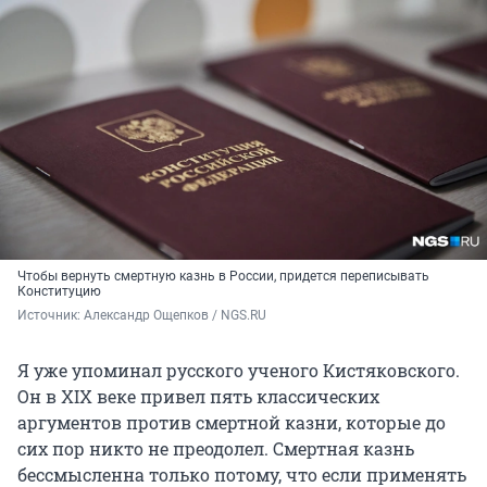
Чтобы вернуть смертную казнь в России, придется переписывать
Конституцию
Источник: 
Александр Ощепков / NGS.RU
Я уже упоминал русского ученого Кистяковского.
Он в XIX веке привел пять классических
аргументов против смертной казни, которые до
сих пор никто не преодолел. Смертная казнь
бессмысленна только потому, что если применять