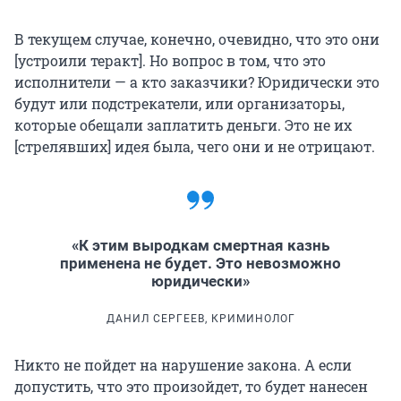
В текущем случае, конечно, очевидно, что это они
[устроили теракт]. Но вопрос в том, что это
исполнители — а кто заказчики? Юридически это
будут или подстрекатели, или организаторы,
которые обещали заплатить деньги. Это не их
[стрелявших] идея была, чего они и не отрицают.
«К этим выродкам смертная казнь
применена не будет. Это невозможно
юридически»
ДАНИЛ СЕРГЕЕВ, КРИМИНОЛОГ
Никто не пойдет на нарушение закона. А если
допустить, что это произойдет, то будет нанесен