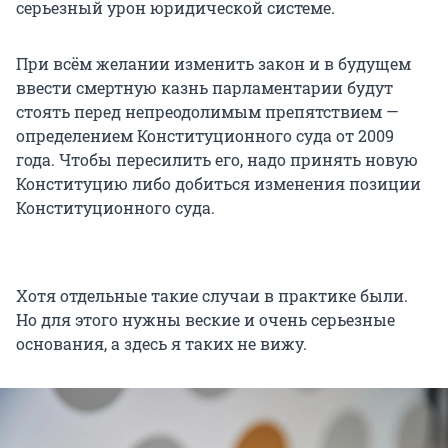
серьезный урон юридической системе.
При всём желании изменить закон и в будущем
ввести смертную казнь парламентарии будут
стоять перед непреодолимым препятствием —
определением Конституционного суда от 2009
года. Чтобы пересилить его, надо принять новую
Конституцию либо добиться изменения позиции
Конституционного суда.
Хотя отдельные такие случаи в практике были.
Но для этого нужны веские и очень серьезные
основания, а здесь я таких не вижу.