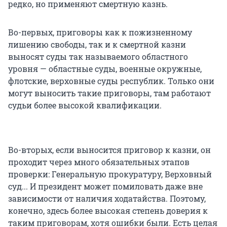
редко, но применяют смертную казнь.
Во-первых, приговоры как к пожизненному
лишению свободы, так и к смертной казни
выносят суды так называемого областного
уровня — областные суды, военные окружные,
флотские, верховные суды республик. Только они
могут выносить такие приговоры, там работают
судьи более высокой квалификации.
Во-вторых, если выносится приговор к казни, он
проходит через много обязательных этапов
проверки: Генеральную прокуратуру, Верховный
суд... И президент может помиловать даже вне
зависимости от наличия ходатайства. Поэтому,
конечно, здесь более высокая степень доверия к
таким приговорам, хотя ошибки были. Есть целая