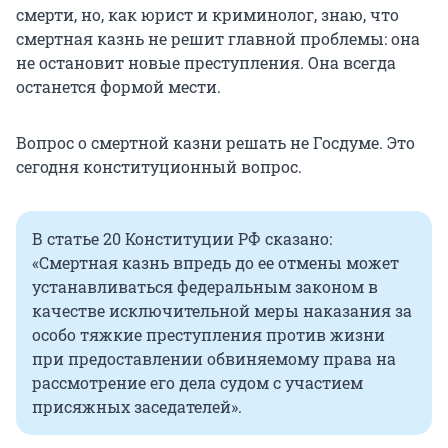
смерти, но, как юрист и криминолог, знаю, что
смертная казнь не решит главной проблемы: она
не остановит новые преступления. Она всегда
останется формой мести.
Вопрос о смертной казни решать не Госдуме. Это
сегодня конституционный вопрос.
В статье 20 Конституции РФ сказано:
«Смертная казнь впредь до ее отмены может
устанавливаться федеральным законом в
качестве исключительной меры наказания за
особо тяжкие преступления против жизни
при предоставлении обвиняемому права на
рассмотрение его дела судом с участием
присяжных заседателей».