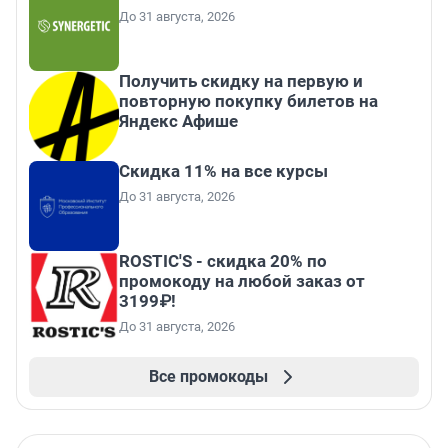
До 31 августа, 2026
Получить скидку на первую и
повторную покупку билетов на
Яндекс Афише
Скидка 11% на все курсы
До 31 августа, 2026
ROSTIC'S - скидка 20% по
промокоду на любой заказ от
3199₽!
До 31 августа, 2026
Все промокоды