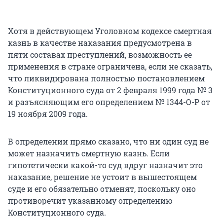
Хотя в действующем Уголовном кодексе смертная
казнь в качестве наказания предусмотрена в
пяти составах преступлений, возможность ее
применения в стране ограничена, если не сказать,
что ликвидирована полностью постановлением
Конституционного суда от 2 февраля 1999 года № 3
и разъясняющим его определением № 1344-О-Р от
19 ноября 2009 года.
В определении прямо сказано, что ни один суд не
может назначить смертную казнь. Если
гипотетически какой-то суд вдруг назначит это
наказание, решение не устоит в вышестоящем
суде и его обязательно отменят, поскольку оно
противоречит указанному определению
Конституционного суда.