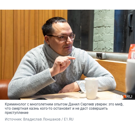
Криминолог с многолетним опытом Данил Сергеев уверен: это миф,
что смертная казнь кого-то остановит и не даст совершить
преступление
Источник: 
Владислав Лоншаков / E1.RU