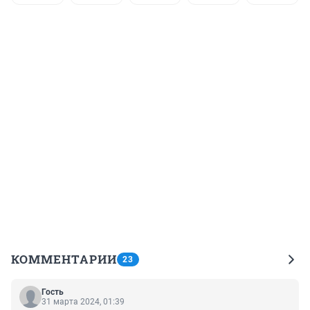
КОММЕНТАРИИ
23
Гость
31 марта 2024, 01:39