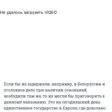
Не удалось загрузить VIQEO
Если бы их задержали, например, в Белоруссии и
уголовное дело при наличии оснований
возбудили там же, то их могли бы приговорить к
данному наказанию. Это на сегодняшний день
единственное государство в Европе, где довольно