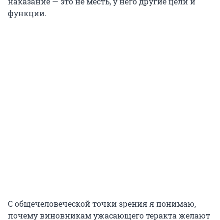
наказание — это не месть, у него другие цели и
функции.
С общечеловеческой точки зрения я понимаю,
почему виновникам ужасающего теракта желают