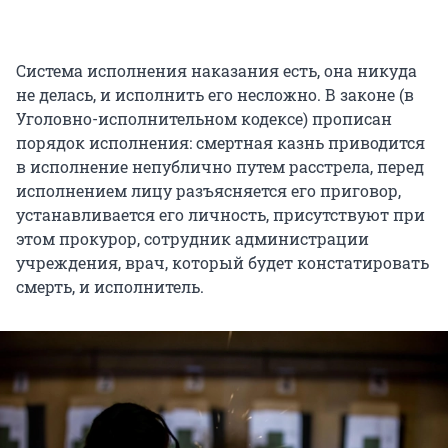
Система исполнения наказания есть, она никуда
не делась, и исполнить его несложно. В законе (в
Уголовно-исполнительном кодексе) прописан
порядок исполнения: смертная казнь приводится
в исполнение непублично путем расстрела, перед
исполнением лицу разъясняется его приговор,
устанавливается его личность, присутствуют при
этом прокурор, сотрудник администрации
учреждения, врач, который будет констатировать
смерть, и исполнитель.