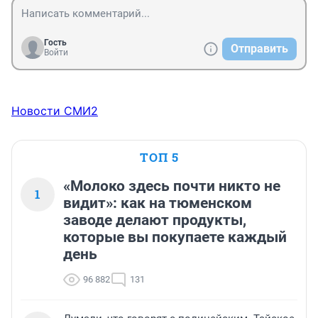
Гость
Отправить
Войти
Новости СМИ2
ТОП 5
«Молоко здесь почти никто не
1
видит»: как на тюменском
заводе делают продукты,
которые вы покупаете каждый
день
96 882
131