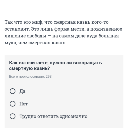
Так что это миф, что смертная казнь кого-то
остановит. Это лишь форма мести, а пожизненное
лишение свободы — на самом деле куда большая
мука, чем смертная казнь.
Как вы считаете, нужно ли возвращать
смертную казнь?
Всего проголосовало: 293
Да
Нет
Трудно ответить однозначно