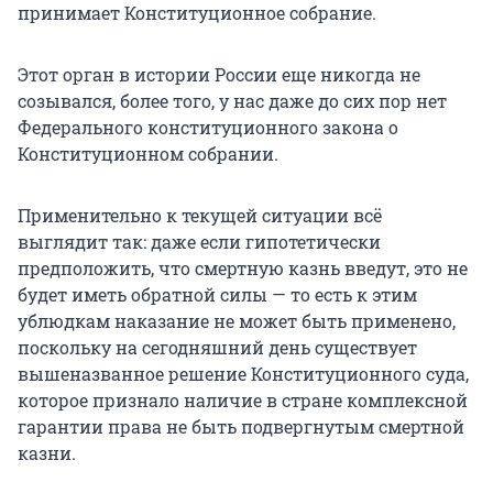
принимает Конституционное собрание.
Этот орган в истории России еще никогда не
созывался, более того, у нас даже до сих пор нет
Федерального конституционного закона о
Конституционном собрании.
Применительно к текущей ситуации всё
выглядит так: даже если гипотетически
предположить, что смертную казнь введут, это не
будет иметь обратной силы — то есть к этим
ублюдкам наказание не может быть применено,
поскольку на сегодняшний день существует
вышеназванное решение Конституционного суда,
которое признало наличие в стране комплексной
гарантии права не быть подвергнутым смертной
казни.