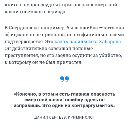
книга о неправосудных приговорах к смертной
казни советского периода.
В Свердловске, например, была ошибка — хотя она
официально не признана, но неофициально всеми
подтверждается. Это
казнь насильника Хабарова
.
Он действительно совершал половые
преступления, но его заодно осудили за убийство,
к которому он не был причастен.
«Конечно, в этом и есть главная опасность
смертной казни: ошибку здесь не
исправишь. Это один из контраргументов»
ДАНИЛ СЕРГЕЕВ, КРИМИНОЛОГ