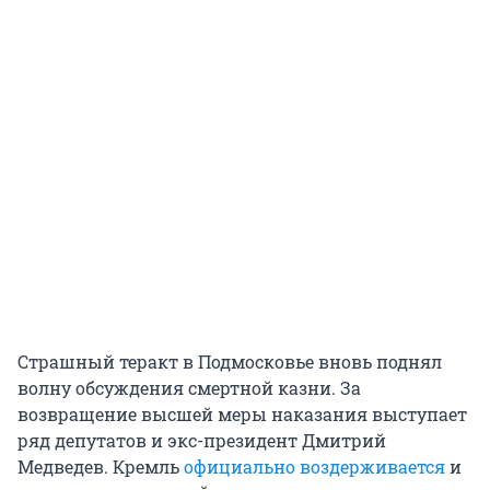
Страшный теракт в Подмосковье вновь поднял
волну обсуждения смертной казни. За
возвращение высшей меры наказания выступает
ряд депутатов и экс-президент Дмитрий
Медведев. Кремль
официально воздерживается
и