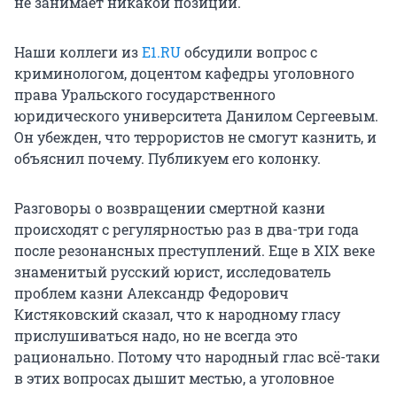
не занимает никакой позиции.
Наши коллеги из
E1.RU
обсудили вопрос с
криминологом, доцентом кафедры уголовного
права Уральского государственного
юридического университета Данилом Сергеевым.
Он убежден, что террористов не смогут казнить, и
объяснил почему. Публикуем его колонку.
Разговоры о возвращении смертной казни
происходят с регулярностью раз в два-три года
после резонансных преступлений. Еще в XIX веке
знаменитый русский юрист, исследователь
проблем казни Александр Федорович
Кистяковский сказал, что к народному гласу
прислушиваться надо, но не всегда это
рационально. Потому что народный глас всё-таки
в этих вопросах дышит местью, а уголовное