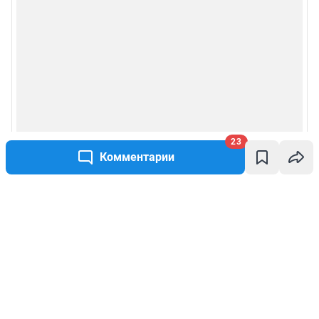
23
Комментарии
Написать комментарий