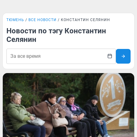
ТЮМЕНЬ
ВСЕ НОВОСТИ
КОНСТАНТИН СЕЛЯНИН
Новости по тэгу Константин
Селянин