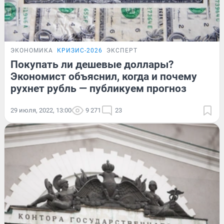
ЭКОНОМИКА
КРИЗИС-2026
ЭКСПЕРТ
Покупать ли дешевые доллары?
Экономист объяснил, когда и почему
рухнет рубль — публикуем прогноз
29 июля, 2022, 13:00
9 271
23