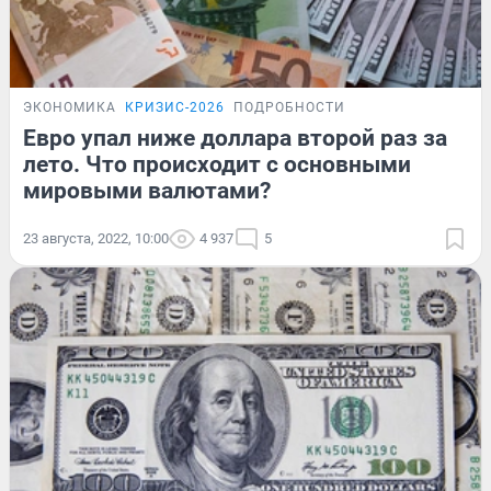
ЭКОНОМИКА
КРИЗИС-2026
ПОДРОБНОСТИ
Евро упал ниже доллара второй раз за
лето. Что происходит с основными
мировыми валютами?
23 августа, 2022, 10:00
4 937
5