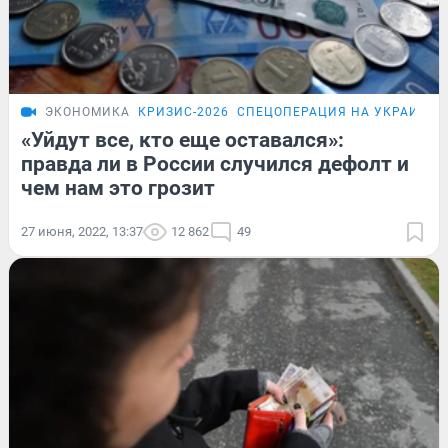
ЭКОНОМИКА
КРИЗИС-2026
СПЕЦОПЕРАЦИЯ НА УКРАИНЕ
«Уйдут все, кто еще оставался»:
правда ли в России случился дефолт и
чем нам это грозит
27 июня, 2022, 13:37
12 862
49