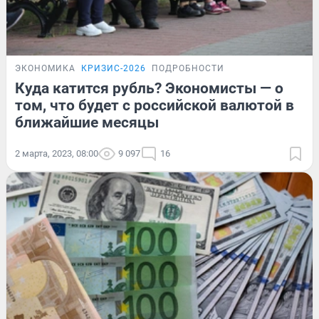
ЭКОНОМИКА
КРИЗИС-2026
ПОДРОБНОСТИ
Куда катится рубль? Экономисты — о
том, что будет с российской валютой в
ближайшие месяцы
2 марта, 2023, 08:00
9 097
16