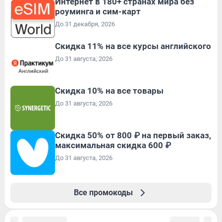
Интернет в 180+ странах мира без
роуминга и сим-карт
До 31 декабря, 2026
Скидка 11% на все курсы английского
До 31 августа, 2026
Скидка 10% на все товары
До 31 августа, 2026
Скидка 50% от 800 ₽ на первый заказ,
максимальная скидка 600 ₽
До 31 августа, 2026
Все промокоды