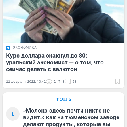
ЭКОНОМИКА
Курс доллара скакнул до 80:
уральский экономист — о том, что
сейчас делать с валютой
22 февраля, 2022, 10:42
24 748
58
ТОП 5
«Молоко здесь почти никто не
1
видит»: как на тюменском заводе
делают продукты, которые вы