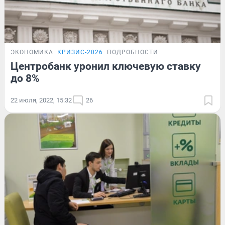
ЭКОНОМИКА
КРИЗИС-2026
ПОДРОБНОСТИ
Центробанк уронил ключевую ставку
до 8%
22 июля, 2022, 15:32
26