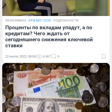
ЭКОНОМИКА
КРИЗИС-2026
ПОДРОБНОСТИ
Проценты по вкладам упадут, а по
кредитам? Чего ждать от
сегодняшнего снижения ключевой
ставки
22 июля, 2022, 08:00
6 367
9