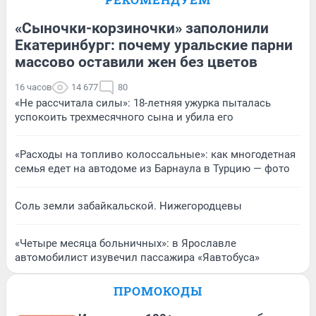
«Сыночки-корзиночки» заполонили
Екатеринбург: почему уральские парни
массово оставили жен без цветов
16 часов
14 677
80
«Не рассчитала силы»: 18-летняя ужурка пыталась
успокоить трехмесячного сына и убила его
«Расходы на топливо колоссальные»: как многодетная
семья едет на автодоме из Барнаула в Турцию — фото
Соль земли забайкальской. Нижегородцевы
«Четыре месяца больничных»: в Ярославле
автомобилист изувечил пассажира «Яавтобуса»
ПРОМОКОДЫ