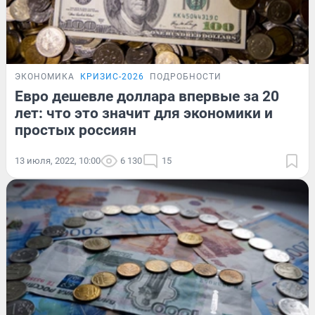
ЭКОНОМИКА
КРИЗИС-2026
ПОДРОБНОСТИ
Евро дешевле доллара впервые за 20
лет: что это значит для экономики и
простых россиян
13 июля, 2022, 10:00
6 130
15