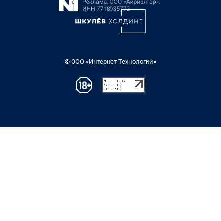
© ООО «Интернет Технологии»