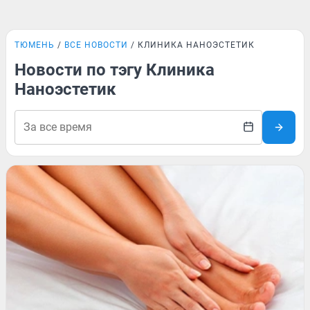
ТЮМЕНЬ
ВСЕ НОВОСТИ
КЛИНИКА НАНОЭСТЕТИК
Новости по тэгу Клиника
Наноэстетик