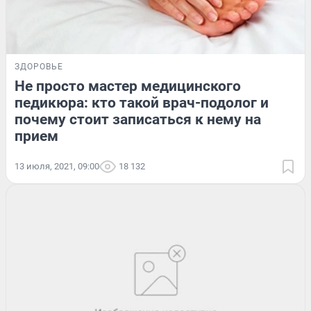
ЗДОРОВЬЕ
Не просто мастер медицинского
педикюра: кто такой врач-подолог и
почему стоит записаться к нему на
прием
13 июля, 2021, 09:00
18 132