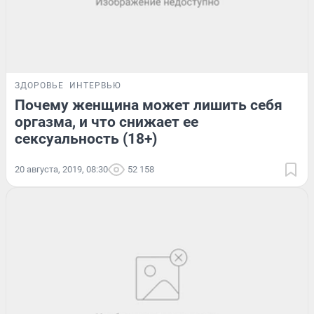
ЗДОРОВЬЕ
ИНТЕРВЬЮ
Почему женщина может лишить себя
оргазма, и что снижает ее
сексуальность (18+)
20 августа, 2019, 08:30
52 158