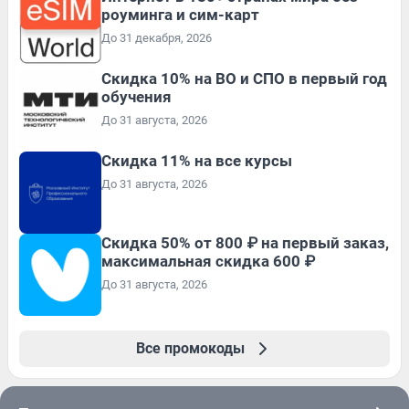
роуминга и сим-карт
До 31 декабря, 2026
Скидка 10% на ВО и СПО в первый год
обучения
До 31 августа, 2026
Скидка 11% на все курсы
До 31 августа, 2026
Скидка 50% от 800 ₽ на первый заказ,
максимальная скидка 600 ₽
До 31 августа, 2026
Все промокоды