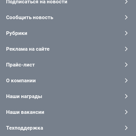
Подписаться на новости
Сообщить новость
Рубрики
Реклама на сайте
Прайс-лист
О компании
Наши награды
Наши вакансии
Техподдержка