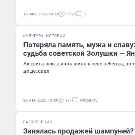
1 июня, 2026, 14:30
3 092
7
КУЛЬТУРА
ИСТОРИИ
Потеряла память, мужа и славу
судьба советской Золушки — 
Актриса всю жизнь жила в теле ребенка, но
не детские
29 мая, 2026, 18:30
971
Обсудить
РАЗВЛЕЧЕНИЯ
Занялась продажей шампуней? 