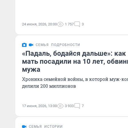
24 июня, 2026, 20:00
1 757
3
СЕМЬЯ
ПОДРОБНОСТИ
«Падаль, бодайся дальше»: как
мать посадили на 10 лет, обви
мужа
Хроника семейной войны, в которой муж-ко
делили 200 миллионов
17 июня, 2026, 13:00
3 933
7
СЕМЬЯ
ИСТОРИИ