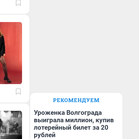
РЕКОМЕНДУЕМ
Уроженка Волгограда
выиграла миллион, купив
лотерейный билет за 20
рублей