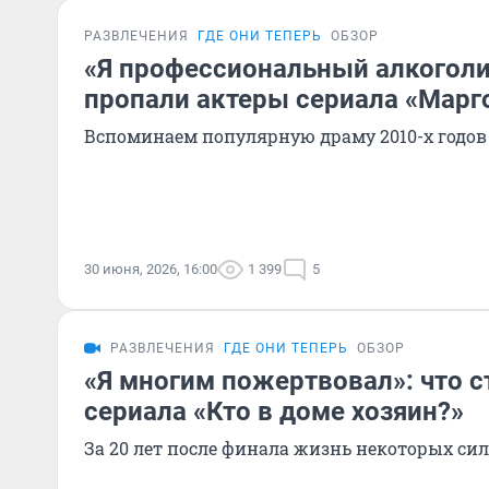
РАЗВЛЕЧЕНИЯ
ГДЕ ОНИ ТЕПЕРЬ
ОБЗОР
«Я профессиональный алкоголи
пропали актеры сериала «Марг
Вспоминаем популярную драму 2010-х годов
30 июня, 2026, 16:00
1 399
5
РАЗВЛЕЧЕНИЯ
ГДЕ ОНИ ТЕПЕРЬ
ОБЗОР
«Я многим пожертвовал»: что с
сериала «Кто в доме хозяин?»
За 20 лет после финала жизнь некоторых си