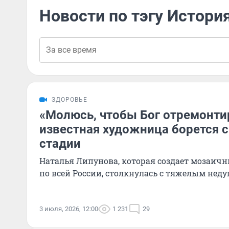
Новости по тэгу Истори
ЗДОРОВЬЕ
«Молюсь, чтобы Бог отремонти
известная художница борется с
стадии
Наталья Липунова, которая создает мозаич
по всей России, столкнулась с тяжелым неду
3 июля, 2026, 12:00
1 231
29